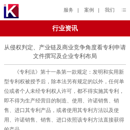
服务
|
案例
|
我们
行业资讯
从侵权判定、产业链及商业竞争角度看专利申请
文件撰写及企业专利布局
《专利法》第十一条第一款规定：发明和实用新
型专利权被授予后，除本法另有规定的以外，任何单
位或者个人未经专利权人许可，都不得实施其专利，
即不得为生产经营目的制造、使用、许诺销售、销
售、进口其专利产品，或者使用其专利方法以及使
用、许诺销售、销售、进口依照该专利方法直接获得
的产品。