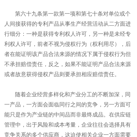
第六十九条第一款第一项和第七十条对单位或个
人间接获得的专利产品从事生产经营活动从二方面进
行细分：一种是获得专利权人许可，另一种是未经专
利权人许可，前者不视为侵权行为（权利用尽），后
者在能证明该产品合法来源的情况下属于侵权行为但
不承担赔偿责任，反之，如果不能证明产品合法来源
或者故意获得侵权产品则要承担相应赔偿责任。
随着企业经营多样化和产业分工的不断加深，同
一产品，一方面会面临同行之间的竞争，另一方面可
能只是作为产业链的中间品而非最终成品。在供应链
管理中，出于风险和成本考量，企业往往会选择具有
竞争关系的多个供应商，这迫使相关企业一方面需要