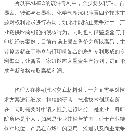
所以在AMEC的该件专利中，至少要从转轴、石
墨盘、转轴与石墨盘、化学气相沉积装置四个技术主
题对权利要求进行布局，如此才能防止竞争对手、产
业链供应商可能的侵权行为。同时也可借鉴墨盒与打
印机经典案例，目前市场上墨盒售价之所以高昂，主
要原因就在于墨盒与打印机配合的系列专利形成的专
利壁垒，让普通厂家难以跨入墨盒生产行列，进而形
成垄断价格获取高额利润。
代理人在接到技术交底材料时，一方面需要对技
术方案进行细致、精准的研读，把准技术创新点所
在，同时需要对申请人性质进行区分，是企业、科研
院所还是个人，如果是企业其经营范围，处于产业链
何种地位，产品在市场中的应用、流通以及商业竞争