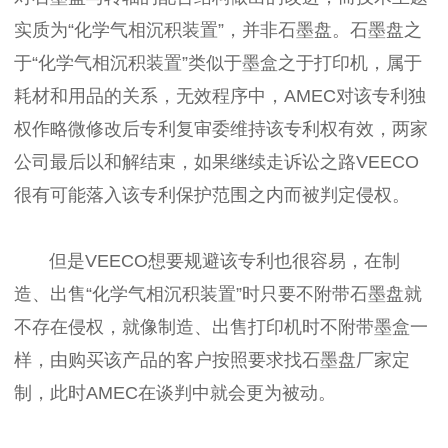
实质为“化学气相沉积装置”，并非石墨盘。石墨盘之
于“化学气相沉积装置”类似于墨盒之于打印机，属于
耗材和用品的关系，无效程序中，AMEC对该专利独
权作略微修改后专利复审委维持该专利权有效，两家
公司最后以和解结束，如果继续走诉讼之路VEECO
很有可能落入该专利保护范围之内而被判定侵权。
但是VEECO想要规避该专利也很容易，在制
造、出售“化学气相沉积装置”时只要不附带石墨盘就
不存在侵权，就像制造、出售打印机时不附带墨盒一
样，由购买该产品的客户按照要求找石墨盘厂家定
制，此时AMEC在谈判中就会更为被动。