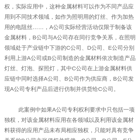
权，实际应用中，这种金属材料可以作为不同产品应
用到不同技术领域，如作为照明用的灯丝、作为加热
用的电阻丝……，A公司实际经营活动仅限于制备该
金属材料，B公司与A公司存在同行竞争关系，在照明
领域处于产业链中下游的C公司、D公司、E公司分别
利用上游A公司或B公司制造的金属材料依次制造产品
灯丝、灯泡、探照灯，其中C公司在上游金属材料供
应链中同时选择A公司、B公司作为供应商，B公司发
现A公司专利产品后进行仿制并供货给C公司。
此案例中如果A公司专利权利要求中只包括一项
独权，对该金属材料应用在各领域以及利用该金属材
料获得的应用产品未布局相应独权，只能对具有竞争