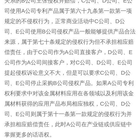
关系的B公司主张侵权并赔偿，C公司、D公司、E公
司使用A公司专利产品属于第六十九条第一款第一项
规定的不侵权行为，正常商业活动中C公司、D公
司、E公司使用B公司侵权产品一般能够提供产品合法
来源，属于第七十条规定的侵权行为但不承担相应赔
偿责任，由于C公司作为A公司直接客户，D公司、E
公司作为A公司间接客户，对C公司、D公司、E公司
提起侵权诉讼意义不大，但是可以要求C公司、D公
司、E公司停止采购B公司侵权产品。如果A公司专利
权利要求中对该金属材料应用在各领域以及利用该金
属材料获得的应用产品布局相应独权，C公司、D公
司、E公司则属于第十一条第一款规定的侵权行为并
承担相应赔偿责任，此时A公司在产业链或供应链中
掌握更多的话语权。