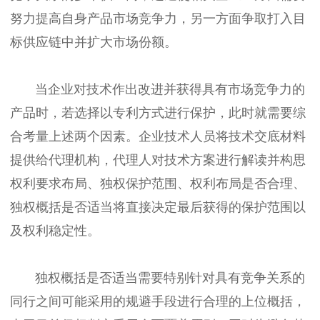
努力提高自身产品市场竞争力，另一方面争取打入目
标供应链中并扩大市场份额。
当企业对技术作出改进并获得具有市场竞争力的
产品时，若选择以专利方式进行保护，此时就需要综
合考量上述两个因素。企业技术人员将技术交底材料
提供给代理机构，代理人对技术方案进行解读并构思
权利要求布局、独权保护范围、权利布局是否合理、
独权概括是否适当将直接决定最后获得的保护范围以
及权利稳定性。
独权概括是否适当需要特别针对具有竞争关系的
同行之间可能采用的规避手段进行合理的上位概括，