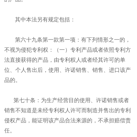
其中本法另有规定包括：
第六十九条第一款第一项：有下列情形之一的，
不视为侵犯专利权：（一）专利产品或者依照专利方
法直接获得的产品，由专利权人或者经其许可的单
位、个人售出后，使用、许诺销售、销售、进口该产
品的。
第七十条：为生产经营目的使用、许诺销售或者
销售不知道是未经专利权人许可而制造并售出的专利
侵权产品，能证明该产品合法来源的，不承担赔偿责
任。