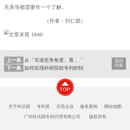
关系等都需要作一个了解。
（作者：刘仁锁
）
上一条
从「市场竞争角度」看，「专利质量和专利布局
返回
列表
下一条
如何实现科研院校专利的转化和运营
TOP
关于科沃园
专利奖
示范企业
服务案例
网站地图
广州科沃园专利代理有限公司 版权所有