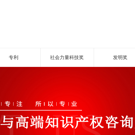
专利
社会力量科技奖
发明奖