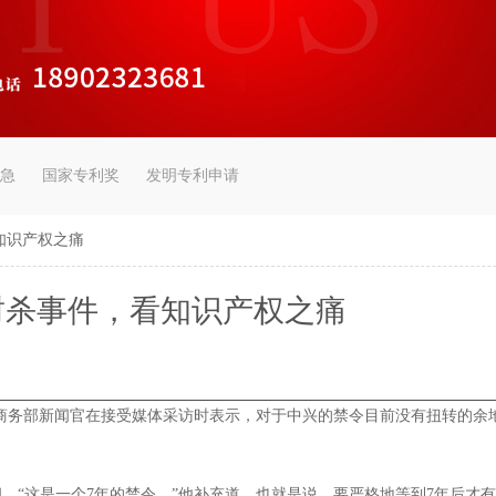
急
国家专利奖
发明专利申请
知识产权之痛
封杀事件，看知识产权之痛
商务部新闻官在接受媒体采访时表示，对于中兴的禁令目前没有扭转的余
“这是一个7年的禁令。”他补充道。也就是说，要严格地等到7年后才