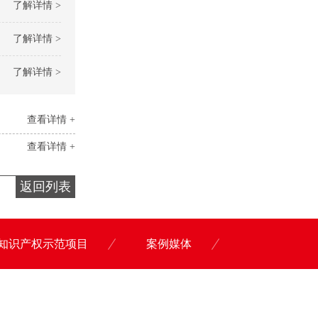
了解详情 >
了解详情 >
了解详情 >
查看详情 +
查看详情 +
返回列表
知识产权示范项目
案例媒体