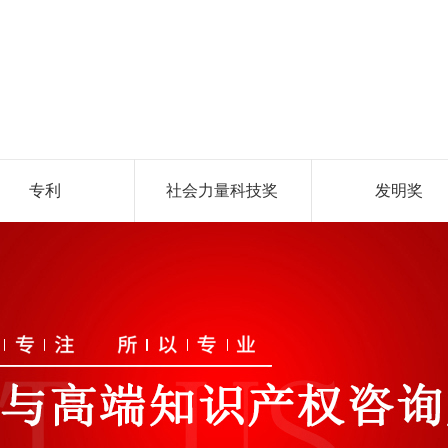
专利
社会力量科技奖
发明奖