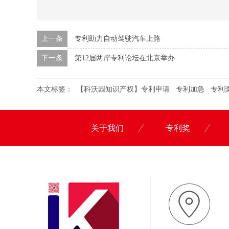
上一条
专利助力自动驾驶汽车上路
下一条
第12届两岸专利论坛在北京举办
本文标签：
【科沃园知识产权】专利申请
专利加急
专利
关于我们
专利奖