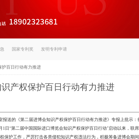
急
国家专利奖
发明专利申请
保护百日行动有力推进
知识产权保护百日行动有力推进
室报送的《第二届进博会知识产权保护百日行动有力推进》专报上批示：
月1日“第二届中国国际进口博览会知识产权保护百日行动”启动以来，联
产权保护工作，严厉打击各类侵犯知识产权违法行为，积极筹备进博会期