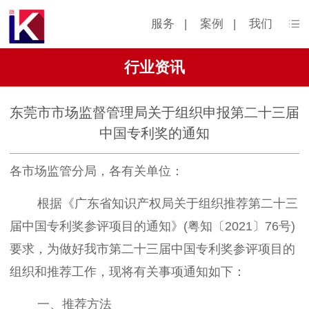
服务
|
案例
|
我们
行业资讯
东莞市市场监督管理局关于组织申报第二十三届
中国专利奖的通知
各市场监管分局，各有关单位：
根据《广东省知识产权局关于组织推荐第二十三
届中国专利奖参评项目的通知》(粤知〔2021〕76号)
要求，为做好我市第二十三届中国专利奖参评项目的
组织和推荐工作，现将有关事项通知如下：
一、推荐方法