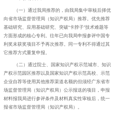
（一）通过我局推荐的，由我局集中审核后择优
向省市场监督管理局（知识产权局）推荐。优先推荐
基础研究、应用基础研究、突破“卡脖子”技术难题等
方面形成的核心专利。往年已向我局申报参评中国专
利奖未获奖项目不予再次推荐。同一专利不得通过其
它推荐方式重复申报。
（二）通过院士、国家知识产权示范城市、知识
产权示范园区推荐以及国家知识产权示范高校、示范
企业自荐等使用其他推荐渠道名额的但须经广东省市
场监督管理局（知识产权局）公示报送的项目，申报
材料报我局进行参评条件及材料真实性审核后，统一
报省市场监督管理局（知识产权局）。