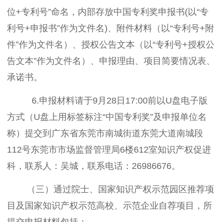
位+专利号”命名，内部存放中国专利奖申报书(以“专
利号+申报书”作为文件名)、附件材料（以“专利号+附
件”作为文件名）、授权公告文本（以“专利号+授权公
告文本”作为文件名）、申报理由、项目简要情况表、
承诺书。
6.申报材料请于9月28日17:00前以U盘电子版
方式（U盘上用标签标注“中国专利奖”及申报单位名
称）提交到广东省东莞市南城街道东莞大道南城段
112号东莞市市场监督管理局6楼612室知识产权促进
科，联系人：吴城，联系电话：26986676。
（三）通过院士、国家知识产权示范园区推荐项
目及国家知识产权示范高校、示范企业自荐项目，所
提交申报材料包括：