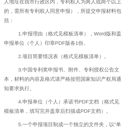
人地址在我市行政区内，专利权人为两人或两个以上
的，需所有专利权人同意申报），所提交申报材料包
括：
1.申报理由（格式见模板清单），Word版和盖
申报单位（个人）印章PDF版各1份。
2.项目简要情况表（格式见模板清单）。
3.中国专利奖申报书、附件、专利授权公告文
本，材料的内容及格式请严格按照国家知识产权局通
知要求执行。
4.申报单位（个人）承诺书PDF文档（格式见
模板清单，填写完并盖章后扫描成PDF文档）。
5.一个申报项目制成一个独立的文件夹，以“单