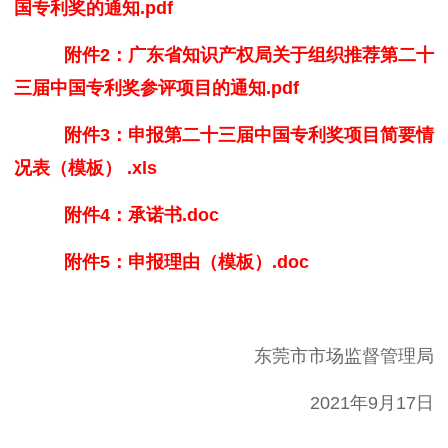
国专利奖的通知.pdf
附件2：广东省知识产权局关于组织推荐第二十
三届中国专利奖参评项目的通知.pdf
附件3：申报第二十三届中国专利奖项目简要情
况表（模板） .xls
附件4：承诺书.doc
附件5：申报理由（模板）.doc
东莞市市场监督管理局
2021年9月17日