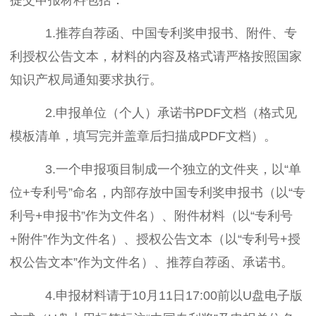
1.推荐自荐函、中国专利奖申报书、附件、专
利授权公告文本，材料的内容及格式请严格按照国家
知识产权局通知要求执行。
2.申报单位（个人）承诺书PDF文档（格式见
模板清单，填写完并盖章后扫描成PDF文档）。
3.一个申报项目制成一个独立的文件夹，以“单
位+专利号”命名，内部存放中国专利奖申报书（以“专
利号+申报书”作为文件名）、附件材料（以“专利号
+附件”作为文件名）、授权公告文本（以“专利号+授
权公告文本”作为文件名）、推荐自荐函、承诺书。
4.申报材料请于10月11日17:00前以U盘电子版