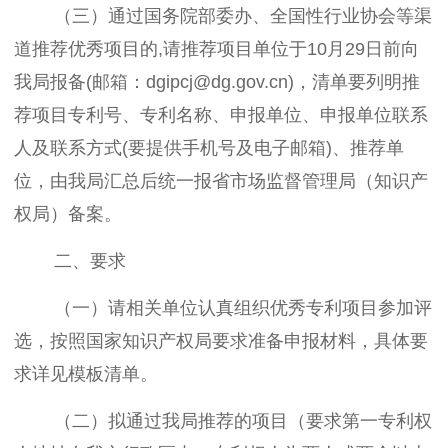
（三）通过国务院部委办、全国性行业协会等渠
道推荐优秀项目的,请推荐项目单位于10月29日前向
我局报备(邮箱：dgipcj@dg.gov.cn)，清单要列明推
荐项目专利号、专利名称、申报单位、申报单位联系
人及联系方式(要提供手机号及电子邮箱)、推荐单
位，由我局汇总后统一报省市场监督管理局（知识产
权局）备案。
二、要求
（一）请相关单位认真组织优秀专利项目参加评
选，按照国家知识产权局要求准备申报材料，具体要
求详见模板清单。
（二）拟通过我局推荐的项目（要求第一专利权