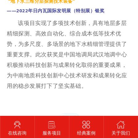
“地下水三维分层探测技术装备”
——2022年日内瓦国际发明展（特别展）银奖
该项目实现了多项技术创新，具有地层多层
精细探测、高效自动化、综合成本低等技术优
势，为多尺度、多场景的地下水精细管理提供了
重要支撑。此次获奖是中国地调局武汉地调中心
积极推动科技创新与成果转化取得的重要成果，
为中南地质科技创新中心技术研发和成果转化应
用的稳步发展打下了坚实基础。
END
在线咨询
服务项目
经典案例
关于我们