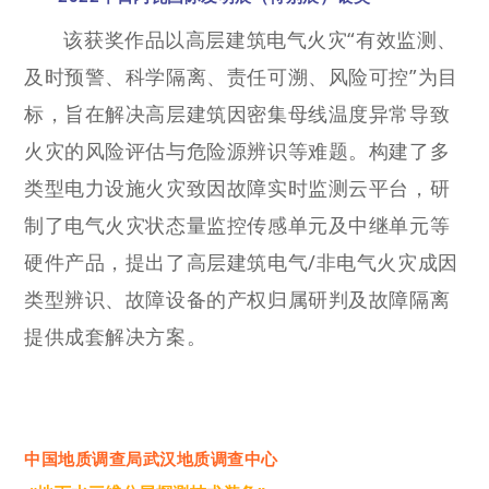
该获奖作品以高层建筑电气火灾“有效监测、
及时预警、科学隔离、责任可溯、风险可控”为目
标，旨在解决高层建筑因密集母线温度异常导致
火灾的风险评估与危险源辨识等难题。构建了多
类型电力设施火灾致因故障实时监测云平台，研
制了电气火灾状态量监控传感单元及中继单元等
硬件产品，提出了高层建筑电气/非电气火灾成因
类型辨识、故障设备的产权归属研判及故障隔离
提供成套解决方案。
中国地质调查局武汉地质调查中心