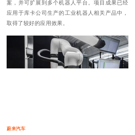
案，并可扩展到多个机器人平台。项目成果已经
应用于库卡公司生产的工业机器人相关产品中，
取得了较好的应用效果。
蔚来汽车