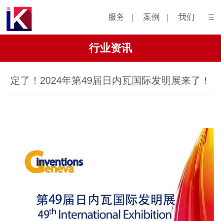
服务
|
案例
|
我们
行业资讯
定了！2024年第49届日内瓦国际发明展来了！