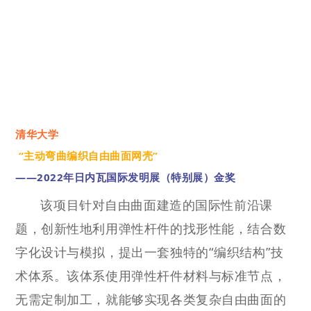
清华大学
“主动弯曲编织自由曲面网壳”
——2022年日内瓦国际发明展（特别展）金奖
该项目针对自由曲面建造的国际性前沿课
题，创新性地利用弹性杆件的找形性能，结合数
字化设计与模拟，提出一套独特的“编织结构”技
术体系。该体系使用弹性杆件材料与标准节点，
无需定制加工，就能够实现各类复杂自由曲面的