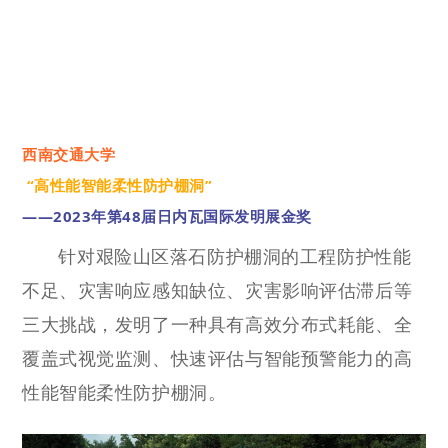
西南交通大学
“高性能智能柔性防护棚洞”
——2023年第48届日内瓦国际发明展金奖
针对艰险山区落石防护棚洞的工程防护性能
不足、灾害响应感知缺位、灾害影响评估滞后等
三大挑战，发明了一种具有高效分布式耗能、全
覆盖式视觉监测、快速评估与智能预警能力的高
性能智能柔性防护棚洞。