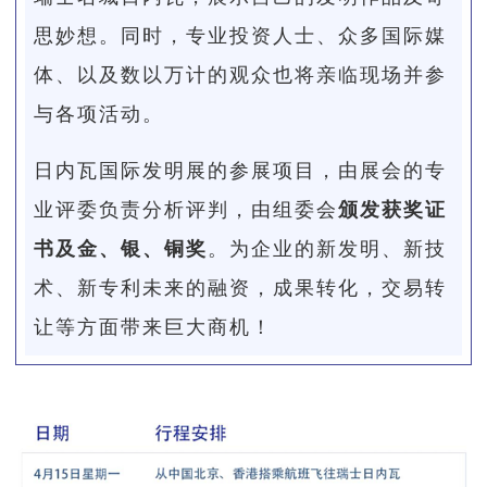
思妙想。同时，专业投资人士、众多国际媒
体、以及数以万计的观众也将亲临现场并参
与各项活动。
日内瓦国际发明展的参展项目，由展会的专
业评委负责分析评判，由组委会
颁发获奖证
书及金、银、铜奖
。为企业的新发明、新技
术、新专利未来的融资，成果转化，交易转
让等方面带来巨大商机！