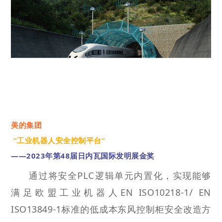
美的集团
“工业机器人安全控制平台”
——2023年第48届日内瓦国际发明展金奖
通过将安全PLC逻辑单元内置化，实现能够
满足欧盟工业机器人EN ISO10218-1/ EN
ISO13849-1标准的低成本东风控制柜安全改造方