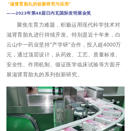
“滋肾育胎丸的创新研究与应用”
——2023年第48届日内瓦国际发明展金奖
聚焦生育力难题，积极运用现代科学技术对
滋肾育胎丸进行持续开发。特别是近十年来，白
云山中一药业坚持“产学研”合作，投入超4000万
元，通过顶层设计，从药效、工艺、质量标准、
安全性、作用机制、循证医学临床试验等方面开
展滋肾育胎丸的系列创新研究。