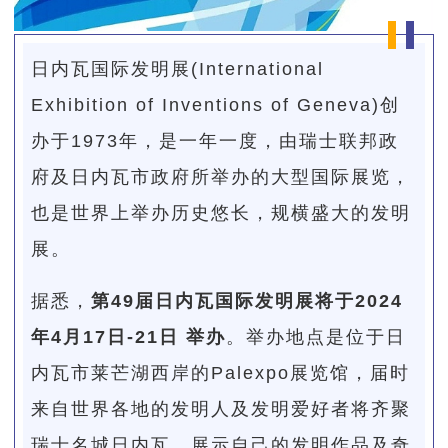
日内瓦国际发明展(International
Exhibition of Inventions of Geneva)创
办于1973年，是一年一度，由瑞士联邦政
府及日内瓦市政府所举办的大型国际展览，
也是世界上举办历史悠长，规横盛大的发明
展。
据悉，
第49届日内瓦国际发明展将于
2024
年4月17日-21日
举办
。举办地点是位于日
内瓦市莱芒湖西岸的Palexpo展览馆，届时
来自世界各地的发明人及发明爱好者将齐聚
瑞士名城日内瓦，展示自己的发明作品及奇