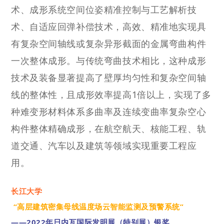
术、成形系统空间位姿精准控制与工艺解析技
术、自适应回弹补偿技术，高效、精准地实现具
有复杂空间轴线或复杂异形截面的金属弯曲构件
一次整体成形。与传统弯曲技术相比，这种成形
技术及装备显著提高了壁厚均匀性和复杂空间轴
线的整体性，且成形效率提高1倍以上，实现了多
种难变形材料体系多曲率及连续变曲率复杂空心
构件整体精确成形，在航空航天、核能工程、轨
道交通、汽车以及建筑等领域实现重要工程应
用。
长江大学
“高层建筑密集母线温度场云智能监测及预警系统”
——2022年日内瓦国际发明展（特别展）银奖