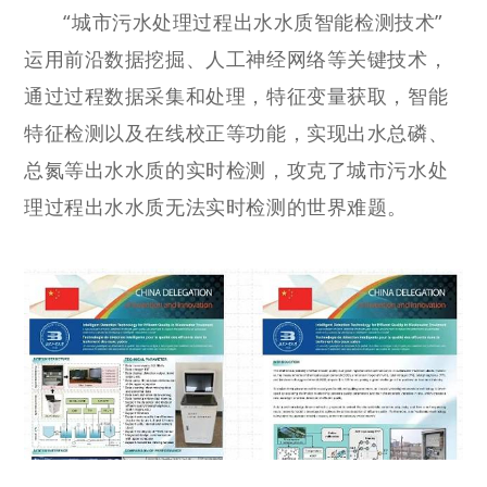
“城市污水处理过程出水水质智能检测技术”
运用前沿数据挖掘、人工神经网络等关键技术，
通过过程数据采集和处理，特征变量获取，智能
特征检测以及在线校正等功能，实现出水总磷、
总氮等出水水质的实时检测，攻克了城市污水处
理过程出水水质无法实时检测的世界难题。