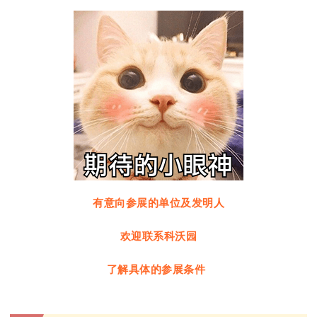
有意向参展的单位及发明人
欢迎联系科沃园
了解具体的参展条件