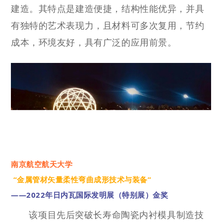
建造。其特点是建造便捷，结构性能优异，并具
有独特的艺术表现力，且材料可多次复用，节约
成本，环境友好，具有广泛的应用前景。
南京航空航天大学
“金属管材矢量柔性弯曲成形技术与装备”
——2022年日内瓦国际发明展（特别展）金奖
该项目先后突破长寿命陶瓷内衬模具制造技