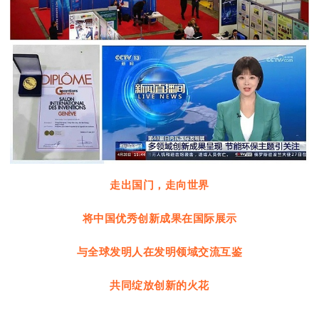
走出国门，走向世界
将中国优秀创新成果在国际展示
与全球发明人在发明领域交流互鉴
共同绽放创新的火花