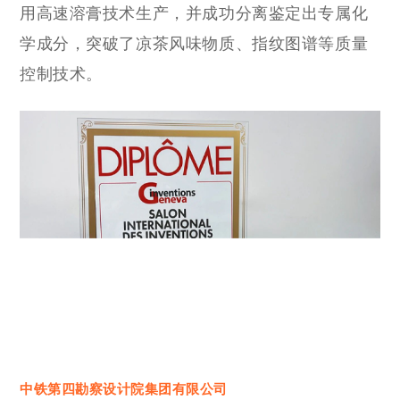
用高速溶膏技术生产，并成功分离鉴定出专属化
学成分，突破了凉茶风味物质、指纹图谱等质量
控制技术。
中铁第四勘察设计院集团有限公司