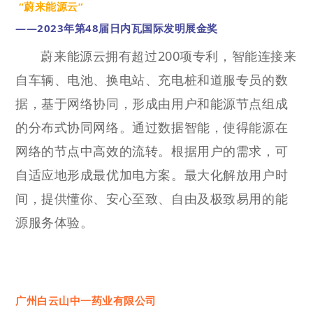
“蔚来能源云”
——2023年第48届日内瓦国际发明展金奖
蔚来能源云拥有超过200项专利，智能连接来
自车辆、电池、换电站、充电桩和道服专员的数
据，基于网络协同，形成由用户和能源节点组成
的分布式协同网络。通过数据智能，使得能源在
网络的节点中高效的流转。根据用户的需求，可
自适应地形成最优加电方案。最大化解放用户时
间，提供懂你、安心至致、自由及极致易用的能
源服务体验。
广州白云山中一药业有限公司