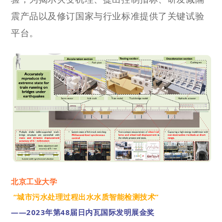
震产品以及修订国家与行业标准提供了关键试验
平台。
北京工业大学
“城市污水处理过程出水水质智能检测技术”
——2023年第48届日内瓦国际发明展金奖