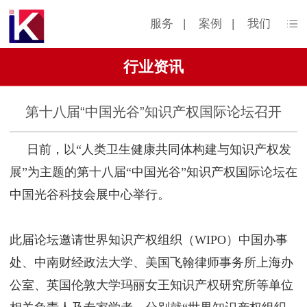
服务
|
案例
|
我们
行业资讯
第十八届“中国光谷”知识产权国际论坛召开
日前，以“人类卫生健康共同体构建与知识产权发
展”为主题的第十八届“中国光谷”知识产权国际论坛在
中国光谷科技会展中心举行。
此届论坛邀请世界知识产权组织（WIPO）中国办事
处、中南财经政法大学、美国飞翰律师事务所上海办
公室、英国伦敦大学玛丽女王知识产权研究所等单位