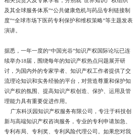
相关负责人及专家学者，分别就“世界知识产权组织
及其全球服务体系”“公共健康危机与药品专利链接制
度”“全球市场下医药专利保护和维权策略”等主题发表
演讲。
据悉，一年一度的“中国光谷”知识产权国际论坛已连
续举办18届，围绕每年的知识产权热点问题展开研
讨，为国内外的专家学者、知识产权工作者提供了交
流理论知识和实务经验的平台，对营造尊重和保护知
识产权的氛围、提高知识产权创造、保护、运用及管
理能力具有重要促进作用。
广东科沃园知识产权服务有限公司，专注于科技创
新与高端知识产权咨询服务，专业的专利申请加急、
专利布局、专利奖、专利风险代理公司。如果您对我