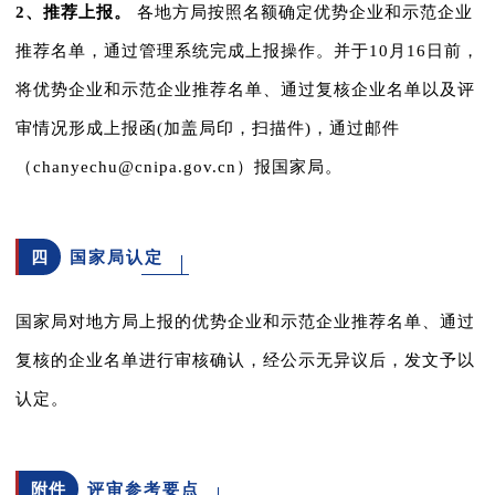
2、推荐上报。
各地方局按照名额确定优势企业和示范企业
推荐名单，通过管理系统完成上报操作。并于10月16日前，
将优势企业和示范企业推荐名单、通过复核企业名单以及评
审情况形成上报函(加盖局印，扫描件)，通过邮件
（chanyechu@cnipa.gov.cn）报国家局。
四
国家局认定
国家局对地方局上报的优势企业和示范企业推荐名单、通过
复核的企业名单进行审核确认，经公示无异议后，发文予以
认定。
附件
评审参考要点