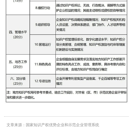
文章来源：国家知识产权优势企业和示范企业管理系统