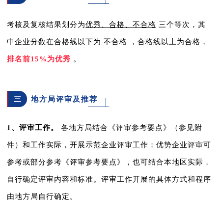
考核及复核结果划分为
优秀、合格、不合格
三个等次，其
中企业分数在
合格线以下为
不合格
，合格线以上为合格，
排名前15%为优秀
。
三
地方局评审及推荐
1、评审工作。
各地方局结合《评审参考要点》（参见附
件）和工作实际，开展示范企业评审工作；优势企业评审可
参考或部分参考《评审参考要点》，也可结合本地区实际，
自行确定评审内容和标准。评审工作开展的具体方式和程序
由地方局自行确定。