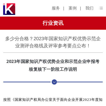
服务
|
案例
|
我们
行业资讯
多少分合格？2023年国家知识产权优势示范企
业测评合格线及评审参考要点公布！
2023年国家知识产权优势企业和示范企业申报考
核复核下一阶段工作说明
按照《国家知识产权局办公室关于面向企业开展2023年度知