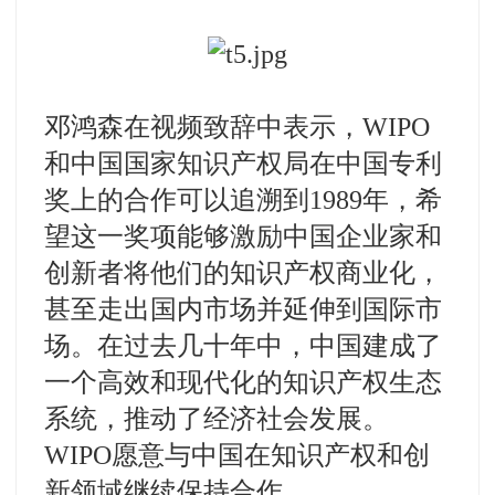
邓鸿森在视频致辞中表示，WIPO
和中国国家知识产权局在中国专利
奖上的合作可以追溯到1989年，希
望这一奖项能够激励中国企业家和
创新者将他们的知识产权商业化，
甚至走出国内市场并延伸到国际市
场。在过去几十年中，中国建成了
一个高效和现代化的知识产权生态
系统，推动了经济社会发展。
WIPO愿意与中国在知识产权和创
新领域继续保持合作。