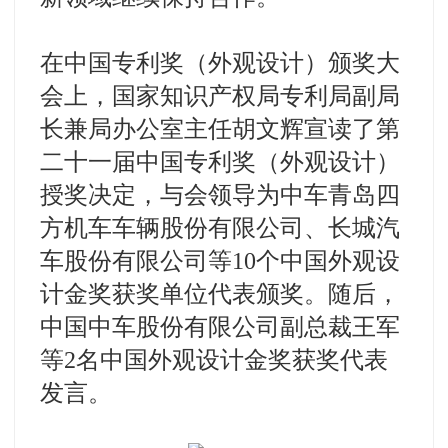
在中国专利奖（外观设计）颁奖大
会上，国家知识产权局专利局副局
长兼局办公室主任胡文辉宣读了第
二十一届中国专利奖（外观设计）
授奖决定，与会领导为中车青岛四
方机车车辆股份有限公司、长城汽
车股份有限公司等10个中国外观设
计金奖获奖单位代表颁奖。随后，
中国中车股份有限公司副总裁王军
等2名中国外观设计金奖获奖代表
发言。