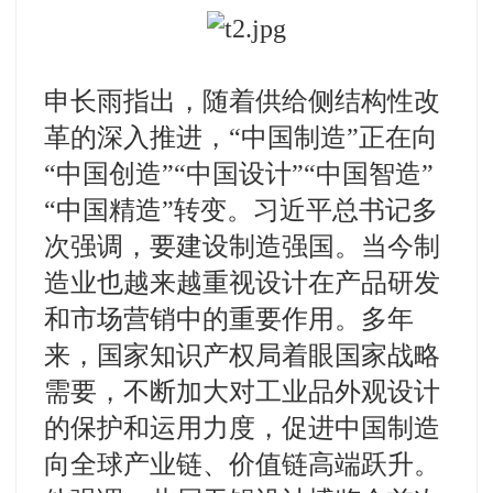
申长雨指出，随着供给侧结构性改
革的深入推进，“中国制造”正在向
“中国创造”“中国设计”“中国智造”
“中国精造”转变。习近平总书记多
次强调，要建设制造强国。当今制
造业也越来越重视设计在产品研发
和市场营销中的重要作用。多年
来，国家知识产权局着眼国家战略
需要，不断加大对工业品外观设计
的保护和运用力度，促进中国制造
向全球产业链、价值链高端跃升。