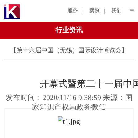
服务
|
案例
|
我们
行业资讯
【第十六届中国（无锡）国际设计博览会】
开幕式暨第二十一届中
发布时间：2020/11/16 9:38:59 来源：国
家知识产权局政务微信