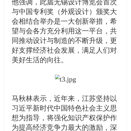
他强调，此届无锡设计博览会首次
与中国专利奖（外观设计）颁奖大
会相结合举办是一大创新举措，希
望与会各方充分利用这一平台，共
同推动设计与制造的不断升级，更
好支撑经济社会发展，满足人们对
美好生活的向往。
马秋林表示，近年来，江苏坚持以
习近平新时代中国特色社会主义思
想为指导，将强化知识产权保护作
为提高经济竞争力最大的激励，深