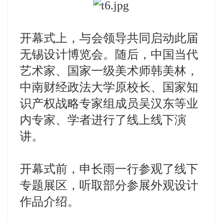
开幕式上，与会领导共同启动此届
无锡设计博览会。随后，中国当代
艺术家、国家一级美术师韩美林，
中南财经政法大学原校长、国家知
识产权战略专家组成员吴汉东等业
内专家、学者进行了线上线下演
讲。
开幕式前，申长雨一行参观了线下
专题展区，听取部分参展外观设计
作品介绍。