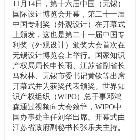
11月14日，第十六届中国（无锡）
国际设计博览会开幕，第二十一届
中国专利奖（外观设计）在开幕式
上颁发，这也是第二十一届中国专
利奖（外观设计）颁奖大会首次在
无锡设计博览会上举行。国家知识
产权局局长申长雨、江苏省副省长
马秋林、无锡市委书记黄钦等出席
开幕式并为获奖代表颁奖。世界知
识产权组织（WIPO）总干事邓鸿
森通过视频向大会致辞，WIPO中
国办事处主任刘华出席。开幕式由
江苏省政府副秘书长张乐夫主持。