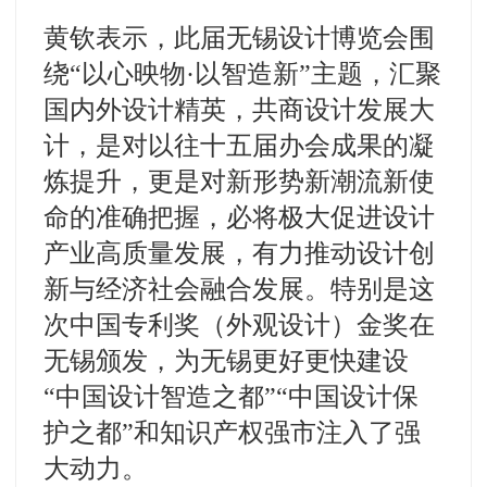
黄钦表示，此届无锡设计博览会围
绕“以心映物·以智造新”主题，汇聚
国内外设计精英，共商设计发展大
计，是对以往十五届办会成果的凝
炼提升，更是对新形势新潮流新使
命的准确把握，必将极大促进设计
产业高质量发展，有力推动设计创
新与经济社会融合发展。特别是这
次中国专利奖（外观设计）金奖在
无锡颁发，为无锡更好更快建设
“中国设计智造之都”“中国设计保
护之都”和知识产权强市注入了强
大动力。