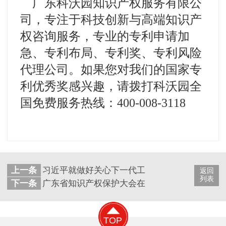
广东科沃园知识产权服务有限公
司，专注于科技创新与高端知识产
权咨询服务，专业的专利申请加
急、专利布局、专利奖、专利风险
代理公司。如果您对我们的国家专
利优秀奖感兴趣，请拨打科沃园全
国免费服务热线：400-008-3118
上一条
习近平就做好关心下一代工作作出重要指示强调
返回
列表
下一条
广东省知识产权保护大会在穗召开 2020粤港澳
TOP