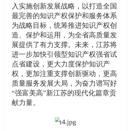
入实施创新发展战略，以打造全国
最完善的知识产权保护和服务体系
为战略目标，统筹推进知识产权创
造、保护和运用，为全省高质量发
展提供了有力支撑。未来，江苏将
进一步加快引领型知识产权强省试
点省建设，更大力度保护知识产
权，更加注重支撑创新驱动，更高
质量服务发展大局，为奋力谱写好
“强富美高”新江苏的现代化篇章贡
献力量。