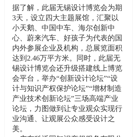
据了解，此届无锡设计博览会为期
3天，设立四大主题展馆，汇聚以
小天鹅、中国中车、海尔创新中
心、蔚来汽车、好孩子为代表的国
内外参展企业及机构，总展览面积
达到2.46万平方米。同时，此届无
锡设计博览会还升级搭建线上博览
会平台，举办“创新设计论坛”“设
计与知识产权保护论坛”“增材制造
产业技术创新论坛”三场高端产业
论坛，力图做到让专业观众实现行
业沟通、让观展公众感受设计之
美。