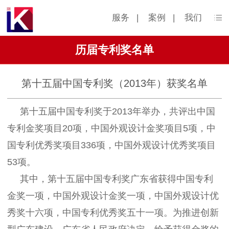
服务
|
案例
|
我们
历届专利奖名单
第十五届中国专利奖（2013年）获奖名单
第十五届中国专利奖于2013年举办，共评出中国
专利金奖项目20项，中国外观设计金奖项目5项，中
国专利优秀奖项目336项，中国外观设计优秀奖项目
53项。
其中，第十五届中国专利奖广东省获得中国专利
金奖一项，中国外观设计金奖一项，中国外观设计优
秀奖十六项，中国专利优秀奖五十一项。为推进创新