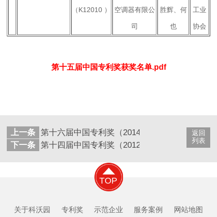
（
K12010
）
空调器有限公
胜辉、何
工业
司
也
协会
第十五届中国专利奖获奖名单.pdf
上一条
第十六届中国专利奖（2014年）获奖名单
返回
列表
下一条
第十四届中国专利奖（2012年）获奖名单
TOP
关于科沃园
专利奖
示范企业
服务案例
网站地图