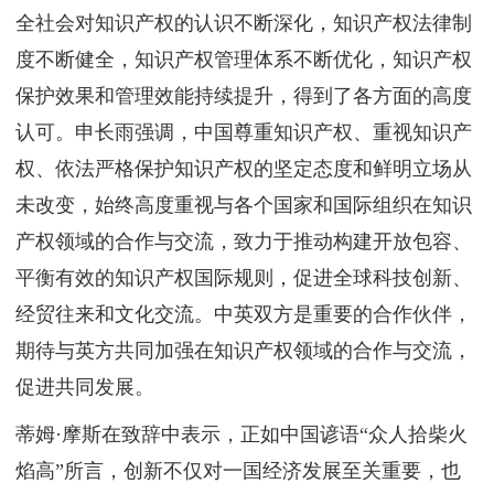
全社会对知识产权的认识不断深化，知识产权法律制
度不断健全，知识产权管理体系不断优化，知识产权
保护效果和管理效能持续提升，得到了各方面的高度
认可。申长雨强调，中国尊重知识产权、重视知识产
权、依法严格保护知识产权的坚定态度和鲜明立场从
未改变，始终高度重视与各个国家和国际组织在知识
产权领域的合作与交流，致力于推动构建开放包容、
平衡有效的知识产权国际规则，促进全球科技创新、
经贸往来和文化交流。中英双方是重要的合作伙伴，
期待与英方共同加强在知识产权领域的合作与交流，
促进共同发展。
蒂姆·摩斯在致辞中表示，正如中国谚语“众人拾柴火
焰高”所言，创新不仅对一国经济发展至关重要，也