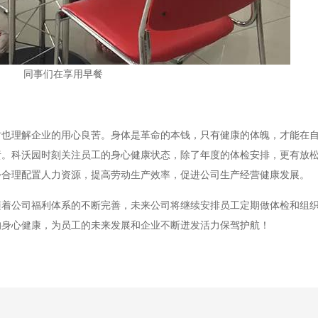
同事们在享用早餐
理解企业的用心良苦。身体是革命的本钱，只有健康的体魄，才能在自
责。科沃园时刻关注员工的身心健康状态，除了年度的体检安排，更有放
步合理配置人力资源，提高劳动生产效率，促进公司生产经营健康发展。
公司福利体系的不断完善，未来公司将继续安排员工定期做体检和组织
的身心健康，为员工的未来发展和企业不断迸发活力保驾护航！