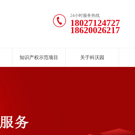
24小时服务热线
18027124727
18620026217
知识产权示范项目
关于科沃园