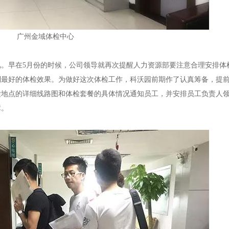
广州金域体检中心
早在5月份的时候，公司领导就再次提醒人力资源部要注意合理安排体
到最好的体检效果。为做好这次体检工作，科沃园前期作了认真筹备，提
检地点的详细线路图和体检套餐的具体情况通知员工，并安排员工负责人
障。