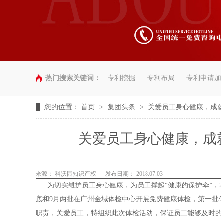
热门搜索关键词：
专利挖掘
专利布局
专利申请加
您的位置：
首页
>
集团头条
>
关爱员工身心健康，成
关爱员工身心健康，成
来源： 科沃园知识产权
发布日期： 2018.07.03
为切实维护员工身心健康，为员工撑起“健康的保护伞”，20
底和9月两批在广州金域体检中心开展免费健康体检，第一批
职责，关爱员工，特组织此次体检活动，保证员工能够及时