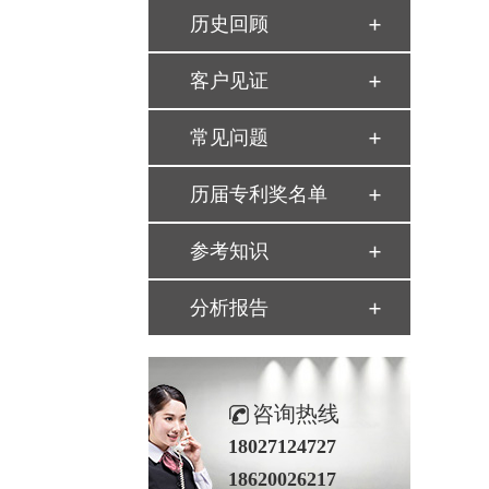
历史回顾
客户见证
常见问题
历届专利奖名单
参考知识
分析报告
咨询热线
18027124727
18620026217