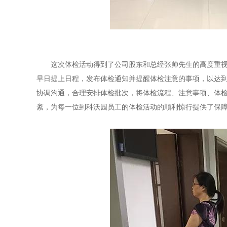
这次体检活动得到了公司股东和总经张帅先生的高度重视。
早日提上日程，发布体检通知并提醒体检注意的事项，以达
协调沟通，合理安排体检批次，将体检流程、注意事项、体
紊，为每一位到科沃园员工的体检活动的顺利惊行提供了保