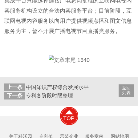
集成平台只能选择连接广电总局批准的互联网电视内
容服务机构设立的合法内容服务平台；目前阶段，互
联网电视内容服务以向用户提供视频点播和图文信息
服务为主，暂不开展广播电视节目直播类服务。
上一条
中国知识产权综合发展水平持续提升
返回
列表
下一条
专利各阶段时限整理
TOP
关于科沃园
专利奖
示范企业
服务案例
网站地图