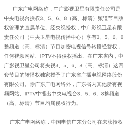
广东广电网络称，中广影视卫星有限责任公司是
中央电视台授权3、5、6、8（高、标清）频道节目版
权管理的直属单位。经央视授权，中广影视卫星有限
责任公司（中央卫星电视传播中心）享有3、5、6、8
整频道（高、标清）节目加密电视信号转播经营权，
任何视频网站、IPTV不得侵权播出。在广东省内，中
广影视卫星公司将央视3、5、6、8（高、标清）这四
套节目的转播权独家授予了广东省广播电视网络股份
有限公司。除广东广电网络外，广东省内其他所有视
频网站、IPTV中播出中央电视台3、5、6、8整频道
（高、标清）节目均属侵权行为。
广东广电网络称，中国电信广东分公司在未获授权