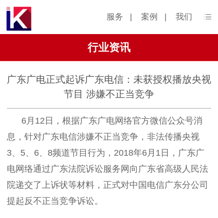
服务
|
案例
|
我们
行业资讯
广东广电正式起诉广东电信：未获授权播放央视
节目 涉嫌不正当竞争
6月12日，根据广东广电网络官方微信公众号消
息，针对广东电信涉嫌不正当竞争，非法传播央视
3、5、6、8频道节目行为，2018年6月1日，广东广
电网络通过广东法院诉讼服务网向广东省高级人民法
院递交了上诉状等材料，正式对中国电信广东分公司
提起反不正当竞争诉讼。