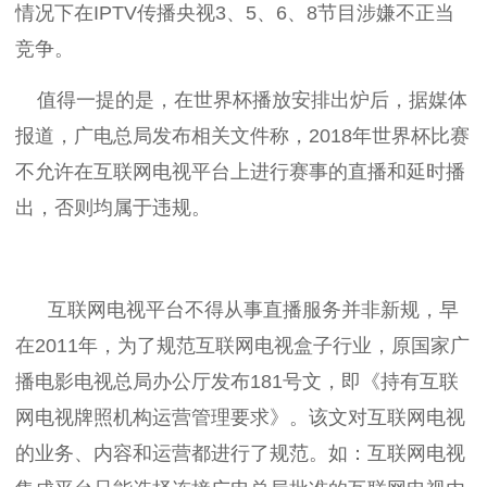
情况下在IPTV传播央视3、5、6、8节目涉嫌不正当
竞争。
值得一提的是，在世界杯播放安排出炉后，据媒体
报道，广电总局发布相关文件称，2018年世界杯比赛
不允许在互联网电视平台上进行赛事的直播和延时播
出，否则均属于违规。
互联网电视平台不得从事直播服务并非新规，早
在2011年，为了规范互联网电视盒子行业，原国家广
播电影电视总局办公厅发布181号文，即《持有互联
网电视牌照机构运营管理要求》。该文对互联网电视
的业务、内容和运营都进行了规范。如：互联网电视