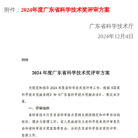
附件：
2024年度广东省科学技术奖评审方案
广东省科学技术厅
2024年12月4日