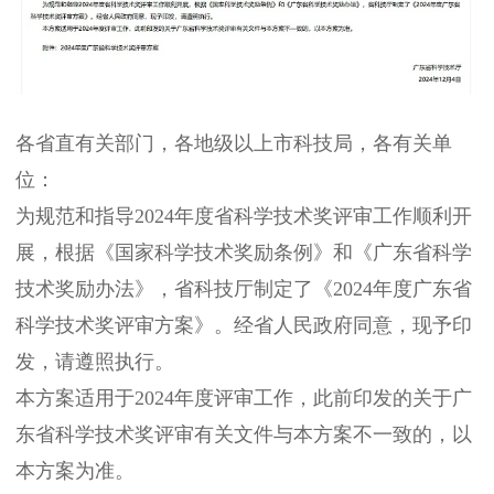
各省直有关部门，各地级以上市科技局，各有关单
位：
为规范和指导2024年度省科学技术奖评审工作顺利开
展，根据《国家科学技术奖励条例》和《广东省科学
技术奖励办法》，省科技厅制定了《2024年度广东省
科学技术奖评审方案》。经省人民政府同意，现予印
发，请遵照执行。
本方案适用于2024年度评审工作，此前印发的关于广
东省科学技术奖评审有关文件与本方案不一致的，以
本方案为准。