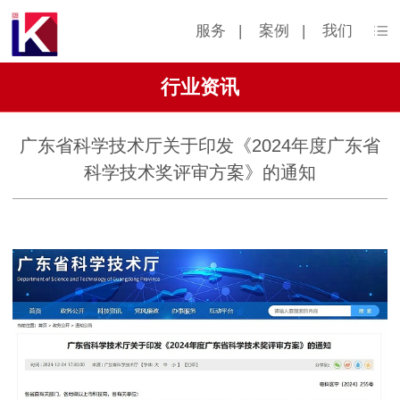
服务
|
案例
|
我们
行业资讯
广东省科学技术厅关于印发《2024年度广东省
科学技术奖评审方案》的通知