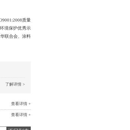
。
1:2008质量
广东环境保护优秀示
中华联合会、涂料
了解详情 >
查看详情 +
查看详情 +