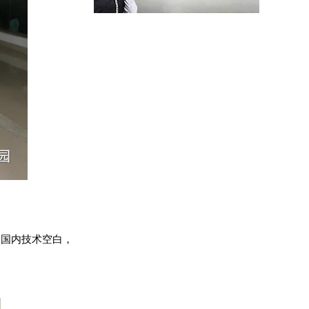
了国内技术空白，