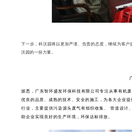
下一步，科沃园将以更加严谨、负责的态度，继续为客户
沃园的一份力量。
据悉，广东智环盛发环保科技有限公司专注从事有机废
优良的品质、成熟的技术、安全的施工，为各大企业提
行业，主要提供污染源头废气有组织收集、 管道设计、
助企业实现良好的生产环境，环保达标排放。