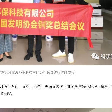
广东智环盛发环保科技有限公司领导进行奖牌交接
以满足石化、涂料、油墨、表面涂装等行业的废气净化处理。填补
出贡献。