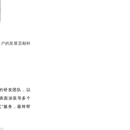
客户的发展贡献科
的研发团队，以
表面涂装等多个
式”服务，最终帮