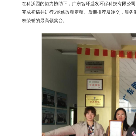
在科沃园的倾力协助下，广东智环盛发环保科技有限公司
完成初稿并进行5轮修改稿定稿、后期推荐及递交，服务
权荣誉的最高领奖台。