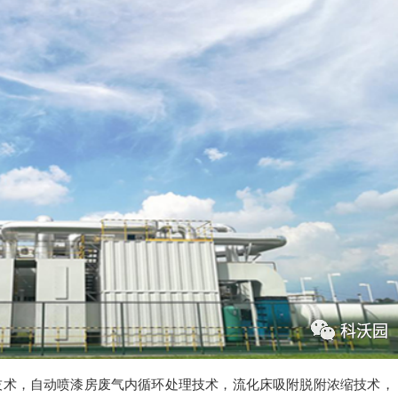
术，自动喷漆房废气内循环处理技术，流化床吸附脱附浓缩技术，