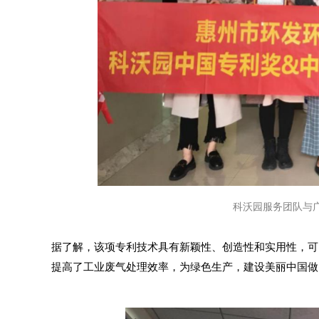
科沃园服务团队与
据了解，该项专利技术具有新颖性、创造性和实用性，可
提高了工业废气处理效率，为绿色生产，建设美丽中国做