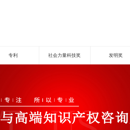
专利
社会力量科技奖
发明奖