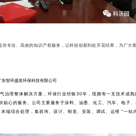
提供专业、高效的知识产权服务，让科技创新到处开花结果，为广大
广东智环盛发环保科技有限公司
气治理整体解决方案，环保行业经验30年，现拥有一支技术成熟
供贴心的服务。公司主要服务于涂料、油墨、化工、汽车、电子、
末端综合处理，集咨询、设计、制造、安装、调试、运维 “一站