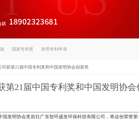
急
国家专利奖
发明专利申请
公司获第21届中国专利奖和中国发明协会创新奖
获第21届中国专利奖和中国发明协会
和中国发明协会奖前往广东智环盛发环保科技有限公司，将这份荣誉第