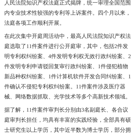
人民法院知识产权法庭正式揭牌，统一审理全国范围
内专业技术性较强的专利等上诉案件。四个月以来，
法庭各项工作顺利开展。
在此次集中开庭周活动中，最高人民法院知识产权法
庭选取了11件案件进行公开庭审，其中，包括2件发
明专利权纠纷案、4件发明专利权无效行政纠纷案、2
件发明专利申请驳回复审行政纠纷案、1件侵犯植物
新品种权纠纷案、1件计算机软件开发合同纠纷案、1
件确认不侵犯专利权纠纷案。11件案件涉及医疗器
械、网络数据抓取、光学技术等多个高新技术领域。
据了解，11件案件审判长分别由3名副庭长、各合议
庭审判长担任，均具有丰富的实践经验，全部具有硕
士研究生以上学历，其中近半数为博士学历，部分拥