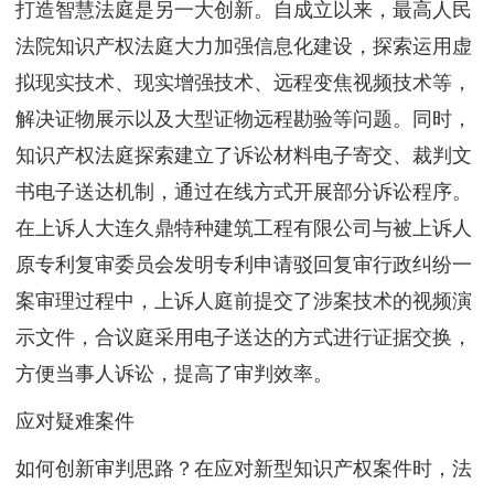
打造智慧法庭是另一大创新。自成立以来，最高人民
法院知识产权法庭大力加强信息化建设，探索运用虚
拟现实技术、现实增强技术、远程变焦视频技术等，
解决证物展示以及大型证物远程勘验等问题。同时，
知识产权法庭探索建立了诉讼材料电子寄交、裁判文
书电子送达机制，通过在线方式开展部分诉讼程序。
在上诉人大连久鼎特种建筑工程有限公司与被上诉人
原专利复审委员会发明专利申请驳回复审行政纠纷一
案审理过程中，上诉人庭前提交了涉案技术的视频演
示文件，合议庭采用电子送达的方式进行证据交换，
方便当事人诉讼，提高了审判效率。
应对疑难案件
如何创新审判思路？在应对新型知识产权案件时，法