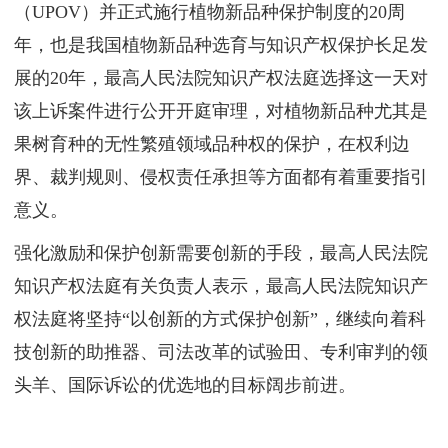
（UPOV）并正式施行植物新品种保护制度的20周
年，也是我国植物新品种选育与知识产权保护长足发
展的20年，最高人民法院知识产权法庭选择这一天对
该上诉案件进行公开开庭审理，对植物新品种尤其是
果树育种的无性繁殖领域品种权的保护，在权利边
界、裁判规则、侵权责任承担等方面都有着重要指引
意义。
强化激励和保护创新需要创新的手段，最高人民法院
知识产权法庭有关负责人表示，最高人民法院知识产
权法庭将坚持“以创新的方式保护创新”，继续向着科
技创新的助推器、司法改革的试验田、专利审判的领
头羊、国际诉讼的优选地的目标阔步前进。