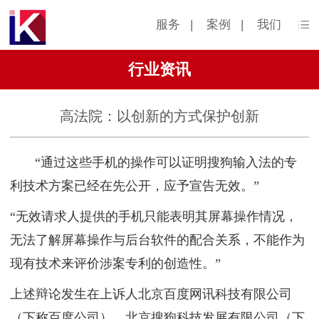
服务
|
案例
|
我们
行业资讯
高法院：以创新的方式保护创新
“通过这些手机的操作可以证明搜狗输入法的专
利技术方案已经在先公开，应予宣告无效。”
“无效请求人提供的手机只能表明其屏幕操作情况，
无法了解屏幕操作与后台软件的配合关系，不能作为
现有技术来评价涉案专利的创造性。”
上述辩论发生在上诉人北京百度网讯科技有限公司
（下称百度公司）、北京搜狗科技发展有限公司（下