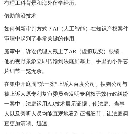
有理工科背景和海外留学经历。
借助前沿技术
如何创新审判方式？AI（人工智能）在知识产权案件
审理中起到了非常关键的作用。
庭审中，诉讼代理人戴上了AR（虚拟现实）眼镜，
他的视野景象立即传输到法庭屏幕上，手里的小件芯
片细节一览无余。
在集中开庭周“第一案”上诉人百度公司、搜狗公司与
被上诉人原专利复审委员会发明专利权无效行政纠纷
一案中，法庭运用AR技术展示证据，使法庭、当事
人以及旁听人员均能直观地看到证据细节，让法庭调
查更加清晰、迅速。