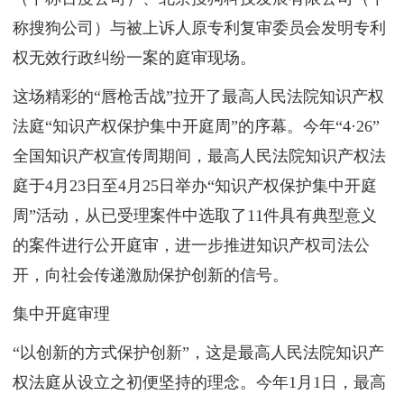
称搜狗公司）与被上诉人原专利复审委员会发明专利
权无效行政纠纷一案的庭审现场。
这场精彩的“唇枪舌战”拉开了最高人民法院知识产权
法庭“知识产权保护集中开庭周”的序幕。今年“4·26”
全国知识产权宣传周期间，最高人民法院知识产权法
庭于4月23日至4月25日举办“知识产权保护集中开庭
周”活动，从已受理案件中选取了11件具有典型意义
的案件进行公开庭审，进一步推进知识产权司法公
开，向社会传递激励保护创新的信号。
集中开庭审理
“以创新的方式保护创新”，这是最高人民法院知识产
权法庭从设立之初便坚持的理念。今年1月1日，最高