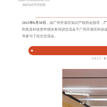
2025年6月30日
，由广州开发区知识产权协会指导，
广
利奖及科技奖申报实务培训交流会于广州开发区科创
等参与了此次交流会。
2025