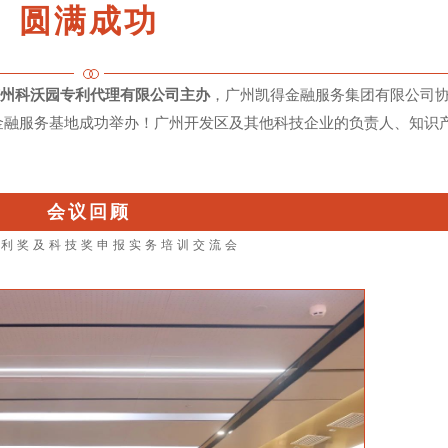
圆满成功
州科沃园专利代理有限公司主办
，广州凯得金融服务集团有限公司协办
金融服务基地成功举办！广州开发区及其他科技企业的负责人、知识
会议回顾
·专利奖及科技奖申报实务培训交流会