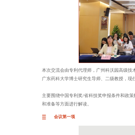
本次交流会由专利代理师，广州科沃园高级技
广东药科大学博士研究生导师、二级教授，现
主要围绕中国专利奖/省科技奖申报条件和政策
和准备等方面进行解读。
会议第一项