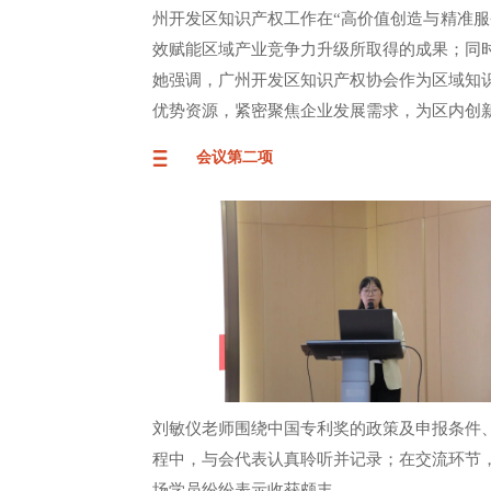
州开发区知识产权工作在“高价值创造与精准
效赋能区域产业竞争力升级所取得的成果；同
她强调，广州开发区知识产权协会作为区域知
优势资源，紧密聚焦企业发展需求，为区内创
会议第二项
刘敏仪老师围绕中国专利奖的政策及申报条件
程中，与会代表认真聆听并记录；在交流环节
场学员纷纷表示收获颇丰。