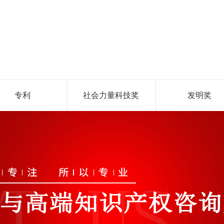
专利
社会力量科技奖
发明奖