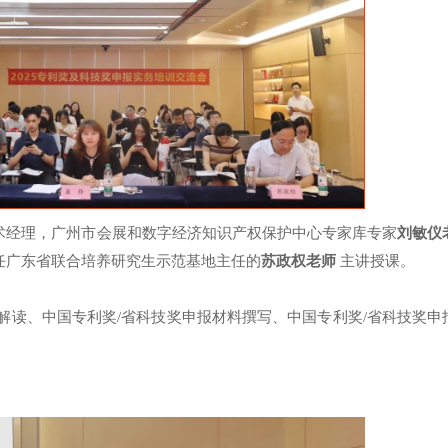
术经理，广州市会展和数字经济知识产权保护中心专家库专家
刘敏仪
任广东省联合培养研究生示范基地主任的
苏政权老师
主讲授课。
解读、中国专利奖/省科技奖申报材料撰写、中国专利奖/省科技奖申