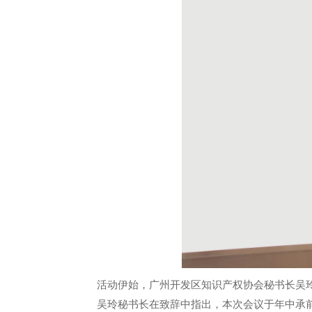
活动伊始，广州开发区知识产权协会秘书长吴
吴玲秘书长在致辞中指出，本次会议于年中承前