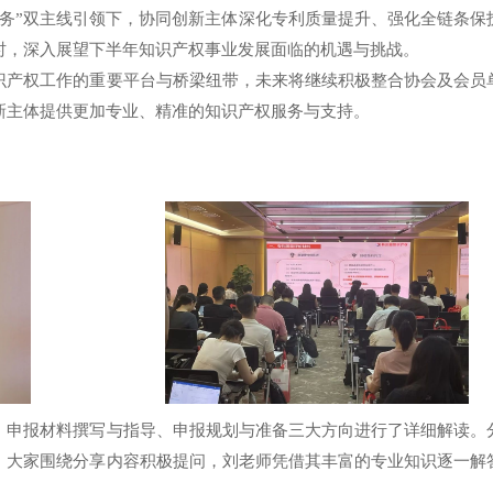
服务”双主线引领下，协同创新主体深化专利质量提升、强化全链条保
时，深入展望下半年知识产权事业发展面临的机遇与挑战。
识产权工作的重要平台与桥梁纽带，未来将继续积极整合协会及会员
新主体提供更加专业、精准的知识产权服务与支持。
、申报材料撰写与指导、申报规划与准备三大方向进行了详细解读。
，大家围绕分享内容积极提问，刘老师凭借其丰富的专业知识逐一解