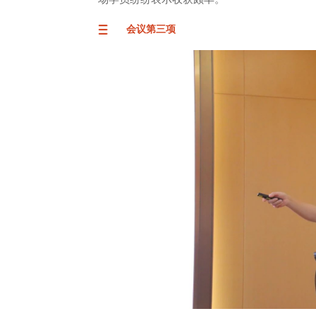
会议第三项