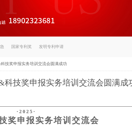
急
国家专利奖
发明专利申请
奖&科技奖申报实务培训交流会圆满成功
奖&科技奖申报实务培训交流会圆满成
·2025·
技奖申报实务培训交流会