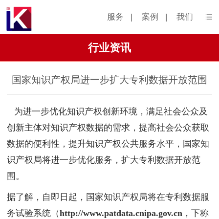
服务
|
案例
|
我们
行业资讯
国家知识产权局进一步扩大专利数据开放范围
为进一步优化知识产权创新环境，满足社会公众及
创新主体对知识产权数据的需求，提高社会公众获取
数据的便利性，提升知识产权公共服务水平，国家知
识产权局将进一步优化服务，扩大专利数据开放范
围。
据了解，自即日起，国家知识产权局将在专利数据服
务试验系统（
http://www.patdata.cnipa.gov.cn
，下称