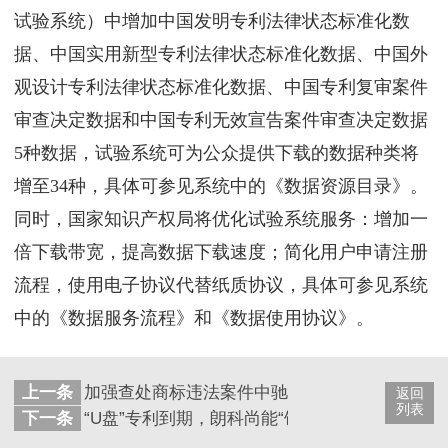
试验系统）中增加中国发明专利法律状态标准化数
据、中国实用新型专利法律状态标准化数据、中国外
观设计专利法律状态标准化数据、中国专利复审案件
审查决定数据和中国专利无效宣告案件审查决定数据
5种数据，试验系统可为公众提供下载的数据种类将
增至34种，具体可参见系统中的《数据资源目录》。
同时，国家知识产权局将优化试验系统服务：增加一
倍下载带宽，提高数据下载速度；简化用户申请注册
流程，使用电子协议代替纸质协议，具体可参见系统
中的《数据服务流程》和《数据使用协议》。
上一条
加强查处商标违法案件中驰名商标保护的工作通
返回
列表
下一条
“U盘”专利到期，朗科尚能“饭否”？