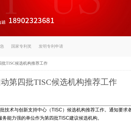
急
国家专利奖
发明专利申请
批TISC候选机构推荐工作
动第四批TISC候选机构推荐工作
术与创新支持中心（TISC）候选机构推荐工作。通知要求各地
务能力强的单位作为第四批TISC建议候选机构。