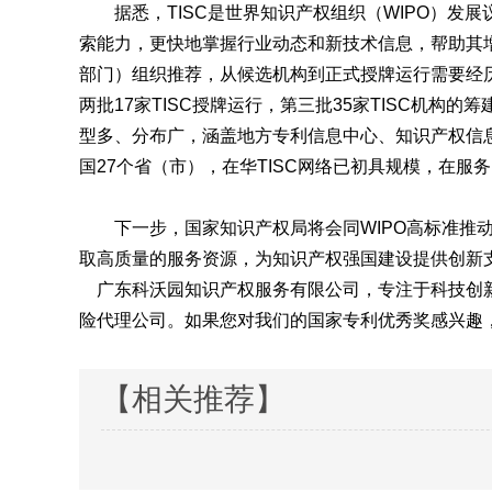
据悉，TISC是世界知识产权组织（WIPO）发
索能力，更快地掌握行业动态和新技术信息，帮助其增
部门）组织推荐，从候选机构到正式授牌运行需要经历
两批17家TISC授牌运行，第三批35家TISC机构
型多、分布广，涵盖地方专利信息中心、知识产权信
国27个省（市），在华TISC网络已初具规模，在
下一步，国家知识产权局将会同WIPO高标准推动在华
取高质量的服务资源，为知识产权强国建设提供创新
广东科沃园知识产权服务有限公司，专注于科技创新
险代理公司。如果您对我们的国家专利优秀奖感兴趣，请拨
【相关推荐】