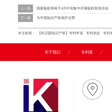
上一条
国家版权局将于4月中旬集中开展版权宣传活动
下一条
为中国知识产权保护点赞
本文标签：
【科沃园知识产权】专利申请
专利加急
专利
关于我们
专利奖