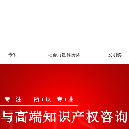
专利
社会力量科技奖
发明奖