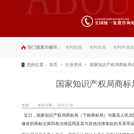
热门搜索关键词：
专利挖掘
专利布局
专利申请加
您的位置：
首页
>
行业资讯
>
国家知识产权局商标局
国家知识产权局商标
来源：
发布日期： 2019.12.18
近日，国家知识产权局商标局（下称商标局）与最高人民法
修改的商标法第四条法律适用及其与其他法律条款的关系等