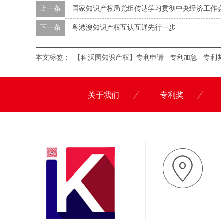
上一条
国家知识产权局党组传达学习贯彻中央经济工作
下一条
粤港澳知识产权互认互通先行一步
本文标签：
【科沃园知识产权】专利申请
专利加急
专利
关于我们
专利奖