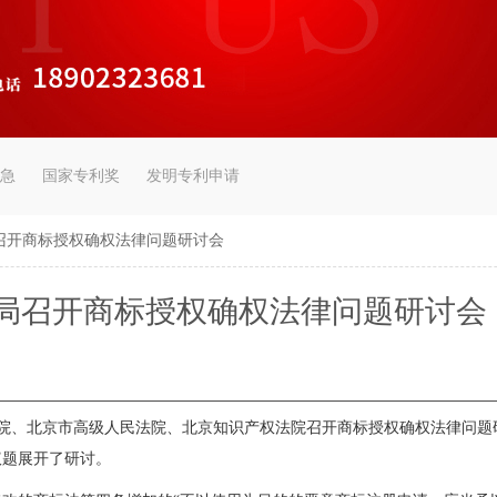
急
国家专利奖
发明专利申请
召开商标授权确权法律问题研讨会
局召开商标授权确权法律问题研讨会
院、北京市高级人民法院、北京知识产权法院召开商标授权确权法律问题
议题展开了研讨。