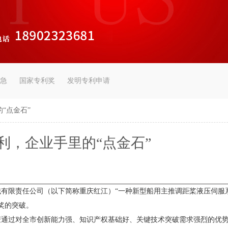
急
国家专利奖
发明专利申请
“点金石”
利，企业手里的“点金石”
限责任公司（以下简称重庆红江）“一种新型船用主推调距桨液压伺服系
奖的突破。
过对全市创新能力强、知识产权基础好、关键技术突破需求强烈的优势