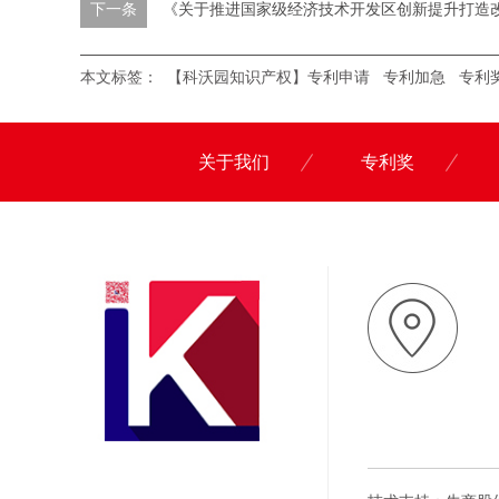
下一条
《关于推进国家级经济技术开发区创新提升打造
本文标签：
【科沃园知识产权】专利申请
专利加急
专利
关于我们
专利奖