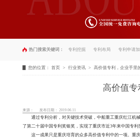
热门搜索关键词：
专利挖掘
专利布局
专利申请加
您的位置：
首页
>
行业资讯
>
高价值专利，企业手里的
高价值专
来源：
发布日期： 2019.06.11
通过专利分析，对关键技术突破，中船重工重庆红江机械有
了第二十届中国专利奖银奖，实现了重庆市近3年来中国专利
这一成果只是重庆培育的众多高价值专利中的一项。重庆通