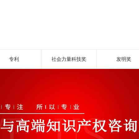
专利
社会力量科技奖
发明奖