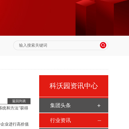
科沃园资讯中心
返回列表
集团头条
统和方法”获得
行业资讯
企业进行高价值