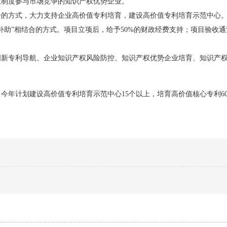
权制度参与市场竞争的知识产权优势企业。
方式，大力支持企业高价值专利培育，建设高价值专利培育示范中心。
补助”相结合的方式。项目立项后，给予50%的财政经费支持；项目验收
专利导航、企业知识产权风险防控、知识产权优势企业培育、知识产权
今年计划建设高价值专利培育示范中心15个以上，培育高价值核心专利60