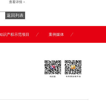
查看详情 +
返回列表
知识产权示范项目
案例媒体