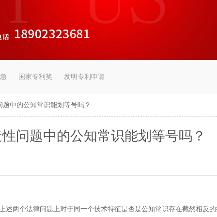
急
国家专利奖
发明专利申请
问题中的公知常识能划等号吗？
造性问题中的公知常识能划等号吗？
述两个法律问题上对于同一个技术特征是否是公知常识存在截然相反的