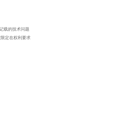
记载的技术问题
被限定在权利要求