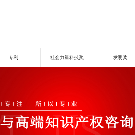
专利
社会力量科技奖
发明奖