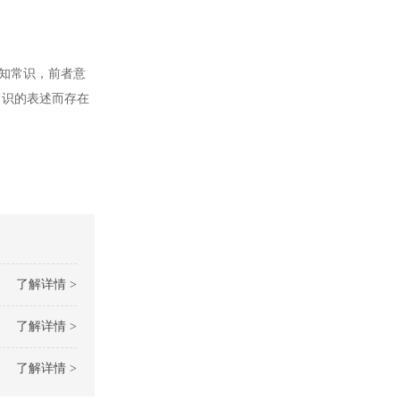
知常识，前者意
常识的表述而存在
了解详情 >
了解详情 >
了解详情 >