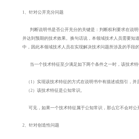
1、针对公开充分问题
判断说明书是否公开充分的关键是：判断权利要求在说明书
并达到预期的技术效果。换句话说，本领域技术人员需要知
中，因此本领域技术人员在实现解决技术问题所涉及的手段
当一个技术特征至少满足如下两个条件之一时，该技术特
（1）实现该技术特征的方式在说明书中有描述或指引，并
（2）该技术特征是公知常识。
可见，如果一个技术特征属于公知常识，那么它不会对公开
2、针对创造性问题