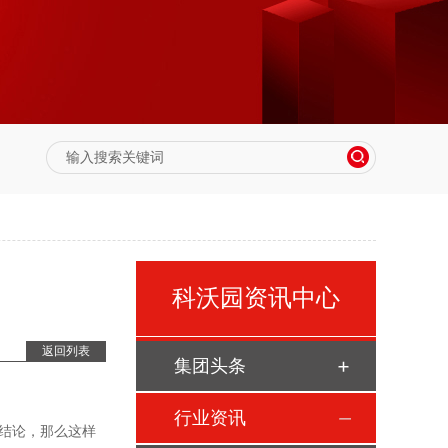
科沃园资讯中心
返回列表
集团头条
行业资讯
结论，那么这样