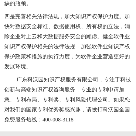
缺的瓶颈。
四是完善相关法律法规，加大知识产权保护力度。加
快对数据安全标准、数据使用权、所有权的立法，消
除企业对上云和大数据服务安全的顾虑。健全软件业
知识产权保护相关的法律法规，加强软件业知识产权
保护政策和措施的执行力度，为软件企业营造更好的
发展环境。
广东科沃园知识产权服务有限公司，专注于科技
创新与高端知识产权咨询服务，专业的专利申请加
急、专利布局、专利奖、专利风险代理公司。如果您
对我们的国家专利优秀奖感兴趣，请拨打科沃园全国
免费服务热线：400-008-3118