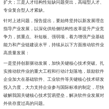
扩大；三是人才结构性短缺问题突出，高端型人才、
专业复合型人才紧缺。
针对上述问题，报告提出，要始终坚持以新发展理念
指导产业发展，以深化供给侧结构性改革提升产业竞
争力，抓重点、补短板、强弱项，着力增强产业基础
能力和产业链建设水平，持续从以下方面推动软件业
高质量发展：
一是坚持创新驱动发展，加快关键核心技术突破。扎
实推动软件业的重大工程和行动计划落地，鼓励软件
企业加大在基础软件、工业软件等关键核心技术研发
投入力度，大力支持企业参与国际标准的制定，尽快
破解我国关键核心技术贸易壁垒，解决软件业发展对
外依存度过高的问题。