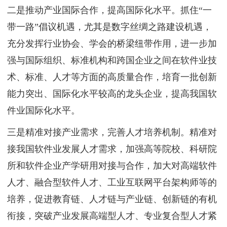
二是推动产业国际合作，提高国际化水平。抓住“一
带一路”倡议机遇，尤其是数字丝绸之路建设机遇，
充分发挥行业协会、学会的桥梁纽带作用，进一步加
强与国际组织、标准机构和跨国企业之间在软件业技
术、标准、人才等方面的高质量合作，培育一批创新
能力突出、国际化水平较高的龙头企业，提高我国软
件业国际化水平。
三是精准对接产业需求，完善人才培养机制。精准对
接我国软件业发展人才需求，加强高等院校、科研院
所和软件企业产学研用对接与合作，加大对高端软件
人才、融合型软件人才、工业互联网平台架构师等的
培养，促进教育链、人才链与产业链、创新链的有机
衔接，突破产业发展高端型人才、专业复合型人才紧