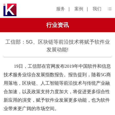
服务
|
案例
|
我们
行业资讯
工信部：5G、区块链等前沿技术将赋予软件业
发展动能!
19日，工信部在官网发布2019年中国软件和信息
技术服务业综合发展指数报告。报告提到，随着5G商
用落地，区块链、人工智能等前沿技术与传统产业融
合加速，以及政策支持力度加大，将促进更多综合性
新应用的演变，赋予软件业发展更多动能，也为软件
业带来更广阔的市场空间。