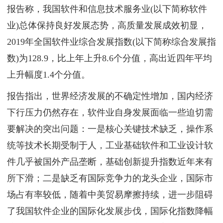
报告称，我国软件和信息技术服务业(以下简称软件
业)总体保持良好发展态势，高质量发展成效初显，
2019年全国软件业综合发展指数(以下简称综合发展指
数)为128.9，比上年上升8.6个分值，高出近四年平均
上升幅度1.4个分值。
报告指出，世界经济发展的不确定性增加，国内经济
下行压力仍然存在，软件业自身发展面临一些迫切需
要解决的突出问题：一是核心关键技术缺乏，操作系
统等技术长期受制于人，工业基础软件和工业设计软
件几乎被国外产品垄断，基础创新提升指数近年来有
所下滑；二是缺乏有国际竞争力的龙头企业，国际市
场占有率较低，随着中美贸易摩擦持续，进一步阻碍
了我国软件企业的国际化发展步伐，国际化指数降幅