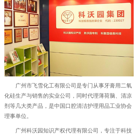
广州市飞雪化工有限公司是专门从事牙膏用二氧
化硅生产与销售的实业公司，同时代理薄荷脑、清凉
剂等几大类产品，是中国口腔清洁护理用品工业协会
理事单位。
广州科沃园知识产权代理有限公司，专注于科技