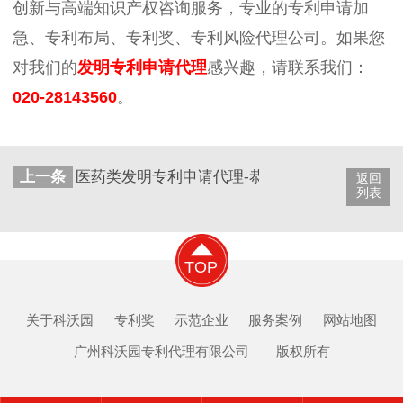
创新与高端知识产权咨询服务，专业的专利申请加
急、专利布局、专利奖、专利风险代理公司。如果您
对我们的
发明专利申请代理
感兴趣，请联系我们：
020-28143560
。
上一条
医药类发明专利申请代理-恭喜广州华弘生物仅8
返回
列表
TOP
关于科沃园
专利奖
示范企业
服务案例
网站地图
广州科沃园专利代理有限公司 版权所有