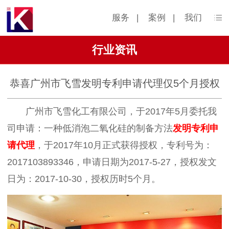
服务
|
案例
|
我们
行业资讯
恭喜广州市飞雪发明专利申请代理仅5个月授权
广州市飞雪化工有限公司，于2017年5月委托我
司申请：一种低消泡二氧化硅的制备方法
发明专利申
请代理
，于2017年10月正式获得授权，专利号为：
2017103893346，申请日期为2017-5-27，授权发文
日为：2017-10-30，授权历时5个月。