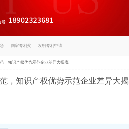
急
国家专利奖
发明专利申请
示范，知识产权优势示范企业差异大揭底
示范，知识产权优势示范企业差异大