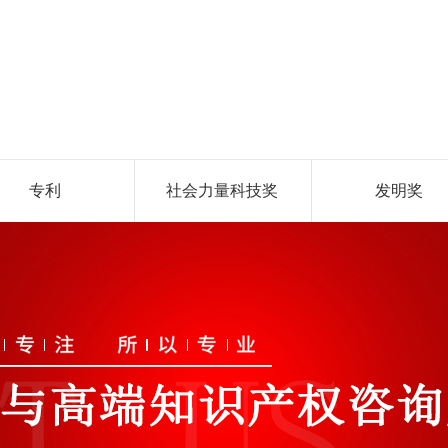
专利
社会力量科技奖
发明奖