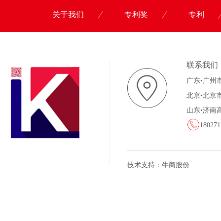
关于我们
专利奖
专利
联系我们
广东•广州
北京•北京
山东•济南
180271
技术支持：牛商股份