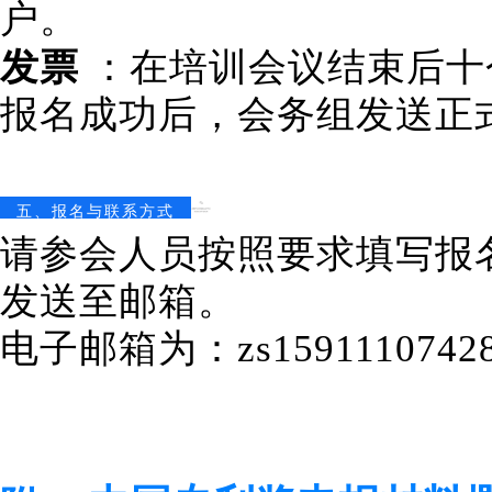
户。
发票
：在培训会议结束后十
报名成功后，会务组发送正
五、报名与联系方式
请参会人员按照要求填写报
发送至邮箱。
电子邮箱为：zs15911107428