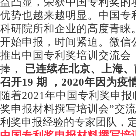
益凸显，荣获中国专利奖的
优势也越来越明显。中国专
科研院所和企业的高度青睐
开始申报，时间紧迫。微信
推出中国专利奖培训交流会
捧，
已连续在北京、上海、
召开19
期
，2020年因为
随着
2021年中国专利奖申
奖申报材料撰写培训会”交
利奖申报经验的专家团队，
中国专利奖申报材料撰写培