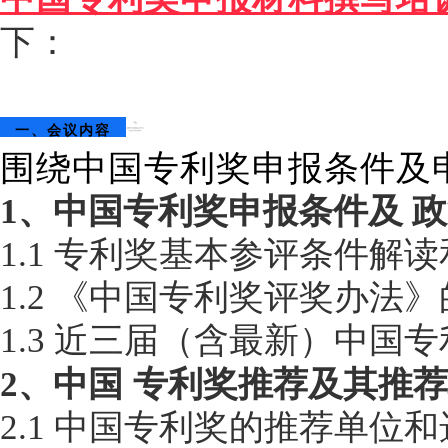
下
：
一、会议内容
围绕中国专利奖申报条件及
1、
中国专利奖申报条件及
政
1.1 专利奖
基本参评条件解读
1.2
《中国专利奖评奖办法》
1.3
近三届（含最新）中国专
2、中国
专利奖推荐及其推荐
2.1
中国专利奖的推荐单位和