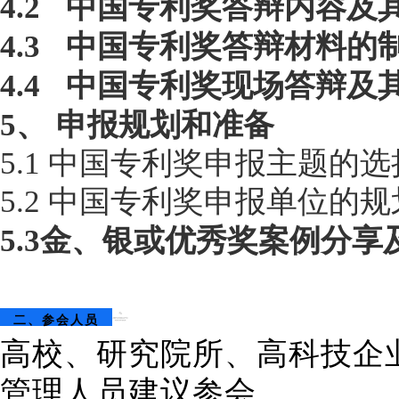
4.2
中国专利奖答辩内容及
4.3
中国专利奖答辩材料的
4.4
中国专利奖现场答辩及
5、
申报规划和准备
5
.1 中国专利奖申报
主题的选
5
.2 中国专利奖申报单位的
5.3金、银或优秀奖案例分享
二、参会人员
高校、研究院所、高科技企
管理人员建议参会。