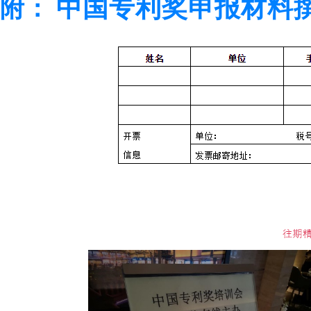
中国专利奖申报材料
附：