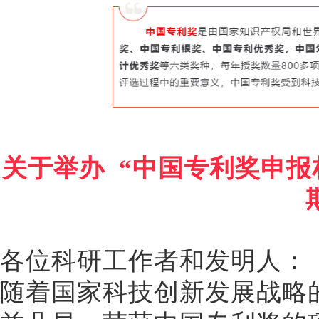
关于举办
“中国专利奖申报
各位科研工作者和发明人：
随着国家科技创新发展战略