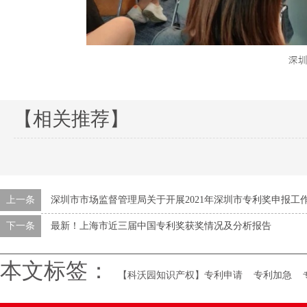
【相关推荐】
上一条
深圳市市场监督管理局关于开展2021年深圳市专利奖申报工
下一条
最新！上海市近三届中国专利奖获奖情况及分析报告
本文标签：
【科沃园知识产权】专利申请
专利加急