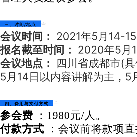
三、时间/地点
会议时间：
2021年5月14-1
报名截至时间：
2020年5月
会议地点：
四川省成都市(具
5月14日以内容讲解为主，5
四、费用与支付方式
参会费
：1980元/人。
付款方式
：会议前将款项直