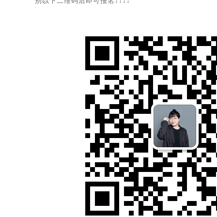
别以下二维码后即可报名↓↓↓↓