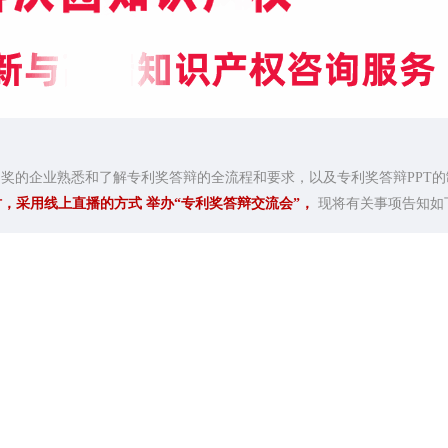
奖的企业熟悉和了解专利奖答辩的全流程和要求，以及专利奖答辩PPT的
3时，采用线上直播的方式
举办“专利奖答辩交流会”，
现将有关事项告知如