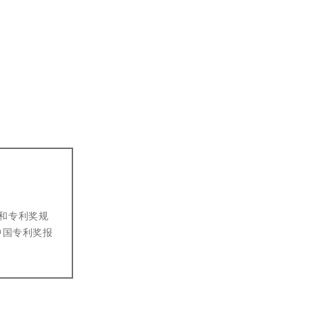
和专利奖规
中国专利奖报