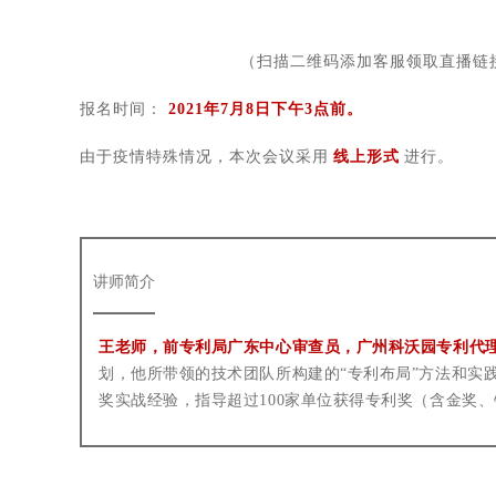
（扫描二维码添加客服领取直播链接
报名时间：
2021年7月8日下午3点前。
由于疫情特殊情况，本次会议采用
线上形式
进行。
讲师简介
王老师，前专利局广东中心审查员，广州科沃园专利代
划，他所带领的技术团队所构建的“专利布局”方法和实
奖实战经验，指导超过100家单位获得专利奖（含金奖