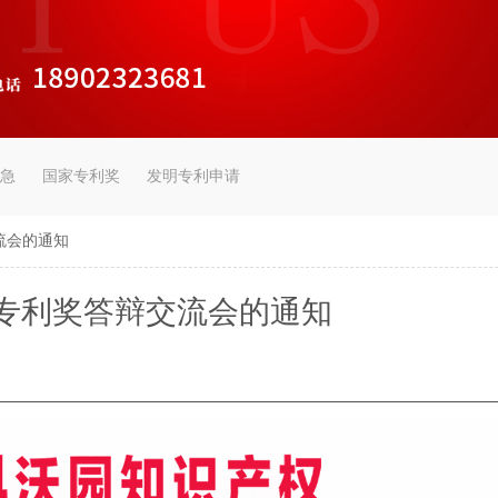
急
国家专利奖
发明专利申请
流会的通知
专利奖答辩交流会的通知