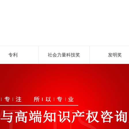
专利
社会力量科技奖
发明奖