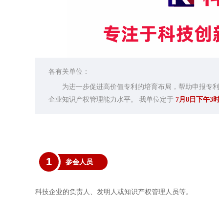
各有关单位：
为进一步促进高价值专利的培育布局，帮助申报专利
企业知识产权管理能力水平。
我单位定于
7月8日下午
1
参会人员
科技企业的负责人、发明人或知识产权管理人员等。