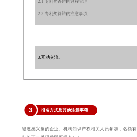
2.1 专利奖答辩的过程管理
2.2 专利奖答辩的注意事项
3.互动交流。
3
报名方式及其他注意事项
诚邀感兴趣的企业、机构知识产权相关人员参加，名额有