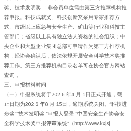
奖、技术发明奖 ；非会员单位需由第三方推荐机构推
荐申报。科技成就奖、科技创新奖采用专家推荐方
式。市级以上应急与安全生产、矿山等行业和科技主
管部门；省级以上具有独立法人资格的社会组织；中
央企业和大型企业集团总部可申请作为第三方推荐机
构，经协会确认后，依法依规开展安全科学技术奖推
荐工作。第三方推荐机构目录名单可在协会官方网站
查询 。
三、申报材料时间
（一）申报系统将于202 6 年4 月 1日正式开通，截
止日期为202 6 年8 月 15日，逾期系统关闭。“科技进
步奖”“技术发明奖 ”申报人登录 “中国安全生产协会安
全科学技术奖申报评审系统”（http://www.kxjsj-