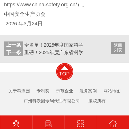
https://www.china-safety.org.cn/）。
中国安全生产协会
2026 年3月24日
上一条
全名单！2025年度国家科学技术奖，公布
返回
列表
下一条
重磅！2025年度广东省科学技术奖拟奖公示
TOP
关于科沃园
专利奖
示范企业
服务案例
网站地图
广州科沃园专利代理有限公司 版权所有