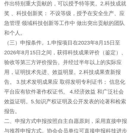
作出特别重大贡献的，可以授予特等奖。2.科技成就
奖 、科技创新奖： 不设等级，授予在安全生产、应
急管理 领域科技创新等工作中 做出突出贡献的团队
和个人。
（三）申报条件。1.申报项目在2023年8月15日至
2026年8月15日之间，获得科技成果评价（鉴定）、
验收等第三方评价报告。并经过半年以上的实际应
用，证明技术先进、效益明显。2.科技成果查新报
告。 3.技术发明成果应 取得发明专利证书； 信息化
平台应有软件著作权证书。 4.经济效益 和广泛社会
效益证明。5.知识产权证明及公开发表的论著和检索
报告。
二、申报方式申报按照自主自愿原则，采用直接申报
与推荐申报方式。协会会员单位可直接申报科技进步