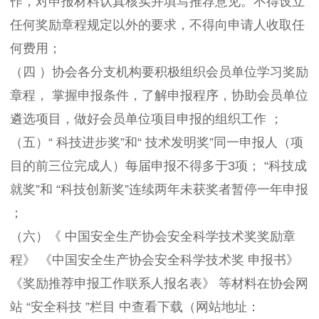
作，对申报材料认真核实并填写推荐意见。不得设立
任何奖励章程规定以外的要求，不得向申请人收取任
何费用；
（四 ）协会各分支机构要积极组织会员单位学习奖励
章程， 掌握申报条件，了解申报程序，协助会员单位
遴选项目，做好会员单位项目申报的组织工作 ；
（五）“ 科技进步奖”和“ 技术发明奖”同一申报人（项
目的前三位完成人）每届申报不得多于3项； “科技成
就奖”和 “科技创新奖”连续两年未获奖者暂停一年申报
；
（六）《 中国安全生产协会安全科学技术奖奖励章
程》 《中国安全生产协会安全科学技术奖 申报书》
《奖励推荐申报工作联系人报名表》 等材料在协会网
站 “安全科技 ”栏目 中查看下载（网站地址：