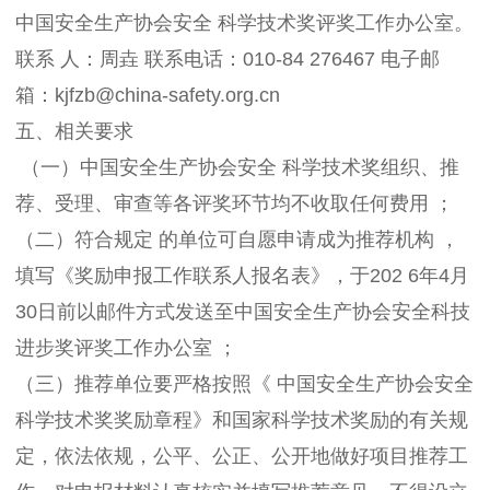
中国安全生产协会安全 科学技术奖评奖工作办公室。
联系 人：周垚 联系电话：010-84 276467 电子邮
箱：kjfzb@china-safety.org.cn
五、相关要求
（一）中国安全生产协会安全 科学技术奖组织、推
荐、受理、审查等各评奖环节均不收取任何费用 ；
（二）符合规定 的单位可自愿申请成为推荐机构 ，
填写《奖励申报工作联系人报名表》，于202 6年4月
30日前以邮件方式发送至中国安全生产协会安全科技
进步奖评奖工作办公室 ；
（三）推荐单位要严格按照《 中国安全生产协会安全
科学技术奖奖励章程》和国家科学技术奖励的有关规
定，依法依规，公平、公正、公开地做好项目推荐工