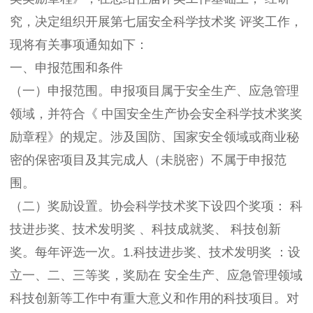
究，决定组织开展第七届安全科学技术奖 评奖工作，
现将有关事项通知如下：
一、申报范围和条件
（一）申报范围。申报项目属于安全生产、应急管理
领域，并符合《 中国安全生产协会安全科学技术奖奖
励章程》的规定。涉及国防、国家安全领域或商业秘
密的保密项目及其完成人（未脱密）不属于申报范
围。
（二）奖励设置。协会科学技术奖下设四个奖项： 科
技进步奖、技术发明奖 、科技成就奖、 科技创新
奖。每年评选一次。1.科技进步奖、技术发明奖 ：设
立一、二、三等奖，奖励在 安全生产、应急管理领域
科技创新等工作中有重大意义和作用的科技项目。对