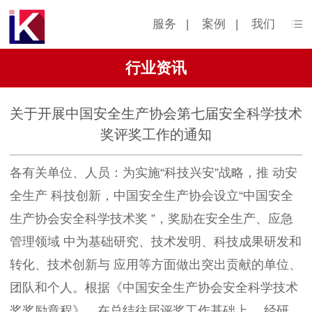
服务
|
案例
|
我们
行业资讯
关于开展中国安全生产协会第七届安全科学技术
奖评奖工作的通知
各有关单位、人员：为实施“科技兴安”战略，推 动安
全生产 科技创新，中国安全生产协会设立“中国安全
生产协会安全科学技术奖 ”，奖励在安全生产、应急
管理领域 中为基础研究、技术发明、科技成果研发和
转化、技术创新与 应用等方面做出突出贡献的单位、
团队和个人。根据《中国安全生产协会安全科学技术
奖奖励章程》，在总结往届评奖工作基础上， 经研