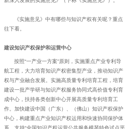
新深入发展的实施意见》（下称《实施意见》）。
《实施意见》中有哪些与知识产权有关呢？重点
往下看。
建设知识产权保护和运营中心
按照“一产业一方案”原则，实施重点产业专利导
航工程，大力培育知识产权密集型产业，推动知识产
权与产业融合发展。实施高质量专利培育工程，培育
建设一批产学研与知识产权服务协同式高价值专利育
成中心，扶持各类创新中心开展高质量专利培育工
作。加快建设中国（广东）、（佛山）知识产权保护
中心，构建重点产业知识产权运用和快速协同保护体
系。支持“全国知识产权运营公共服务横琴特色试点平