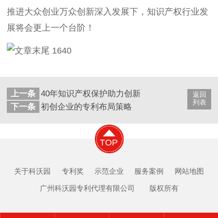
推进大众创业万众创新深入发展下，知识产权行业发
展将会更上一个台阶！
上一条
40年知识产权保护助力创新大国建设
返回
列表
下一条
初创企业的专利布局策略
TOP
关于科沃园
专利奖
示范企业
服务案例
网站地图
广州科沃园专利代理有限公司 版权所有