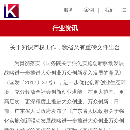
服务
|
案例
|
我们
行业资讯
关于知识产权工作，我省又有重磅文件出台
为贯彻落实《国务院关于强化实施创新驱动发展
战略进一步推进大众创业万众创新深入发展的意见》
（国发〔2017〕37号），进一步优化创新创业生态环
境，充分释放全社会创新创业潜能，在更大范围、更
高层次、更深程度上推进大众创业、万众创新，日
前，广东省人民政府发布了《广东省人民政府关于强
化实施创新驱动发展战略进一步推进大众创业万众创