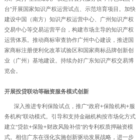
台”开展国家知识产权运营试点、示范培育项目。加快
建设中国（南方）知识产权运营中心、广州知识产权
交易中心等交易运营平台，构建市场主导的知识产权
运营体系。推动商标审查协作广州中心建设，推进国
家商标注册便利化改革试验区和国家商标品牌创新创
业（广州）基地建设。持续办好广东知识产权交易博
览会。
开展投贷联动等融资服务模式创新
深入推进专利保险试点，推广“政府+保险机构+服
务机构”联动模式。引导和支持金融机构按市场化方式
建立“贷款+保险+财政风险补偿”的专利权质押融资模
式。相信广东在强化实施创新驱动发展战略，进一步