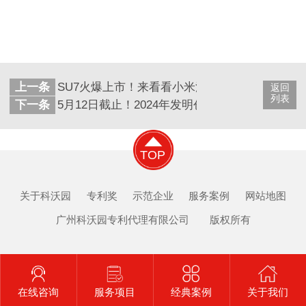
上一条
SU7火爆上市！来看看小米汽车有多少专利加持
返回
列表
下一条
5月12日截止！2024年发明创业奖（项目奖）申
TOP
关于科沃园
专利奖
示范企业
服务案例
网站地图
广州科沃园专利代理有限公司 版权所有
在线咨询
服务项目
经典案例
关于我们