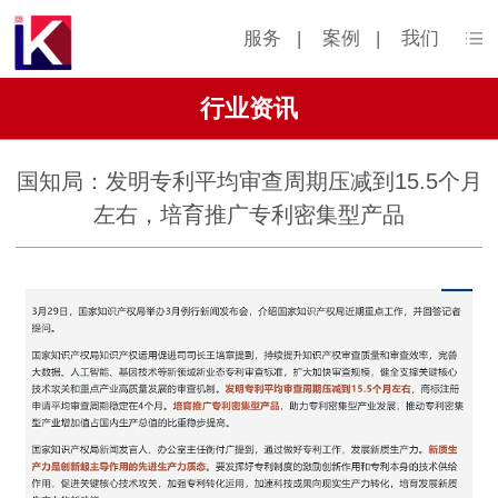
服务
|
案例
|
我们
行业资讯
国知局：发明专利平均审查周期压减到15.5个月
左右，培育推广专利密集型产品