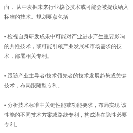
向， 从中发掘未来行业核心技术或可能会被提议纳入
标准的技术。规划要点包括：
• 检视自身研发成果中可能对产业进步产生重要影响
的共性技术，或可能引领产业发展和市场需求的技
术，部署相关专利。
• 跟随产业主导者/技术领先者的技术发展趋势或关键
技术，布局跟随型专利。
• 分析技术标准中关键性能或功能要求，布局实现 该
性能的不同技术方案或路线专利，构成潜在隐性必要
专利。