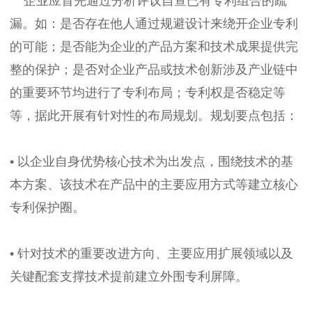
企业应首先通过分析评议自查已有专利组合的疏
漏。如：是否存在他人通过规避设计来绕开企业专利
的可能；是否能为企业的产品方案和技术成果提供完
整的保护；是否对企业产品或技术创新涉及产业链中
的重要环节均进行了专利布局；专利权是否稳定等
等，据此开展有针对性的布局规划。规划要点包括：
• 以企业自身优势核心技术为出发点，围绕技术的基
本方案、该技术在产品中的主要应用方式等建立核心
专利保护圈。
• 针对技术的重要改进方向、主要应用扩展领域以及
关键配套支撑技术提前建立外围专利屏障。