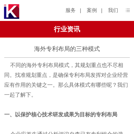
服务
|
案例
|
我们
行业资讯
海外专利布局的三种模式
不同的海外专利布局模式，其规划重点也不尽相
同。找准规划重点，是确保专利布局发挥对企业经营
应有作用的关键之一。那么具体模式有哪些呢？我们
一起了解下。
一、以保护核心技术研发成果为目标的专利布局