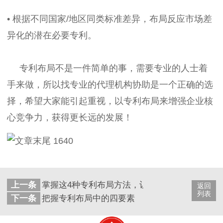
• 根据不同国家/地区同类标准差异，布局反应市场差
异化的潜在必要专利。
专利布局不是一件简单的事，需要专业的人士着
手来做，所以找专业的代理机构协助是一个正确的选
择，希望大家能引起重视，以专利布局来增强企业核
心竞争力，获得更长远的发展！
上一条
掌握这4种专利布局方法，让企业做到“事半功倍”
返回
列表
下一条
把握专利布局中的四要素