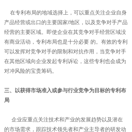
在专利布局的地域选择上，可以重点关注企业自身
产品经营或出口的主要国家/地区，以及竞争对手产品
经营的主要区域。即使企业在其竞争对手经营区域没
有商业活动，专利布局也是十分必要 的。有效的专利
可以发挥对竞争对手的限制和对抗作用，当竞争对手
在其他区域向企业发起专利诉讼，这些专利也会成为
对冲风险的宝贵筹码。
三、以获得市场准入或参与行业竞争为目标的专利布
局
企业应重点关注技术和产业的发展趋势以及潜在
的市场需求，跟踪技术领先者和产业主导者的研发动