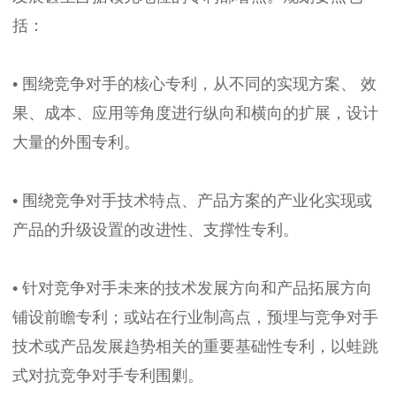
括：
• 围绕竞争对手的核心专利，从不同的实现方案、 效
果、成本、应用等角度进行纵向和横向的扩展，设计
大量的外围专利。
• 围绕竞争对手技术特点、产品方案的产业化实现或
产品的升级设置的改进性、支撑性专利。
• 针对竞争对手未来的技术发展方向和产品拓展方向
铺设前瞻专利；或站在行业制高点，预埋与竞争对手
技术或产品发展趋势相关的重要基础性专利，以蛙跳
式对抗竞争对手专利围剿。