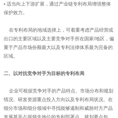
• 适当向上下游扩展，通过产业链专利布局增强整体
保护效力。
在专利布局的地域选择上，可着重考虑产品经营或
出口的主要区域以及主要竞争对手所在国家/地区，偏
重于产品市场份额最大以及专利法律体系最为完备的
区域。
二、以对抗竞争对手为目标的专利布局
企业可根据竞争对手的产品特点、市场分布和规划
情况、研发资源重点投入方向以及专利布局状况、在
细分市场和细分领域中寻找能够遏制和威胁对方产品
发展甚至占据领先地位的专利部署点。规划要点包