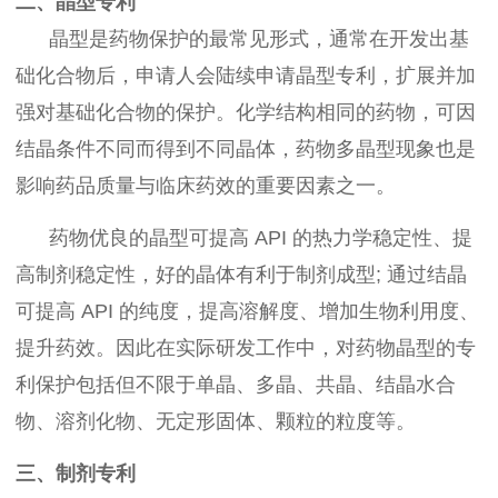
二、晶型专利
晶型是药物保护的最常见形式，通常在开发出基
础化合物后，申请人会陆续申请晶型专利，扩展并加
强对基础化合物的保护。化学结构相同的药物，可因
结晶条件不同而得到不同晶体，药物多晶型现象也是
影响药品质量与临床药效的重要因素之一。
药物优良的晶型可提高 API 的热力学稳定性、提
高制剂稳定性，好的晶体有利于制剂成型; 通过结晶
可提高 API 的纯度，提高溶解度、增加生物利用度、
提升药效。因此在实际研发工作中，对药物晶型的专
利保护包括但不限于单晶、多晶、共晶、结晶水合
物、溶剂化物、无定形固体、颗粒的粒度等。
三、制剂专利