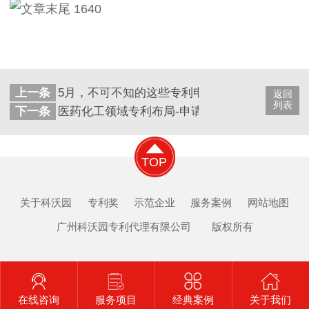
上一条
5月，不可不知的这些专利申请和专利转让的形
返回
列表
下一条
医药化工领域专利布局-申请时机
TOP
关于科沃园
专利奖
示范企业
服务案例
网站地图
广州科沃园专利代理有限公司 版权所有
在线咨询
服务项目
经典案例
关于我们