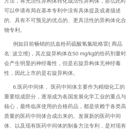
方法，将无活性异构体转化成活性异构体，那么此时
可以申请布局在基本专利中没有具体提及或者描述
的、具有不可预见的优点的、更具活性的异构体化合
物专利。
例如目前畅销的抗血栓药硫酸氢氯吡格雷( 商品
名: 波立维)，其左旋异构体在50 mg/kg的给药剂量时
会产生明显的神经毒性，但是右旋异构体无神经毒
性，因此上市的是右旋异构体。
6.医药中间体， 医药中间体主要作为精细化工的
重要组成部分，逐渐成为各国发展化学工业的重点与
核心，最终临床使用的合格药品，都是依赖于各类高
质量的医药中间体合成出来的。发展新的医药中间
体、以及现有医药中间体的制备方法专利，是对现有