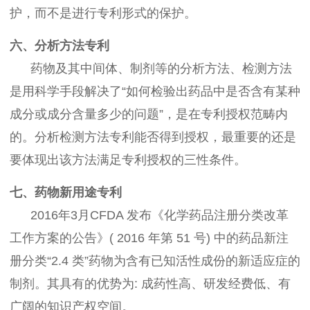
护，而不是进行专利形式的保护。
六、分析方法专利
药物及其中间体、制剂等的分析方法、检测方法
是用科学手段解决了“如何检验出药品中是否含有某种
成分或成分含量多少的问题”，是在专利授权范畴内
的。分析检测方法专利能否得到授权，最重要的还是
要体现出该方法满足专利授权的三性条件。
七、药物新用途专利
2016年3月CFDA 发布《化学药品注册分类改革
工作方案的公告》( 2016 年第 51 号) 中的药品新注
册分类“2.4 类”药物为含有已知活性成份的新适应症的
制剂。其具有的优势为: 成药性高、研发经费低、有
广阔的知识产权空间。