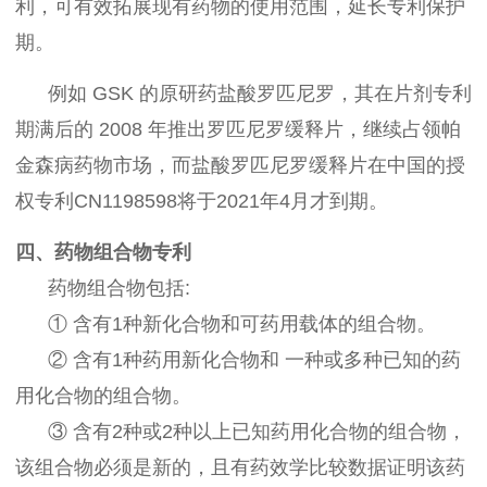
利，可有效拓展现有药物的使用范围，延长专利保护
期。
例如 GSK 的原研药盐酸罗匹尼罗，其在片剂专利
期满后的 2008 年推出罗匹尼罗缓释片，继续占领帕
金森病药物市场，而盐酸罗匹尼罗缓释片在中国的授
权专利CN1198598将于2021年4月才到期。
四、药物组合物专利
药物组合物包括:
① 含有1种新化合物和可药用载体的组合物。
② 含有1种药用新化合物和 一种或多种已知的药
用化合物的组合物。
③ 含有2种或2种以上已知药用化合物的组合物，
该组合物必须是新的，且有药效学比较数据证明该药