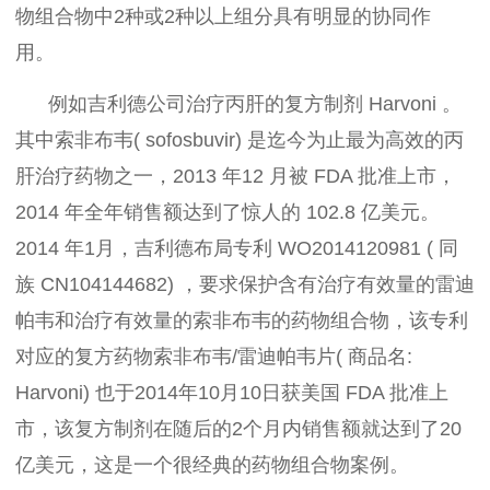
物组合物中2种或2种以上组分具有明显的协同作
用。
例如吉利德公司治疗丙肝的复方制剂 Harvoni 。
其中索非布韦( sofosbuvir) 是迄今为止最为高效的丙
肝治疗药物之一，2013 年12 月被 FDA 批准上市，
2014 年全年销售额达到了惊人的 102.8 亿美元。
2014 年1月，吉利德布局专利 WO2014120981 ( 同
族 CN104144682) ，要求保护含有治疗有效量的雷迪
帕韦和治疗有效量的索非布韦的药物组合物，该专利
对应的复方药物索非布韦/雷迪帕韦片( 商品名:
Harvoni) 也于2014年10月10日获美国 FDA 批准上
市，该复方制剂在随后的2个月内销售额就达到了20
亿美元，这是一个很经典的药物组合物案例。