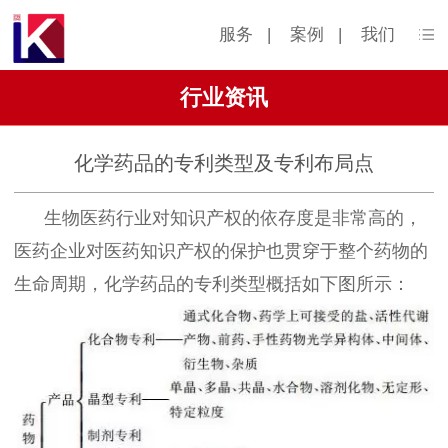
服务
|
案例
|
我们
行业资讯
化学药品的专利类型及专利布局点
生物医药行业对知识产权的依存度是非常高的，
医药企业对医药知识产权的保护也贯穿于整个药物的
生命周期，化学药品的专利类型概括如下图所示：