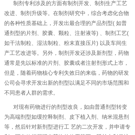
制剂专利涉及的方面有制剂开发、制剂生产工艺
改进、制剂升级等。在制剂研究中，综合考虑化合物
的各种性质基础上，开发出最合理的产品剂型( 如普
通剂型的片剂、胶囊、颗粒、注射液等) 、制剂工艺(
如干法制粒、湿法制粒、粉末直接压片) 以及车间生
产工艺改进等。另外，制剂开发还涉及新剂型，药物
通常是先以标准的片剂、胶囊或者注射剂形式上市，
但是，随着药物核心专利失效日的来临，药物的研发
公司会寻求开发出新的剂型以满足不同的市场范围和
不同患者人群的需求。
对现有药物进行的剂型改良，如由普通剂型转变
为高端剂型如缓控释制剂、皮下植入剂、纳米混悬剂
等，然后针对新剂型进行工 艺的二次开发，并申请专