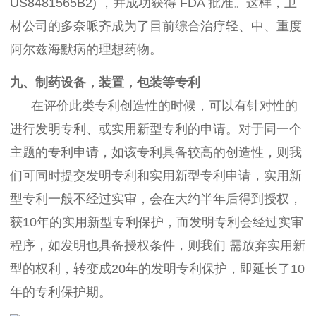
US8481565B2) ，并成功获得 FDA 批准。这样，卫
材公司的多奈哌齐成为了目前综合治疗轻、中、重度
阿尔兹海默病的理想药物。
九、制药设备，装置，包装等专利
在评价此类专利创造性的时候，可以有针对性的
进行发明专利、或实用新型专利的申请。对于同一个
主题的专利申请，如该专利具备较高的创造性，则我
们可同时提交发明专利和实用新型专利申请，实用新
型专利一般不经过实审，会在大约半年后得到授权，
获10年的实用新型专利保护，而发明专利会经过实审
程序，如发明也具备授权条件，则我们 需放弃实用新
型的权利，转变成20年的发明专利保护，即延长了10
年的专利保护期。