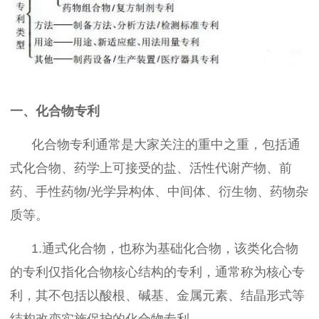
一、化合物专利
化合物专利通常是大家关注的重中之重，包括通
式化合物、药学上可接受的盐、活性代谢产物、前
药、手性药物/光学异构体、中间体、衍生物、药物杂
质等。
1.通式化合物，也称为基础化合物，该类化合物
的专利仅指化合物核心结构的专利，通常称为核心专
利，其不包括以酸根、碱基、金属元素、结晶形式等
结构改变实施保护的化合物专利。