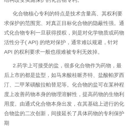
化合物核心专利的特点是技术含量高、其权利要
求保护的范围宽、对真正目标化合物的隐蔽性强。通
式化合物专利一旦获得授权，则是对化学物质或药物
活性分子( API) 的绝对保护，通常难以规避，针对
API 的权利要求一般也很难被专利无效掉。
2.药学上可接受的盐，很多化合物作为药物，最
后上市的都是盐型，如马来酸桂哌齐特、盐酸帕罗西
汀、二甲苯磺酸拉帕替尼等。化合物的盐可在某种程
度上改善药物本身的物理溶解性，提高药物的生物利
用度。由通式化合物本身出发，在其基础上进行的化
合物盐的二次创新，间接延长了具体药物的专利保护
期