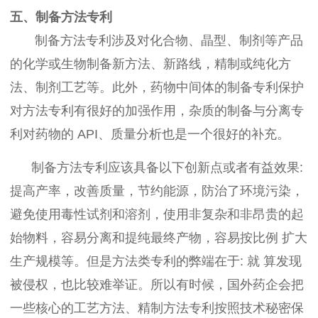
五、制备方法专利
制备方法专利涉及对化合物、晶型、制剂等产品
的化学或生物制备新方法、新路线，精制或纯化方
法、制剂工艺等。此外，药物中间体的制备专利保护
对方法专利有很好的加强作用，杂质的制备与分离专
利对药物的 API、质量分析也是一个很好的补充。
制备方法专利应该具备以下创新点或者有益效果:
提高产率，改善质量，节约能源，防治了环境污染，
避免使用毒性试剂和溶剂，使用非复杂和非昂贵的起
始物料，容易分离和提纯最终产物，容易按比例 扩大
生产规模等。但是方法类专利的弊端在于: 就 算发现
被侵权，也比较难举证。所以有时候，国外药企会把
一些核心的工艺方法、精制方法专利按照技术秘密保