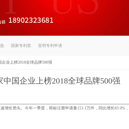
急
国家专利奖
发明专利申请
企业上榜2018全球品牌500强
中国企业上榜2018全球品牌500强
势头。今年一季度，商标注册申请量153.1万件，同比增长83.0%