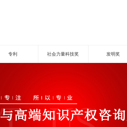
专利
社会力量科技奖
发明奖