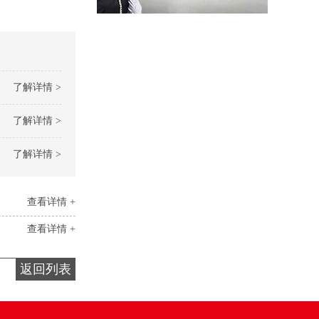
了解详情 >
了解详情 >
了解详情 >
查看详情 +
查看详情 +
返回列表