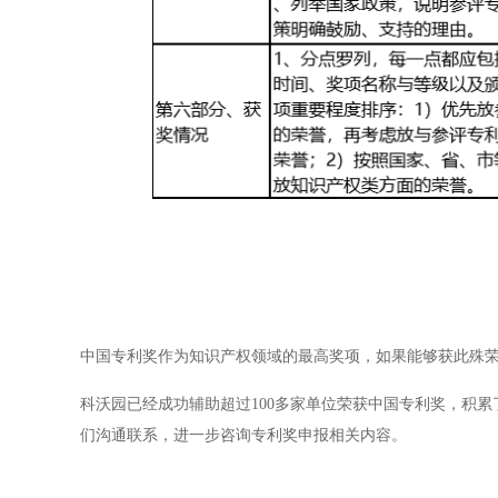
中国专利奖作为知识产权领域的最高奖项，如果能够获此殊
科沃园已经成功辅助超过100多家单位荣获中国专利奖，积
们沟通联系，进一步咨询专利奖申报相关内容。