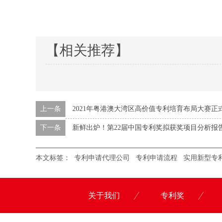
【相关推荐】
上一条
2021年粤港澳大湾区高价值专利培育布局大赛正
下一条
新鲜出炉！第22届中国专利奖拟获奖项目分析报
本文标签：
专利申请代理公司
专利申请流程
实用新型专
关于我们
专利奖