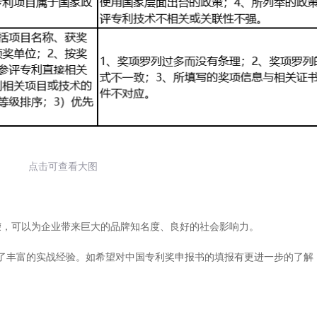
点击可查看大图
荣，可以为企业带来巨大的品牌知名度、良好的社会影响力。
累了丰富的实战经验。如希望对中国专利奖申报书的填报有更进一步的了解