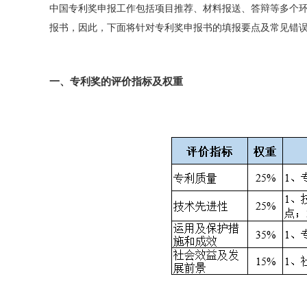
中国专利奖申报工作包括项目推荐、材料报送、答辩等多个
报书，因此，下面将针对专利奖申报书的填报要点及常见错
一、专利奖的评价指标及权重