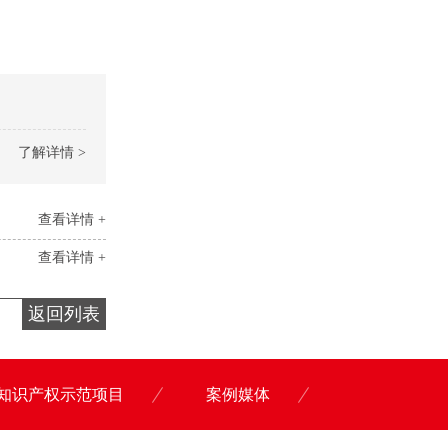
了解详情 >
查看详情 +
查看详情 +
返回列表
知识产权示范项目
案例媒体