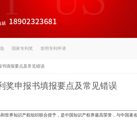
急
国家专利奖
发明专利申请
报书填报要点及常见错误
利奖申报书填报要点及常见错误
局和世界知识产权组织联合授予，是中国知识产权界最高荣誉，与中国著