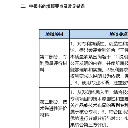
二、申报书的填报要点及常见错误