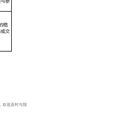
，欢迎及时与我