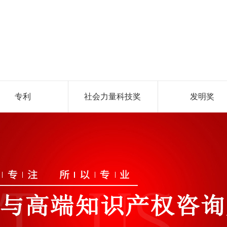
专利
社会力量科技奖
发明奖