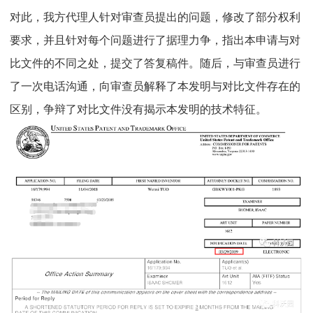
对此，我方代理人针对审查员提出的问题，修改了部分权利
要求，并且针对每个问题进行了据理力争，指出本申请与对
比文件的不同之处，提交了答复稿件。随后，与审查员进行
了一次电话沟通，向审查员解释了本发明与对比文件存在的
区别，争辩了对比文件没有揭示本发明的技术特征。