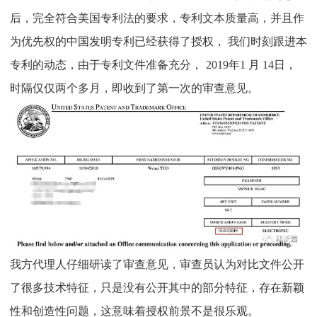
后，完全符合美国专利法的要求，专利文本质量高，并且作
为优先权的中国发明专利已经获得了授权，
我们时刻跟进本
专利的动态，
由于专利文件准备充分，
2019
年
1
月
14
日，
时隔仅仅两个多月，即收到了第一次的审查意见。
我方代理人仔细研读了审查意见，审查员认为对比文件公开
了很多技术特征，只是没有公开其中的部分特征，存在新颖
性和创造性问题，这意味着授权前景不是很乐观。