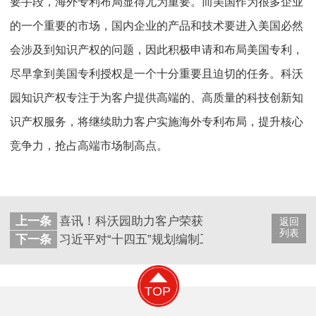
要手段，海外专利布局显得尤为重要。而美国作为很多企业
的一个重要的市场，国内企业的产品和技术要进入美国必然
会涉及到知识产权的问题，因此积极申请和布局美国专利，
尽早拿到美国专利授权是一个十分重要且迫切的任务。科沃
园知识产权专注于为客户提供高端的、高质量的科技创新知
识产权服务，将继续助力客户实施海外专利布局，提升核心
竞争力，抢占高端市场制高点。
上一条
喜讯！科沃园助力客户荣获中国建材与家居行业
返回
列表
下一条
习近平对“十四五”规划编制工作
TOP