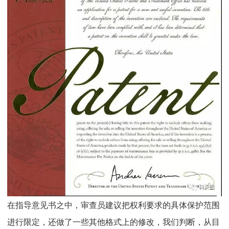
在指导意见书之中，审查员建议把权利要求的具体保护范围
进行限定，还做了一些其他格式上的修改，我们判断，从目