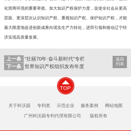
化营商环境的重要举措。加大知识产权保护力度，促使全社会从更高
层面、更深层次认识知识产权、重视知识产权、保护知识产权，才能
最大限度地促进创新成果向现实生产力转化，进而引领和推动辽宁经
济实现高质量发展。
上一条
“壮丽70年·奋斗新时代”专栏70年，中国自主创
返回
列表
下一条
世界知识产权组织发布年度报告：中国成全球专利
TOP
关于科沃园
专利奖
示范企业
服务案例
网站地图
广州科沃园专利代理有限公司 版权所有