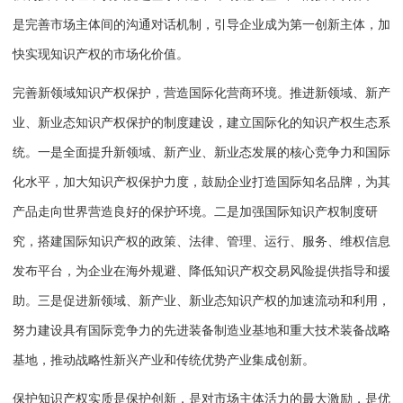
是完善市场主体间的沟通对话机制，引导企业成为第一创新主体，加
快实现知识产权的市场化价值。
完善新领域知识产权保护，营造国际化营商环境。推进新领域、新产
业、新业态知识产权保护的制度建设，建立国际化的知识产权生态系
统。一是全面提升新领域、新产业、新业态发展的核心竞争力和国际
化水平，加大知识产权保护力度，鼓励企业打造国际知名品牌，为其
产品走向世界营造良好的保护环境。二是加强国际知识产权制度研
究，搭建国际知识产权的政策、法律、管理、运行、服务、维权信息
发布平台，为企业在海外规避、降低知识产权交易风险提供指导和援
助。三是促进新领域、新产业、新业态知识产权的加速流动和利用，
努力建设具有国际竞争力的先进装备制造业基地和重大技术装备战略
基地，推动战略性新兴产业和传统优势产业集成创新。
保护知识产权实质是保护创新，是对市场主体活力的最大激励，是优