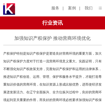
服务
|
案例
|
我们
行业资讯
加强知识产权保护 推动营商环境优化
产权保护特别是知识产权保护是塑造良好营商环境的重要方面，加大
知识产权保护力度对于打造一流营商环境意义重大。实践证明，只有
不断强化知识产权政策支持，完善知识产权保护和运用的法律体系，
推进知识产权创造、运用、管理、保护和服务水平提升，才能打造尊
重知识价值的营商环境，在知识资源上形成比较优势，进而使经济发
展迸发新活力。在辽宁全面振兴、全方位振兴过程中，良好的营商环
境起到至关重要的作用，而良好的营商环境必然要求加强知识产权保