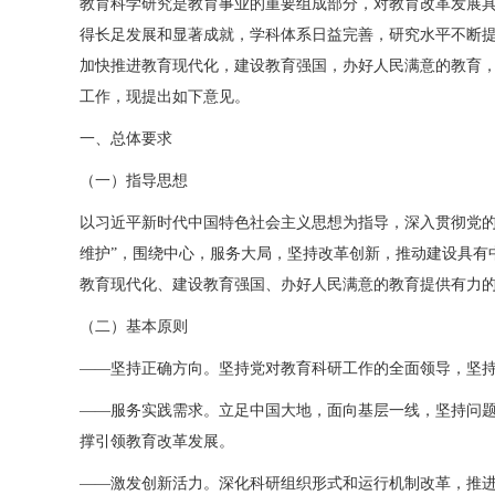
教育科学研究是教育事业的重要组成部分，对教育改革发展
得长足发展和显著成就，学科体系日益完善，研究水平不断
加快推进教育现代化，建设教育强国，办好人民满意的教育
工作，现提出如下意见。
一、总体要求
（一）指导思想
以习近平新时代中国特色社会主义思想为指导，深入贯彻党的十
维护”，围绕中心，服务大局，坚持改革创新，推动建设具有
教育现代化、建设教育强国、办好人民满意的教育提供有力
（二）基本原则
——坚持正确方向。坚持党对教育科研工作的全面领导，坚
——服务实践需求。立足中国大地，面向基层一线，坚持问
撑引领教育改革发展。
——激发创新活力。深化科研组织形式和运行机制改革，推