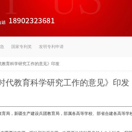
急
国家专利奖
发明专利申请
代教育科学研究工作的意见》印发
时代教育科学研究工作的意见》印发
局，新疆生产建设兵团教育局，部属各高等学校、部省合建各高等学校