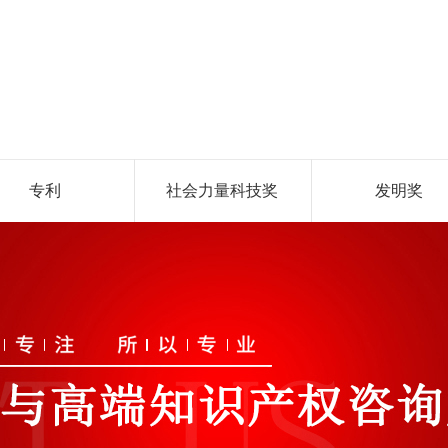
专利
社会力量科技奖
发明奖