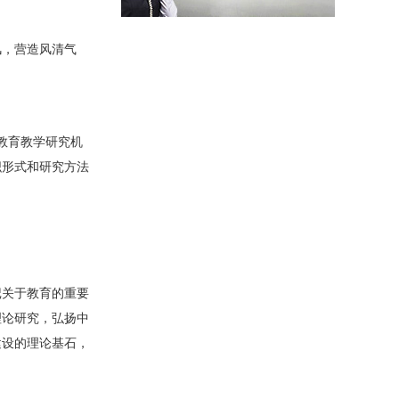
风，营造风清气
教育教学研究机
织形式和研究方法
记关于教育的重要
理论研究，弘扬中
建设的理论基石，