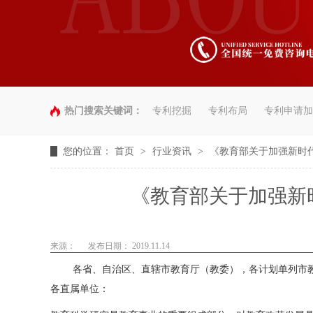
热门搜索关键词：
专利挖掘
专利布局
专利申请加
您的位置：
首页
>
行业资讯
>
《教育部关于加强新时
《教育部关于加强新
来源：
发布日期： 2019.11.14
各省、自治区、直辖市教育厅（教委），各计划单列市教育
各直属单位：