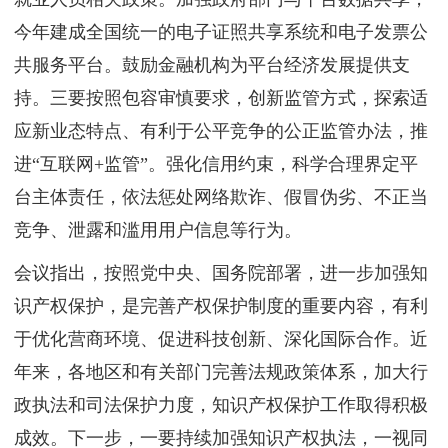
今年建成全国统一的电子证照共享系统和电子发票公
共服务平台。鼓励金融机构为平台经济发展提供支
持。三要按照包容审慎要求，创新监管方式，探索适
应新业态特点、有利于公平竞争的公正监管办法，推
进“互联网+监管”。强化信用约束，科学合理界定平
台主体责任，依法惩处网络欺诈、假冒伪劣、不正当
竞争、泄露和滥用用户信息等行为。
会议指出，按照党中央、国务院部署，进一步加强知
识产权保护，是完善产权保护制度的重要内容，有利
于优化营商环境、促进科技创新、深化国际合作。近
年来，各地区和有关部门完善法规政策体系，加大行
政执法和司法保护力度，知识产权保护工作取得积极
成效。下一步，一要持续加强知识产权执法，一视同