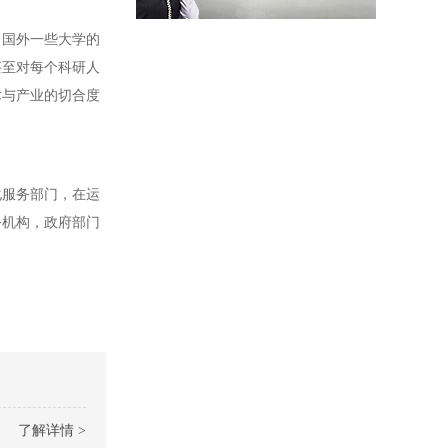
国外一些大学的
甚至对每个科研人
术与产业的切合度
化服务部门，在运
务机构，政府部门
了解详情 >