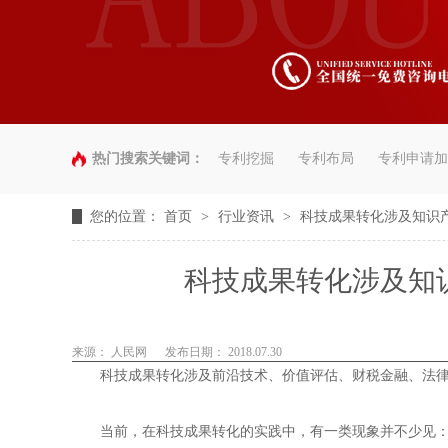
热门搜索关键词：
专利挖掘
专利布局
专利申请加
您的位置：
首页
>
行业资讯
>
科技成果转化涉及知识
科技成果转化涉及知
来源： 人民网
发布日期： 2018.07.30
科技成果转化涉及前沿技术、价值评估、财税金融、法律
当前，在科技成果转化的实践中，有一类现象并不少见：高