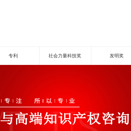
专利
社会力量科技奖
发明奖