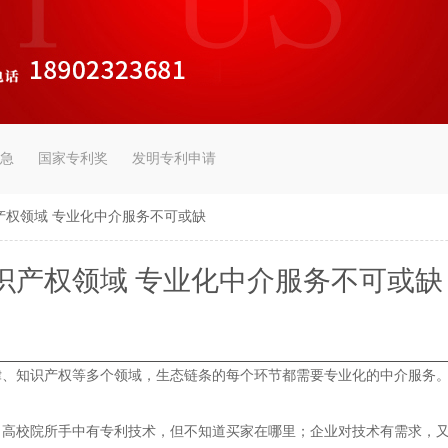
急
国家专利奖
发明专利申请
产权领域 专业化中介服务不可或缺
识产权领域 专业化中介服务不可或缺
、知识产权等多个领域，生态链条的每个环节都需要专业化的中介服务
校院所手中有专利技术，但不知道买家在哪里；企业对技术有需求，又