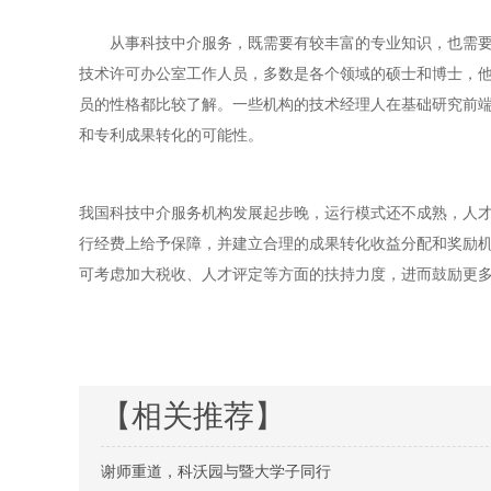
从事科技中介服务，既需要有较丰富的专业知识，也需要了
技术许可办公室工作人员，多数是各个领域的硕士和博士，
员的性格都比较了解。一些机构的技术经理人在基础研究前
和专利成果转化的可能性。
我国科技中介服务机构发展起步晚，运行模式还不成熟，人
行经费上给予保障，并建立合理的成果转化收益分配和奖励
可考虑加大税收、人才评定等方面的扶持力度，进而鼓励更
【相关推荐】
谢师重道，科沃园与暨大学子同行