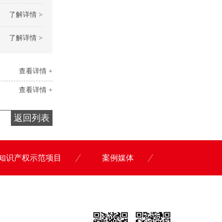
了解详情 >
了解详情 >
查看详情 +
查看详情 +
返回列表
知识产权示范项目
案例媒体