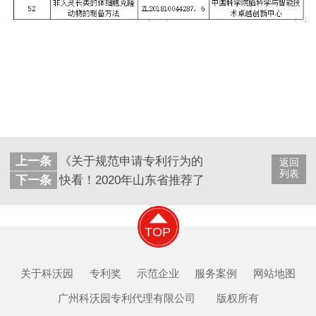
上一条
《关于规范申请专利行为的办法》解读
返回
列表
下一条
快看！2020年山东省推荐了哪些中国专利奖项目
TOP
关于科沃园
专利奖
示范企业
服务案例
网站地图
广州科沃园专利代理有限公司 版权所有