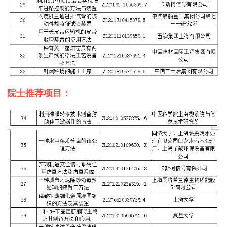
院士推荐项目：