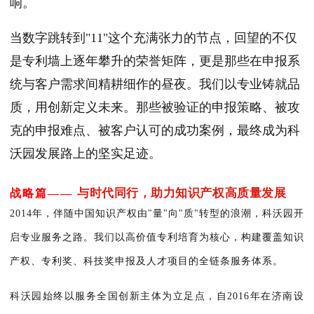
响。
当数字跳转到"11"这个充满张力的节点，回望的不仅
是专利墙上逐年攀升的荣誉矩阵，更是那些在申报系
统与客户需求间精耕细作的昼夜。我们以专业铸就品
质，用创新定义未来。那些被验证的申报策略、被攻
克的申报难点、被客户认可的成功案例，最终成为科
沃园发展路上的坚实足迹。
与时代同行，助力知识产权高质量发展
战略篇——
2014年，伴随中国知识产权由"量"向"质"转型的浪潮，科沃园开
启专业服务之路。我们以高价值专利培育为核心，构建覆盖知识
产权、专利奖、科技奖申报及人才项目的全链条服务体系。
科沃园始终以服务全国创新主体为立足点，自2016年在济南设