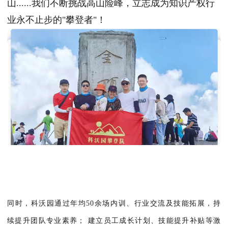
山......我们不断挑战高山险峰，立志成为知识产权行
业永不止步的"攀登者"！
同时，科沃园通过年均50余场内训、行业交流及技能拓展，持
续提升团队专业素养；
建立员工成长计划、技能提升补贴等激