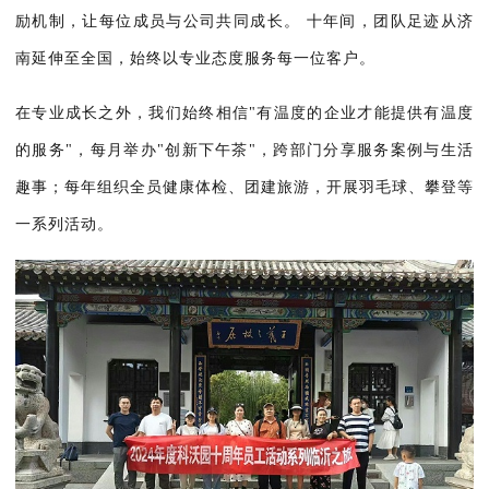
励机制，让每位成员与公司共同成长。
十年间，团队足迹从济
南延伸至全国，始终以专业态度服务每一位客户。
在专业成长之外，我们始终相信"有温度的企业才能提供有温度
的服务"，每月举办"创新下午茶"，跨部门分享服务案例与生活
趣事；每年组织全员健康体检、团建旅游，开展羽毛球、攀登等
一系列活动。