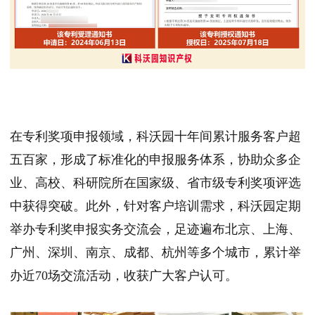
在专利奖项申报领域，科沃园十年间累计服务客户超
五百家，形成了标准化的申报服务体系，协助众多企
业、高校、科研院所在国家级、省市级专利奖项评选
中获得突破。此外，针对客户培训需求，科沃园定期
举办专利奖申报实务交流会，足迹遍布北京、上海、
广州、深圳、南京、成都、杭州等多个城市，累计举
办近70场交流活动，收获广大客户认可。