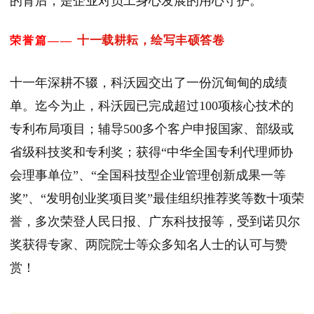
的背后，是企业对员工身心发展的用心守护。
十一载耕耘，绘写丰硕答卷
荣誉篇——
十一年深耕不辍，科沃园交出了一份沉甸甸的成绩
单。迄今为止，科沃园已完成超过100项核心技术的
专利布局项目；辅导500多个客户申报国家、部级或
省级科技奖和专利奖；获得“中华全国专利代理师协
会理事单位”、“全国科技型企业管理创新成果一等
奖”、“发明创业奖项目奖”最佳组织推荐奖等数十项荣
誉，多次荣登人民日报、广东科技报等，受到诺贝尔
奖获得专家、两院院士等众多知名人士的认可与赞
赏！