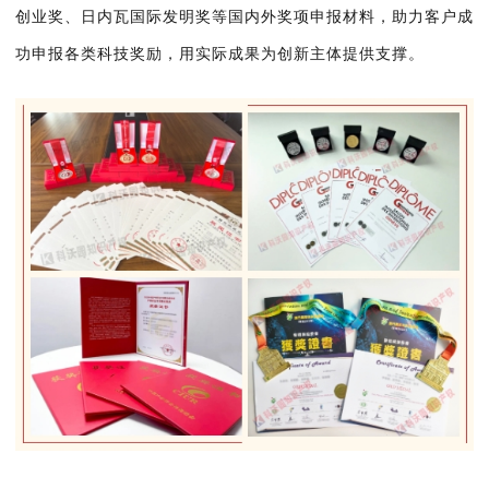
创业奖、日内瓦国际发明奖等国内外奖项申报材料，助力客户成
功申报各类科技奖励，用实际成果为创新主体提供支撑。