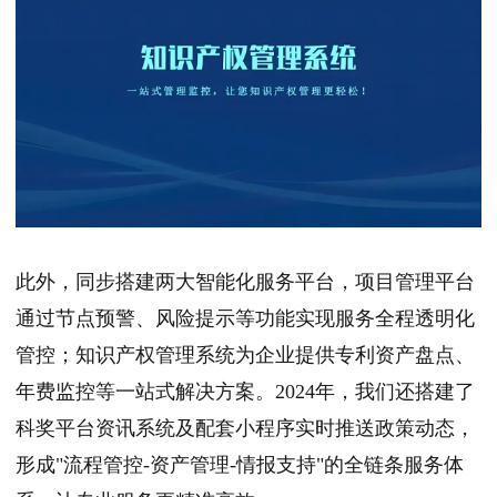
此外，同步搭建两大智能化服务平台，项目管理平台
通过节点预警、风险提示等功能实现服务全程透明化
管控；知识产权管理系统为企业提供专利资产盘点、
年费监控等一站式解决方案。2024年，我们还搭建了
科奖平台资讯系统及配套小程序实时推送政策动态，
形成"流程管控-资产管理-情报支持"的全链条服务体