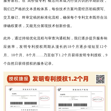
服务基石。在"高价值专利"概念尚未成为行业共识的早期阶段，
我们已严格的文本质检体系，每份技术方案均需经历初稿撰写、
交叉修订、终审定稿的标准化流程，确保每个专利文本既符合法
律确权要求，又能充分展现技术创新价值。
此外，通过持续优化流程与审查沟通机制，我们逐步提升服务响
应效率，发明专利授权周期从漫长的18个月逐步缩短至12个
月、10个月、8个月......乃至创下1.2个月获得发明专利授权，9
个自然日获得授权的服务记录。