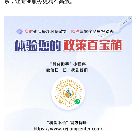
系，让专业服务更精准高效。