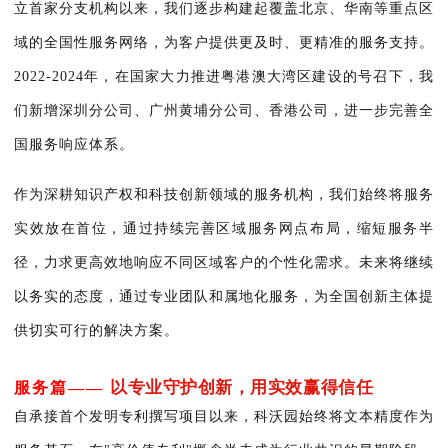
立首家分支机构以来，我们逐步构建起覆盖北京、华南等重点区
域的全国性服务网络，为客户提供更及时、更精准的服务支持。
2022-2024年，在国家大力推进粤港澳大湾区建设的号召下，我
们新增深圳分公司、广州黄埔分公司、香港公司，进一步完善全
国服务响应体系。
作为深耕知识产权和科技创新领域的服务机构，我们始终将服务
实效放在首位，通过持续完善区域服务网点布局，缩短服务半
径，力求更高效地响应不同区域客户的个性化需求。未来将继续
以务实的态度，通过专业团队和属地化服务，为全国创新主体提
供切实可行的解决方案。
以专业守护创新，用实效赢得信任
服务篇——
自承接首个发明专利撰写项目以来，科沃园始终将文本精度作为