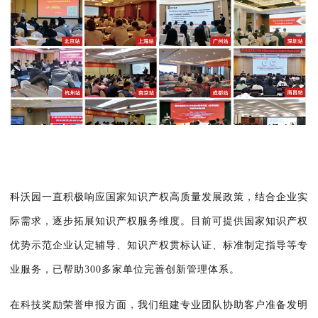
科沃园一直积极响应国家知识产权高质量发展政策，结合企业实
际需求，逐步拓展知识产权服务维度。目前可提供国家知识产权
优势示范企业认定辅导、知识产权贯标认证、标准制定指导等专
业服务，已帮助300多家单位完善创新管理体系。
在科技奖励荣誉申报方面，我们组建专业团队协助客户准备发明