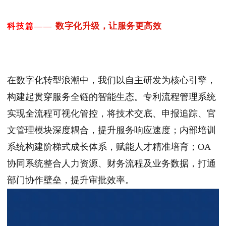
数字化升级，让服务更高效
科技篇——
在数字化转型浪潮中，我们以自主研发为核心引擎，
构建起贯穿服务全链的智能生态。专利流程管理系统
实现全流程可视化管控，将技术交底、申报追踪、官
文管理模块深度耦合，提升服务响应速度；内部培训
系统构建阶梯式成长体系，赋能人才精准培育；OA
协同系统整合人力资源、财务流程及业务数据，打通
部门协作壁垒，提升审批效率。