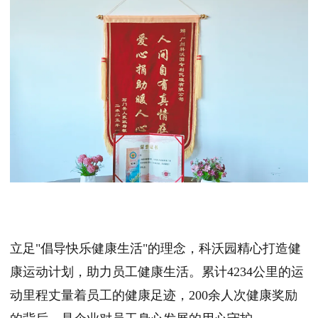
立足"倡导快乐健康生活"的理念，科沃园精心打造健
康运动计划，助力员工健康生活。累计4234公里的运
动里程丈量着员工的健康足迹，200余人次健康奖励