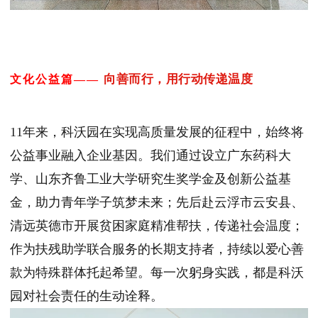
向善而行，用行动传递温度
文化公益篇
——
11年来，科沃园在实现高质量发展的征程中，始终将
公益事业融入企业基因。我们通过设立广东药科大
学、山东齐鲁工业大学研究生奖学金及创新公益基
金，助力青年学子筑梦未来；先后赴云浮市云安县、
清远英德市开展贫困家庭精准帮扶，传递社会温度；
作为扶残助学联合服务的长期支持者，持续以爱心善
款为特殊群体托起希望。每一次躬身实践，都是科沃
园对社会责任的生动诠释。