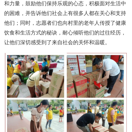
和力量，鼓励他们保持乐观的心态，积极面对生活中
的困难，并告诉他们社会上有很多人都在关心和支持
他们；同时，志愿者们也向村里的老年人传授了健康
饮食和生活方式的秘诀，耐心倾听他们的过往经历，
让他们深切感受到了来自社会的关怀和温暖。