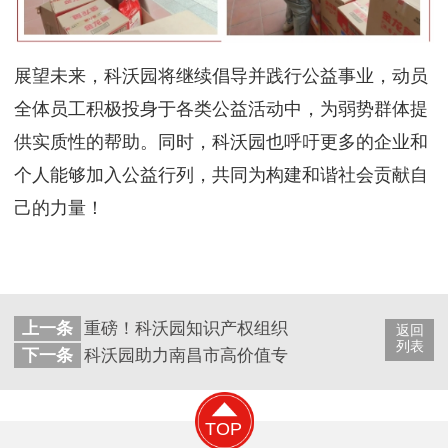
展望未来，科沃园将继续倡导并践行公益事业，动员
全体员工积极投身于各类公益活动中，为弱势群体提
供实质性的帮助。同时，科沃园也呼吁更多的企业和
个人能够加入公益行列，共同为构建和谐社会贡献自
己的力量！
上一条
重磅！科沃园知识产权组织多家单位亮相第二十
返回
列表
下一条
科沃园助力南昌市高价值专利与专利奖申报培训
TOP