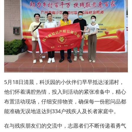
5月18日清晨，科沃园的小伙伴们早早抵达湴湄村，
他们怀着满腔热情，投入到活动的紧张准备中，精心
布置活动现场，仔细安排物资，确保每一份慰问品都
能准确无误地送达到334户残疾人及长者家庭中。
在与残疾朋友们的交流中，志愿者们不断传递着勇气