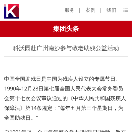
服务
|
案例
|
我们
集团头条
科沃园赴广州南沙参与敬老助残公益活动
中国全国助残日是中国为残疾人设立的专属节日。
1990年12月28日第七届全国人民代表大会常务委员
会第十七次会议审议通过的《中华人民共和国残疾人
保障法》第14条规定：“每年五月第三个星期日，为
全国助残日。”
自1991年起，全国每年都会举办“助残日”活动，旨在