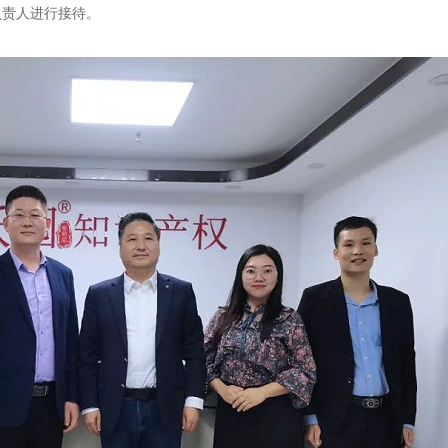
负责人进行接待。