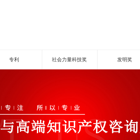
专利
社会力量科技奖
发明奖