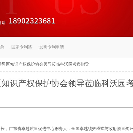
急
国家专利奖
发明专利申请
番禺区知识产权保护协会领导莅临科沃园考察指导
区知识产权保护协会领导莅临科沃园
秘书长，广东省卓越质量促进中心创办人，全国卓越绩效模式与政府质量奖