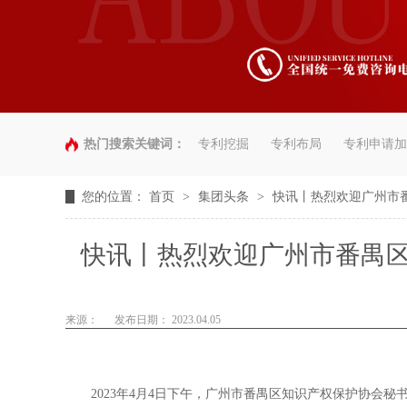
热门搜索关键词：
专利挖掘
专利布局
专利申请加
您的位置：
首页
>
集团头条
>
快讯丨热烈欢迎广州市
快讯丨热烈欢迎广州市番禺
来源：
发布日期： 2023.04.05
2023年4月4日下午，广州市番禺区知识产权保护协会