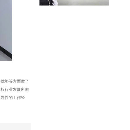
务优势等方面做了
产权行业发展所做
指导性的工作经