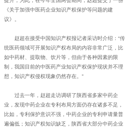
提升，为此，在今年全国两会期间，赵超提交了一份
《关于加强中医药企业知识产权保护等问题的建
议》。
赵超在接受中国知识产权报记者采访时介绍：“传
统医药领域可开展知识产权布局的内容非常广泛，比
如中药材、提取物、饮片等，但由于各种因素的限
制，我国目前的中医药产业知识产权保护现状并不理
想，知识产权侵权现象仍然存在。”
过去一年，赵超走访调研了陕西省多家中药企
业，发现中药企业在专利布局方面仍存在诸多不足，
比如，专利保护意识不强，中药企业的专利申请量普
遍偏低；知识产权知识缺乏，陕西省大部分中药企业