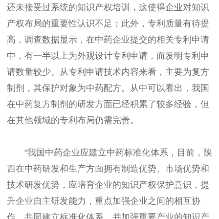
还未接受过系统的知识产权培训，这使得企业对知识
产权布局的重要性认识不足；此外，专利质量有待提
高，调查数据显示，在中药企业提交的相关专利申请
中，有一半以上为外观设计专利申请，而发明专利申
请数量较少。从专利申请技术内容来看，主要为复方
制剂，其保护对象为中药配方。从中可以看出，我国
在中药复方制剂的研发方面已经积累了较多经验，但
在其他领域的专利布局仍需完善。
“我国中药企业应建立中药标准化体系，目前，陕
西在中药研发和生产方面拥有制造优势、市场优势和
技术研发优势，应培育企业的知识产权保护意识，提
升企业自主研发能力，重点加强企业之间的相互协
作，共同建立标准化体系，并加强重要产业的知识产