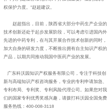
权保护力度。”赵超建议。
赵超指出，目前，陕西省大部分中药生产企业的
技术创新还处于起步发展阶段，可以考虑引进国内外
先进的中药专利，在与其开展合作技术创新的同时，
加大自身的研发力度，不断推出拥有自主知识产权的
产品，以期共同推动我国中医药产业的发展。
广东科沃园知识产权服务有限公司，专注于科技创
新与高端知识产权咨询服务，专业的专利申请加急、
专利布局、专利奖、专利风险代理公司。如果您对我
们的国家专利优秀奖感兴趣，请拨打科沃园全国免费
服务热线：400-008-3118