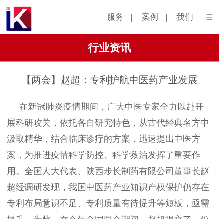
服务
|
案例
|
我们
行业资讯
【两会】赵超：专利护航中医药产业发展
在新冠肺炎疫情期间，广大中医专家全力以赴开
展科研攻关，依托各自研究特色，从古代经典名方中
汲取精华，结合临床诊疗的方案，迅速提出中医方
案，为推进疫情科学防控、科学救治发挥了重要作
用。全国人大代表、陕西步长制药有限公司董事长赵
超经调研发现，我国中医药产业知识产权保护仍存在
专利布局意识不足、专利质量有待提升等短板，亟需