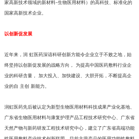
家高新技术领域的新材料-生物医用材料）的高科技、标准化的
国家高新技术企业。
以创新促发展
近年来
，
润
虹医药深谙科研创新方能令企业立于不败之地，始
终坚持以创新促发展的战略方向
，
为提高中国医药敷料行业企
业的科研含量，
加大投入、加快建设、大胆开拓，不断提高企
业的自
主创
新
能力。
润虹医药先后被认定为新型生物医用材料科技成果产业化基地、
广东省生物医用材料与康复护理产品工程技术研究中心、广东省
天然产物与新药研发工程技术研究中心，建立了广东省高端功能
性医用敷料产业技术创新联盟。目前主营产品的医用功能性敷料