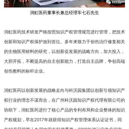
润虹医药董事长兼总经理车七石先生
润虹医药技术研发严格按照知识产权管理规范进行管理，把技术
创新和知识产权保护放到首位。多年来致力于创伤治疗修复相关
的生物医用材料的研究，以创新促发展的战略方向，加大投入，
大胆开拓，不断提高的自主创新能力，打造自主品牌，争创高端
创伤敷料的标杆企业。
润虹医药以创新发展的战略走向与科沃园集团以创新引领知识产
权行业的理念不谋而合，在广州科沃园知识产权代理有限公司的
协助下，润虹医药进行了核心产品的专利布局和企业整体的知识
产权规划，早在2017年就获得知识产权管理体系认证证书，同