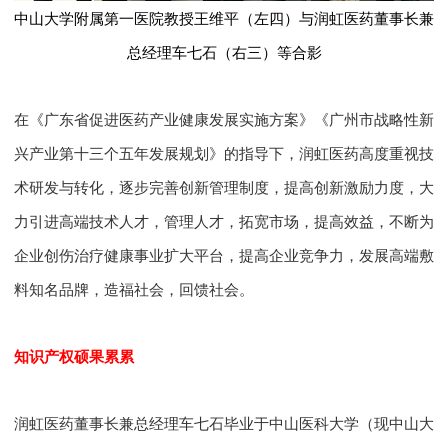
中山大学附属第一医院教授王维平（左四）与润虹医药董事长兼
总经理车七石（右三）等合影
在《广东省促进医药产业健康发展实施方案》《广州市战略性新
兴产业第十三个五年发展规划》的指导下，润虹医药高度重视技
术研发与转化，逐步完善创新管理制度，提高创新激励力度，大
力引进高端技术人才，管理人才，拓宽市场，提高效益，不断为
企业创伤治疗健康事业扩大平台，提高企业竞争力，发展高端敷
料知名品牌，造福社会，回馈社会。
知识产权硕果累累
润虹医药董事长兼总经理车七石毕业于中山医科大学（现中山大