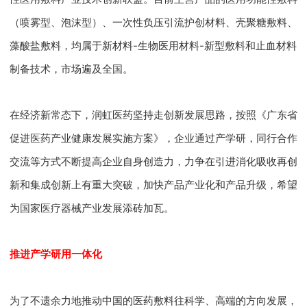
（喷雾型、泡沫型）、一次性负压引流护创材料、壳聚糖敷料、
藻酸盐敷料，均属于新材料-生物医用材料-新型敷料和止血材料
制备技术，市场遍及全国。
在经济新常态下，润虹医药坚持走创新发展思路，按照《广东省
促进医药产业健康发展实施方案》，企业通过产学研，同行合作
交流等方式不断提高企业自身创造力，力争在引进消化吸收再创
新和集成创新上有重大突破，加快产品产业化和产品升级，希望
为国家医疗器械产业发展添砖加瓦。
推进产学研用一体化
为了不遗余力地推动中国的医药敷料往科学、高端的方向发展，