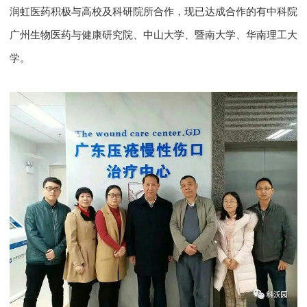
润虹医药积极与高校及科研院所合作，现已达成合作的有中科院
广州生物医药与健康研究院、中山大学、暨南大学、华南理工大
学。