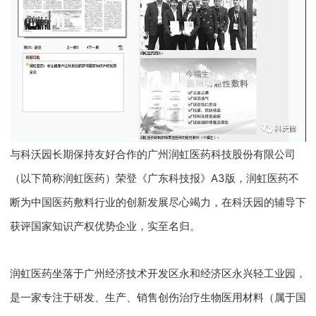
与科沃园长期保持友好合作的广州润虹医药科技股份有限公司
（以下简称润虹医药）荣登《广东科技报》A3版，
润虹医药
不
断为中国医药敷料行业的创新发展尽心竭力，在科沃园的辅导下
获评国家知识产权优势企业，实至名归。
润虹医药坐落于广州经济技术开发区永和经济区永兴轻工业园，
是一家专注于研发、生产、销售创伤治疗生物医用材料（属于国