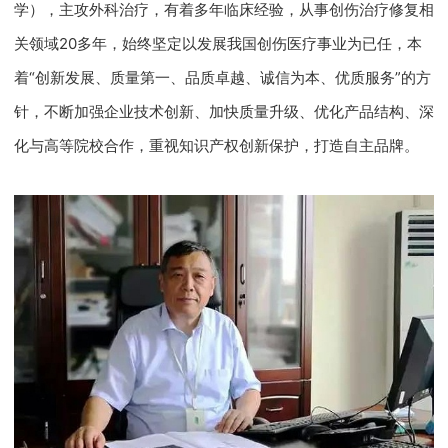
学），主攻外科治疗，有着多年临床经验，从事创伤治疗修复相
关领域20多年，始终坚定以发展我国创伤医疗事业为已任，本
着“创新发展、质量第一、品质卓越、诚信为本、优质服务”的方
针，不断加强企业技术创新、加快质量升级、优化产品结构、深
化与高等院校合作，重视知识产权创新保护，打造自主品牌。