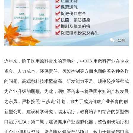
近年来，除了医用原料带来的震动外，中国医用敷料产业在企业
资金、人力成本、环保责任、风险控制等方面也面临着各种各样
的问题。高端敷料技术壁垒高、研发能力不足、规格较少等都成
为产业升级的瓶颈。为此，润虹医药未来将乘国家知识产权发展
之东风，严格按照“三步走”计划，致力于成为健康产业长青的创
新型公司。建设科学研究，临床治疗，教育培训相结合的新型伤
口治疗组织；第二期，建设健康产业园孵化器，整合创伤治疗相
关企业和团队资源，培育孵化健康产品项目，致力于建设伤口高