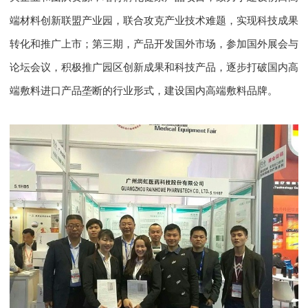
端材料创新联盟产业园，联合攻克产业技术难题，实现科技成果
转化和推广上市；第三期，产品开发国外市场，参加国外展会与
论坛会议，积极推广园区创新成果和科技产品，逐步打破国内高
端敷料进口产品垄断的行业形式，建设国内高端敷料品牌。