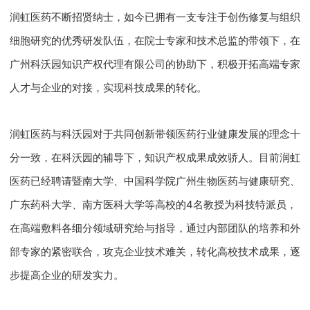
润虹医药不断招贤纳士，如今已拥有一支专注于创伤修复与组织
细胞研究的优秀研发队伍，在院士专家和技术总监的带领下，在
广州科沃园知识产权代理有限公司的协助下，积极开拓高端专家
人才与企业的对接，实现科技成果的转化。
润虹医药与科沃园对于共同创新带领医药行业健康发展的理念十
分一致，在科沃园的辅导下，知识产权成果成效骄人。目前润虹
医药已经聘请暨南大学、中国科学院广州生物医药与健康研究、
广东药科大学、南方医科大学等高校的4名教授为科技特派员，
在高端敷料各细分领域研究给与指导，通过内部团队的培养和外
部专家的紧密联合，攻克企业技术难关，转化高校技术成果，逐
步提高企业的研发实力。