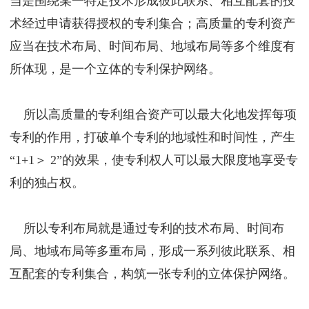
当是围绕某一特定技术形成彼此联系、相互配套的技
术经过申请获得授权的专利集合；高质量的专利资产
应当在技术布局、时间布局、地域布局等多个维度有
所体现，是一个立体的专利保护网络。
所以高质量的专利组合资产可以最大化地发挥每项
专利的作用，打破单个专利的地域性和时间性，产生
“1+1＞ 2”的效果，使专利权人可以最大限度地享受专
利的独占权。
所以专利布局就是通过专利的技术布局、时间布
局、地域布局等多重布局，形成一系列彼此联系、相
互配套的专利集合，构筑一张专利的立体保护网络。