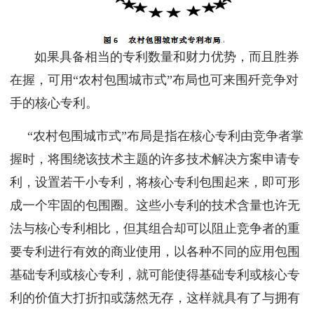
如果具备相当的专利数量和财力优势，而且胜券
在握，可用“农村包围城市式”布局也可来围歼竞争对
手的核心专利。
“农村包围城市式”布局是指在核心专利由竞争者掌
握时，将围绕该技术主题的许多技术解决方案申请专
利，设置若干小专利，将核心专利包围起来，即可形
成一个牢固的包围圈。这些小专利的技术含量也许无
法与核心专利相比，但其组合却可以阻止竞争者的重
要专利进行有效的商业使用，以各种不同的应用包围
基础专利或核心专利，就可能使得基础专利或核心专
利的价值大打折扣或荡然无存，这样就具有了与拥有