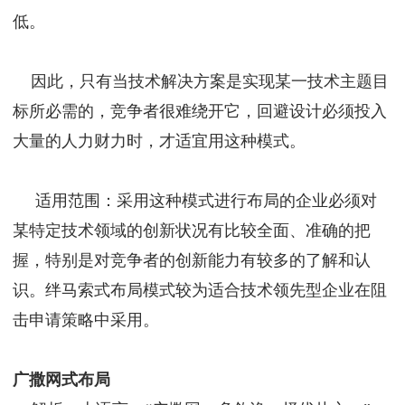
低。
因此，只有当技术解决方案是实现某一技术主题目
标所必需的，竞争者很难绕开它，回避设计必须投入
大量的人力财力时，才适宜用这种模式。
适用范围：采用这种模式进行布局的企业必须对
某特定技术领域的创新状况有比较全面、准确的把
握，特别是对竞争者的创新能力有较多的了解和认
识。绊马索式布局模式较为适合技术领先型企业在阻
击申请策略中采用。
广撒网式布局