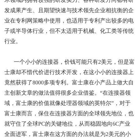
发成果产生、且期望快速与技术领先企业相抗衡的企
业在专利网策略中使用，也适用于专利产出较多的电
子或半导体行业，但不太适用于机械、化工类等传统
行业。
一个小小的连接器，价钱可能只有2美元，但是富
士康却不惜代价进行技术开发，在这小小的连接器上
竟然获得了8000多项专利。富士康在小产品上做大自
主创新文章的做法值得很多企业借鉴。“在连接器领
域，富士康的价值就像处理器领域的英特尔”，对于
富士康而言，保住在连接器方面的全球领先地位，也
就守住了全球PC的关键地位，从而稳固地向6C产业
全面进军，富士康在这方面的办法就是为2美元的小