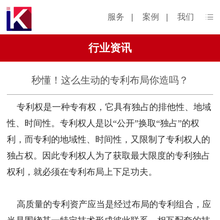
服务
|
案例
|
我们
行业资讯
秒懂！这么生动的专利布局你造吗？
专利权是一种专有权，它具有独占的排他性、地域
性、时间性。专利权人是以“公开”换取“独占”的权
利，而专利的地域性、时间性，又限制了专利权人的
独占权。因此专利权人为了获取最大限度的专利独占
权利，就必须在专利布局上下足功夫。
高质量的专利资产应当是经过布局的专利组合，应