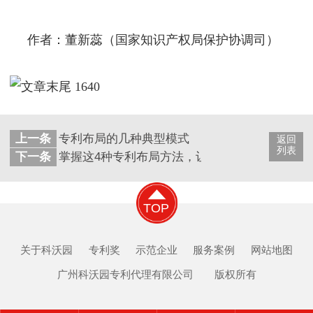
作者：董新蕊（国家知识产权局保护协调司）
上一条
专利布局的几种典型模式
返回
列表
下一条
掌握这4种专利布局方法，让企业做到“事半功倍”
TOP
关于科沃园
专利奖
示范企业
服务案例
网站地图
广州科沃园专利代理有限公司 版权所有