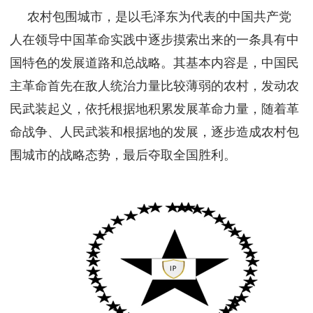
农村包围城市，是以毛泽东为代表的中国共产党
人在领导中国革命实践中逐步摸索出来的一条具有中
国特色的发展道路和总战略。其基本内容是，中国民
主革命首先在敌人统治力量比较薄弱的农村，发动农
民武装起义，依托根据地积累发展革命力量，随着革
命战争、人民武装和根据地的发展，逐步造成农村包
围城市的战略态势，最后夺取全国胜利。