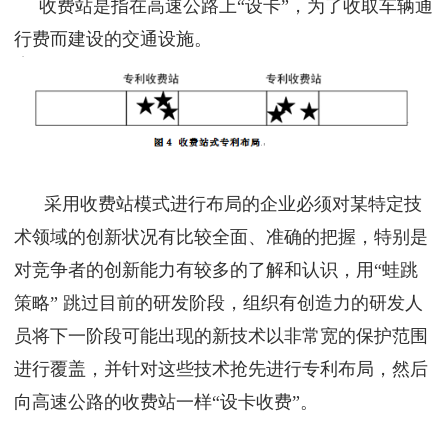
收费站是指在高速公路上“设卡”，为了收取车辆通
行费而建设的交通设施。
采用收费站模式进行布局的企业必须对某特定技
术领域的创新状况有比较全面、准确的把握，特别是
对竞争者的创新能力有较多的了解和认识，用“蛙跳
策略” 跳过目前的研发阶段，组织有创造力的研发人
员将下一阶段可能出现的新技术以非常宽的保护范围
进行覆盖，并针对这些技术抢先进行专利布局，然后
向高速公路的收费站一样“设卡收费”。