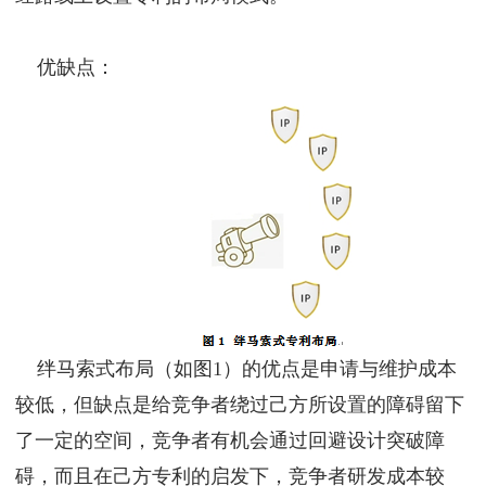
优缺点：
绊马索式布局（如图1）的优点是申请与维护成本
较低，但缺点是给竞争者绕过己方所设置的障碍留下
了一定的空间，竞争者有机会通过回避设计突破障
碍，而且在己方专利的启发下，竞争者研发成本较