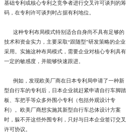
基础专利或核心专利之竞争者进行交叉许可谈判的筹
码，在专利许可谈判时占据有利地位。
这种专利布局模式特别适合自身尚不具有足够的
技术和资金实力，主要采取“跟随型”研发策略的企业
采用。实施这种布局模式，需要企业对核心专利具有
一定的敏感度，并能够快速跟进。
例如，发现欧美厂商在日本专利局申请了一种新
型自行车的专利后，日本企业就赶紧申请自行车脚踏
板、车把手等众多外围小专利（包括外观设计专
利）。欧美厂商想实施其新型自行车总体设计方案
时，躲不开这些外围专利，只好与日本企业签订交叉
许可协议。