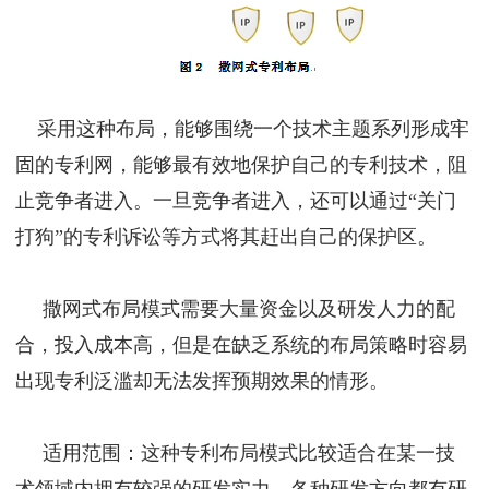
采用这种布局，能够围绕一个技术主题系列形成牢
固的专利网，能够最有效地保护自己的专利技术，阻
止竞争者进入。一旦竞争者进入，还可以通过“关门
打狗”的专利诉讼等方式将其赶出自己的保护区。
撒网式布局模式需要大量资金以及研发人力的配
合，投入成本高，但是在缺乏系统的布局策略时容易
出现专利泛滥却无法发挥预期效果的情形。
适用范围：这种专利布局模式比较适合在某一技
术领域内拥有较强的研发实力、各种研发方向都有研