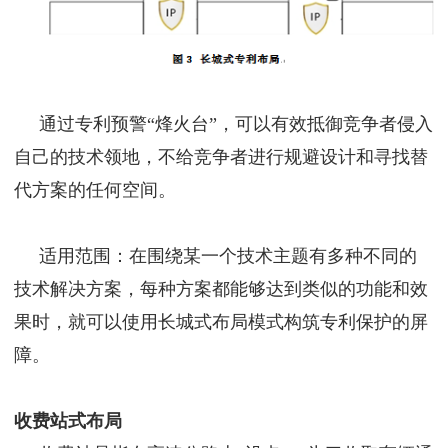
通过专利预警“烽火台”，可以有效抵御竞争者侵入
自己的技术领地，不给竞争者进行规避设计和寻找替
代方案的任何空间。
适用范围：在围绕某一个技术主题有多种不同的
技术解决方案，每种方案都能够达到类似的功能和效
果时，就可以使用长城式布局模式构筑专利保护的屏
障。
收费站式布局