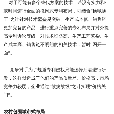
对于可能有多个替代方案的技术，若没有实力和/
或时间进行全面的撒网式专利布局，可结合“擒贼擒
王”之计针对技术壁垒易突破、生产成本低、销售链
更加完备的产品，进行重点完善的专利布局并对外提
高专利诉讼等级；对技术壁垒高、生产工艺繁杂、生
产成本高、销售链不明朗的相关技术，暂时“网开一
面”。
竞争对手为了规避专利侵权只能选择后者进行研
发，这样就造成了他们的产品质量差、价格高，市场
竞争力较弱，企业通过“欲擒故纵”之计实现“价格关
门”。
农村包围城市式布局