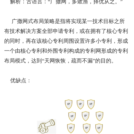
解析：古语言：“广撒网，多敛渔，择优从之。”
广撒网式布局策略是指将实现某一技术目标之所
有技术解决方案全部申请专利，或在拥有了核心专利
的同时，再在该核心专利周围设置许多小专利，形成
一个由核心专利和外围专利构成的专利网形成的专利
布局模式，达到“天网恢恢，疏而不漏”的目的。
优缺点：