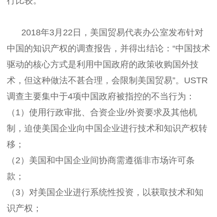
行比较。
2018年3月22日，美国贸易代表办公室发布针对
中国的知识产权的调查报告，并得出结论：“中国技术
驱动的核心方式是利用中国政府的政策收购国外技
术，但这种做法不甚合理，会限制美国贸易”。USTR
调查主要集中于4项中国政府被指控的不当行为：
（1）使用行政审批、合资企业/外资要求及其他机
制，迫使美国企业向中国企业进行技术和知识产权转
移；
（2）美国和中国企业间协商需遵循非市场许可条
款；
（3）对美国企业进行系统性投资，以获取技术和知
识产权；