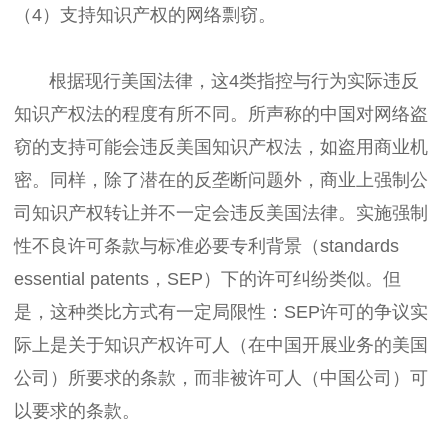
（4）支持知识产权的网络剽窃。
根据现行美国法律，这4类指控与行为实际违反
知识产权法的程度有所不同。所声称的中国对网络盗
窃的支持可能会违反美国知识产权法，如盗用商业机
密。同样，除了潜在的反垄断问题外，商业上强制公
司知识产权转让并不一定会违反美国法律。实施强制
性不良许可条款与标准必要专利背景（standards
essential patents，SEP）下的许可纠纷类似。但
是，这种类比方式有一定局限性：SEP许可的争议实
际上是关于知识产权许可人（在中国开展业务的美国
公司）所要求的条款，而非被许可人（中国公司）可
以要求的条款。