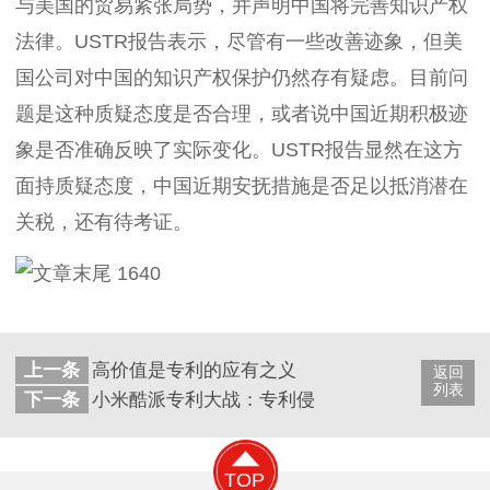
与美国的贸易紧张局势，并声明中国将完善知识产权
法律。USTR报告表示，尽管有一些改善迹象，但美
国公司对中国的知识产权保护仍然存有疑虑。目前问
题是这种质疑态度是否合理，或者说中国近期积极迹
象是否准确反映了实际变化。USTR报告显然在这方
面持质疑态度，中国近期安抚措施是否足以抵消潜在
关税，还有待考证。
上一条
高价值是专利的应有之义
返回
列表
下一条
小米酷派专利大战：专利侵权怎么办？这几招很
TOP