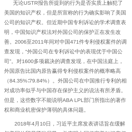
无论USTR报告所提到的行为是否实质上触犯了
美国的知识产权，但是所宣称的行为确实影响了美国
公司的知识产权。但近期中国专利诉讼的学术调查表
明，中国知识产权法对外国公司的保护正在发生改
善。2006至2011年间对中国471件专利侵权案件的调
查发现，“外国公司在专利诉讼中的表现优于中国公
司”。对1600多项裁决的调查发现，在中国法庭上，
外国原告比国内原告赢得专利侵权案件的概率略高
（84.35%∶79.84%）。外国公司在中国推行专利的相
对成功率似乎与中国存在保护主义的说法有所矛盾。
但是，这些数字不能说明ABA LPL部门所指出的著作
权和商业机密保护薄弱的具体问题。
2018年4月10日，习近平主席发表讲话旨在缓解