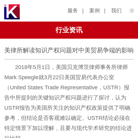
服务
|
案例
|
我们
行业资讯
美律所解读知识产权问题对中美贸易争端的影响
2018年5月1日，美国贝克博茨律师事务所律师
Mark Speegle就3月22日美国贸易代表办公室
（United States Trade Representative，USTR）报
告中所提到的关键知识产权问题进行了探讨，认为
USTR报告为美国所关注的知识产权政策提供了明确
参考，但结论是否客观难以确定。USTR结论必须在
特定情景下加以理解，且要与现代学术研究的结论进