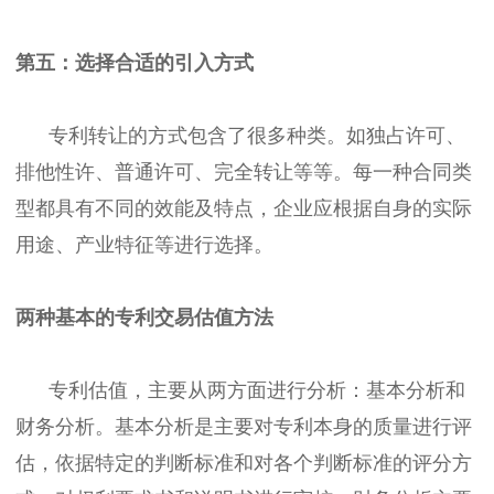
第五：选择合适的引入方式
专利转让的方式包含了很多种类。如独占许可、
排他性许、普通许可、完全转让等等。每一种合同类
型都具有不同的效能及特点，企业应根据自身的实际
用途、产业特征等进行选择。
两种基本的专利交易估值方法
专利估值，主要从两方面进行分析：基本分析和
财务分析。基本分析是主要对专利本身的质量进行评
估，依据特定的判断标准和对各个判断标准的评分方