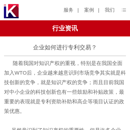
服务
|
案例
|
我们
行业资讯
企业如何进行专利交易？
随着我国对知识产权的重视，特别是在我国全面
加入WTO后，企业越来越意识到市场竞争其实就是科
技创新的竞争，就是知识产权的竞争；而且目前我国
对中小企业的科技创新也有一些鼓励和补贴政策，最
重要的表现就是专利资助补助和高企等项目认证的政
策优惠。