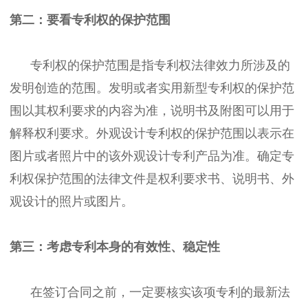
第二：要看专利权的保护范围
专利权的保护范围是指专利权法律效力所涉及的
发明创造的范围。发明或者实用新型专利权的保护范
围以其权利要求的内容为准，说明书及附图可以用于
解释权利要求。外观设计专利权的保护范围以表示在
图片或者照片中的该外观设计专利产品为准。确定专
利权保护范围的法律文件是权利要求书、说明书、外
观设计的照片或图片。
第三：考虑专利本身的有效性、稳定性
在签订合同之前，一定要核实该项专利的最新法