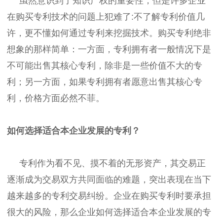
虽然意识到了知识产权的重要性，但是许多企业
在购买专利技术的问题上犯难了:不了解专利价值几
许，更不懂如何通过专利来挖掘技术。购买专利绝非
想象的那样简单：一方面，专利拥有者一般情况下是
不可能出售其核心专利，除非是一些价值不大的专
利；另一方面，如果专利拥有者愿意出售其核心专
利，价格方面必然不菲。
如何选择适合本企业发展的专利？
专利作为看不见、摸不着的无形资产，其交易正
逐渐成为交易双方共同面临的难题，突出表现在当下
越来越多的专利交易纠纷。企业在购买专利时要承担
很大的风险，那么企业如何选择适合本企业发展的专