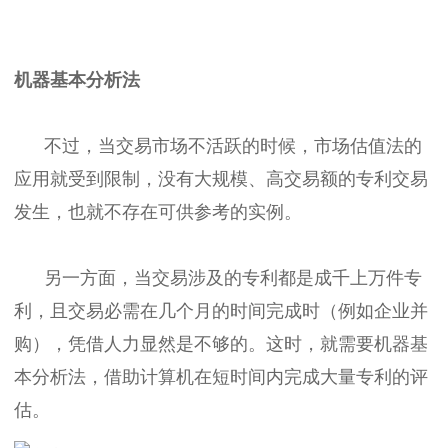
机器基本分析法
不过，当交易市场不活跃的时候，市场估值法的
应用就受到限制，没有大规模、高交易额的专利交易
发生，也就不存在可供参考的实例。
另一方面，当交易涉及的专利都是成千上万件专
利，且交易必需在几个月的时间完成时（例如企业并
购），凭借人力显然是不够的。这时，就需要机器基
本分析法，借助计算机在短时间内完成大量专利的评
估。