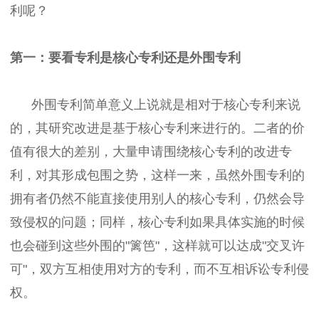
利呢？
第一：要看专利是核心专利还是外围专利
外围专利简单意义上说就是相对于核心专利来说
的，其研究改进是基于核心专利来进行的。二者的价
值有很大的差别，大量申请围绕核心专利的改进专
利，对其形成包围之势，这样一来，虽然外围专利的
拥有者仍然不能直接使用别人的核心专利，仍然会导
致侵权的问题；同样，核心专利如果具体实施的时候
也会碰到这些外围的"篱笆"，这样就可以达成"交叉许
可"，双方互相使用对方的专利，而不互相诉讼专利侵
权。