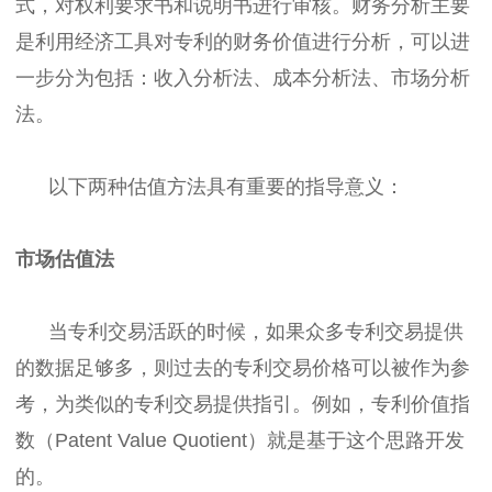
式，对权利要求书和说明书进行审核。财务分析主要
是利用经济工具对专利的财务价值进行分析，可以进
一步分为包括：收入分析法、成本分析法、市场分析
法。
以下两种估值方法具有重要的指导意义：
市场估值法
当专利交易活跃的时候，如果众多专利交易提供
的数据足够多，则过去的专利交易价格可以被作为参
考，为类似的专利交易提供指引。例如，专利价值指
数（Patent Value Quotient）就是基于这个思路开发
的。