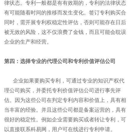
律状态。专利一般都是有有效期的，专利的法律状态
有可能随着时间的推移而发生变化。签订专利购买合
同时，需开展专利权稳定性评估，否则可能存在日后
被无效的风险，这不仅浪费了金钱，而且可能会耽误
企业的生产和经营。
第四：选择专业的代理公司和专利价值评估公司
企业如果要购买专利，可通过专业的知识产权代
理公司购买，并委托专利价值评估公司进行事先评
估。因为这些公司在判定专利内容和价值上，具有相
当丰富的经验。并且这些公司都是备案运营的，具有
很好的稳定性。例如企业需要购买或者转让专利，可
以直接联系科易网，用户可在线进行专利申请。