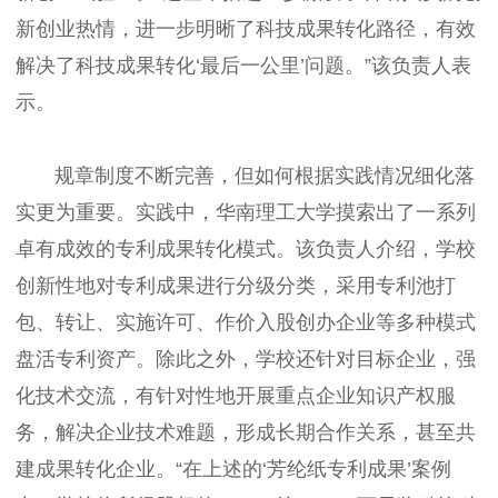
新创业热情，进一步明晰了科技成果转化路径，有效
解决了科技成果转化‘最后一公里’问题。”该负责人表
示。
规章制度不断完善，但如何根据实践情况细化落
实更为重要。实践中，华南理工大学摸索出了一系列
卓有成效的专利成果转化模式。该负责人介绍，学校
创新性地对专利成果进行分级分类，采用专利池打
包、转让、实施许可、作价入股创办企业等多种模式
盘活专利资产。除此之外，学校还针对目标企业，强
化技术交流，有针对性地开展重点企业知识产权服
务，解决企业技术难题，形成长期合作关系，甚至共
建成果转化企业。“在上述的‘芳纶纸专利成果’案例