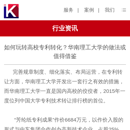
服务
|
案例
|
我们
行业资讯
如何玩转高校专利转化？华南理工大学的做法或
值得借鉴
完善规章制度、细化落实、布局运营，在专利转
让方面，华南理工大学开发出一套行之有效的措施，
而华南理工大学一直是国内高校的佼佼者，2015年一
度位列中国大学专利技术转让排行榜的首位。
“芳纶纸专利成果”作价6684万元，以作价入股的
形式与中车集团合作创办高新技术企业，占股25%，