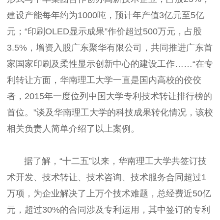
建设产能每年约为1000吨，预计年产值3亿元至5亿
元；“印刷OLED显示成果”作价超过500万元，占股
3.5%，增资入股广东聚华有限公司，共同推进广东首
家国家印刷及柔性显示创新中心的建设工作……“在专
利转让方面，华南理工大学一直是国内高校的佼佼
者，2015年一度位列中国大学专利技术转让排行榜的
首位。”谈及华南理工大学的科技成果转化情况，该校
相关负责人简单介绍了以上案例。
据了解，“十二五”以来，华南理工大学共签订技
术开发、技术转让、技术咨询、技术服务合同超过1
万项，为企业解决了上万个技术难题，总经费近50亿
元，超过30%的合同涉及专利运用，其中签订的专利