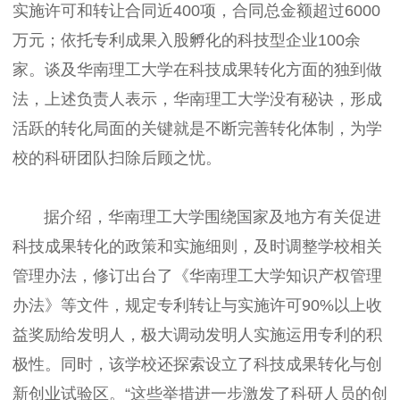
实施许可和转让合同近400项，合同总金额超过6000
万元；依托专利成果入股孵化的科技型企业100余
家。谈及华南理工大学在科技成果转化方面的独到做
法，上述负责人表示，华南理工大学没有秘诀，形成
活跃的转化局面的关键就是不断完善转化体制，为学
校的科研团队扫除后顾之忧。
据介绍，华南理工大学围绕国家及地方有关促进
科技成果转化的政策和实施细则，及时调整学校相关
管理办法，修订出台了《华南理工大学知识产权管理
办法》等文件，规定专利转让与实施许可90%以上收
益奖励给发明人，极大调动发明人实施运用专利的积
极性。同时，该学校还探索设立了科技成果转化与创
新创业试验区。“这些举措进一步激发了科研人员的创