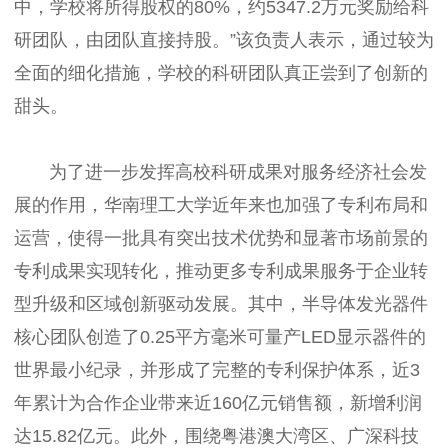
中，学校将所得股权的80%，约5347.2万元奖励给科
研团队，由团队直接持股。”该负责人表示，通过较为
全面的细化措施，学校的科研团队真正尝到了创新的
甜头。
为了进一步发挥高校科研成果对服务经济社会发
展的作用，华南理工大学近年来也加强了专利布局和
运营，使得一批具有突出技术优势和显著市场前景的
专利成果实现转化，推动更多专利成果服务于企业转
型升级和区域创新驱动发展。其中，半导体发光器件
核心团队创造了0.25平方毫米可量产LED显示器件的
世界最小纪录，并形成了完整的专利保护体系，近3
年累计为合作企业带来近160亿元销售额，新增利润
达15.82亿元。此外，围绕粤港澳大湾区、广深科技