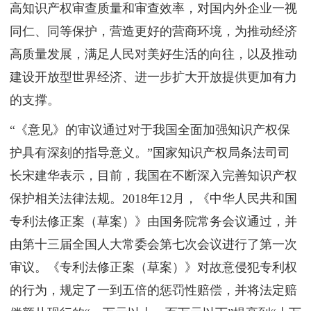
高知识产权审查质量和审查效率，对国内外企业一视
同仁、同等保护，营造更好的营商环境，为推动经济
高质量发展，满足人民对美好生活的向往，以及推动
建设开放型世界经济、进一步扩大开放提供更加有力
的支撑。
“《意见》的审议通过对于我国全面加强知识产权保
护具有深刻的指导意义。”国家知识产权局条法司司
长宋建华表示，目前，我国在不断深入完善知识产权
保护相关法律法规。2018年12月，《中华人民共和国
专利法修正案（草案）》由国务院常务会议通过，并
由第十三届全国人大常委会第七次会议进行了第一次
审议。《专利法修正案（草案）》对故意侵犯专利权
的行为，规定了一到五倍的惩罚性赔偿，并将法定赔