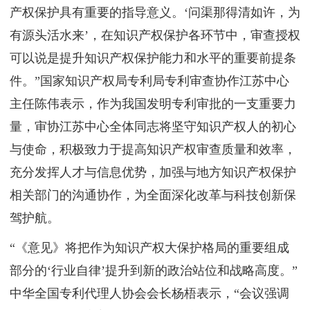
产权保护具有重要的指导意义。‘问渠那得清如许，为
有源头活水来’，在知识产权保护各环节中，审查授权
可以说是提升知识产权保护能力和水平的重要前提条
件。”国家知识产权局专利局专利审查协作江苏中心
主任陈伟表示，作为我国发明专利审批的一支重要力
量，审协江苏中心全体同志将坚守知识产权人的初心
与使命，积极致力于提高知识产权审查质量和效率，
充分发挥人才与信息优势，加强与地方知识产权保护
相关部门的沟通协作，为全面深化改革与科技创新保
驾护航。
“《意见》将把作为知识产权大保护格局的重要组成
部分的‘行业自律’提升到新的政治站位和战略高度。”
中华全国专利代理人协会会长杨梧表示，“会议强调