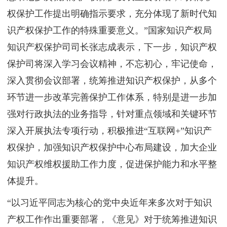
权保护工作提出明确指示要求，充分体现了新时代知
识产权保护工作的特殊重要意义。”国家知识产权局
知识产权保护司司长张志成表示，下一步，知识产权
保护司将深入学习会议精神，不忘初心，牢记使命，
深入贯彻会议部署，统筹推进知识产权保护，从多个
环节进一步改革完善保护工作体系，特别是进一步加
强对行政执法的业务指导，针对重点领域和关键环节
深入开展执法专项行动，积极推进“互联网+”知识产
权保护，加强知识产权保护中心布局建设，加大企业
知识产权维权援助工作力度，促进保护能力和水平整
体提升。
“以习近平同志为核心的党中央近年来多次对于知识
产权工作作出重要部署，《意见》对于统筹推进知识