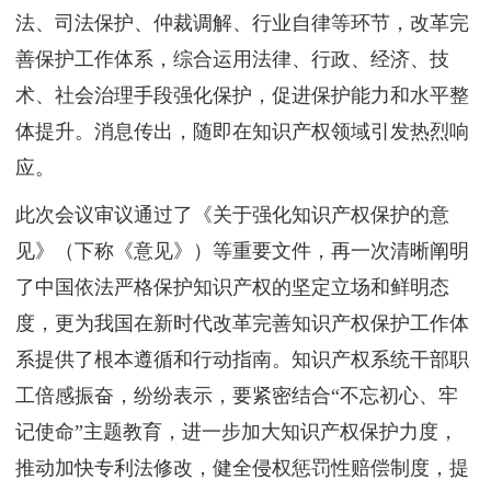
法、司法保护、仲裁调解、行业自律等环节，改革完
善保护工作体系，综合运用法律、行政、经济、技
术、社会治理手段强化保护，促进保护能力和水平整
体提升。消息传出，随即在知识产权领域引发热烈响
应。
此次会议审议通过了《关于强化知识产权保护的意
见》（下称《意见》）等重要文件，再一次清晰阐明
了中国依法严格保护知识产权的坚定立场和鲜明态
度，更为我国在新时代改革完善知识产权保护工作体
系提供了根本遵循和行动指南。知识产权系统干部职
工倍感振奋，纷纷表示，要紧密结合“不忘初心、牢
记使命”主题教育，进一步加大知识产权保护力度，
推动加快专利法修改，健全侵权惩罚性赔偿制度，提