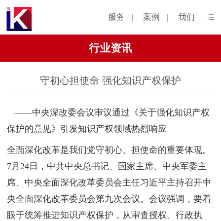
服务
|
案例
|
我们
行业资讯
守初心担使命 强化知识产权保护
——中央深改委会议审议通过《关于强化知识产权
保护的意见》引发知识产权领域热烈响应
全面深化改革是我们党守初心、担使命的重要体现。
7月24日，中共中央总书记、国家主席、中央军委主
席、中央全面深化改革委员会主任习近平主持召开中
央全面深化改革委员会第九次会议。会议强调，要着
眼于统筹推进知识产权保护，从审查授权、行政执