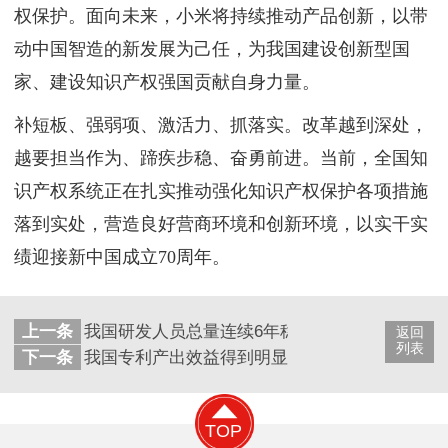
权保护。面向未来，小米将持续推动产品创新，以带
动中国智造的新发展为己任，为我国建设创新型国
家、建设知识产权强国贡献自身力量。
补短板、强弱项、激活力、抓落实。改革越到深处，
越要担当作为、蹄疾步稳、奋勇前进。当前，全国知
识产权系统正在扎实推动强化知识产权保护各项措施
落到实处，营造良好营商环境和创新环境，以实干实
绩迎接新中国成立70周年。
上一条
我国研发人员总量连续6年稳居世界第一位
返回
列表
下一条
我国专利产出效益得到明显提高
TOP