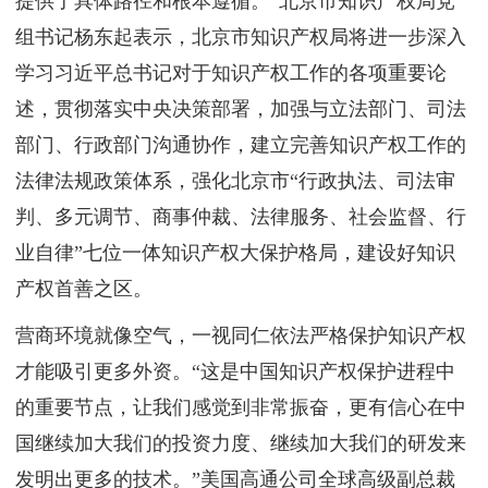
提供了具体路径和根本遵循。”北京市知识产权局党
组书记杨东起表示，北京市知识产权局将进一步深入
学习习近平总书记对于知识产权工作的各项重要论
述，贯彻落实中央决策部署，加强与立法部门、司法
部门、行政部门沟通协作，建立完善知识产权工作的
法律法规政策体系，强化北京市“行政执法、司法审
判、多元调节、商事仲裁、法律服务、社会监督、行
业自律”七位一体知识产权大保护格局，建设好知识
产权首善之区。
营商环境就像空气，一视同仁依法严格保护知识产权
才能吸引更多外资。“这是中国知识产权保护进程中
的重要节点，让我们感觉到非常振奋，更有信心在中
国继续加大我们的投资力度、继续加大我们的研发来
发明出更多的技术。”美国高通公司全球高级副总裁