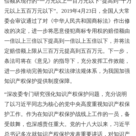
偿额从现行的“一万元以上一百万元以下”提高到“十万
元以上五百万元以下”。2019年4月23日，全国人大常
委会审议通过了对《中华人民共和国商标法》作出修
改的决定，进一步将恶意侵犯商标专用权的赔偿额由
一倍以上三倍以下提高到一倍以上五倍以下，并将法
定赔偿额上限从三百万元提高到五百万元。下一步，
条法司将在《意见》的指导下，充分发挥工作效能，
进一步推动完善知识产权法律法规体系，为我国加强
知识产权保护提供制度保障。
“深改委专门研究强化知识产权保护问题，充分说明
了以习近平同志为核心的党中央高度重视知识产权保
护工作。作为在知识产权保护战线上工作的一员，备
受鼓舞，也深感责任重大。党的十八大以来，习近平
总书记多次就知识产权保护发表重要讲话，对知识产