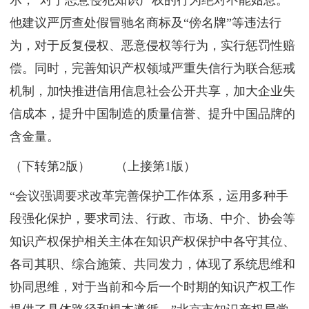
他建议严厉查处假冒驰名商标及“傍名牌”等违法行
为，对于反复侵权、恶意侵权等行为，实行惩罚性赔
偿。同时，完善知识产权领域严重失信行为联合惩戒
机制，加快推进信用信息社会公开共享，加大企业失
信成本，提升中国制造的质量信誉、提升中国品牌的
含金量。
（下转第2版） （上接第1版）
“会议强调要求改革完善保护工作体系，运用多种手
段强化保护，要求司法、行政、市场、中介、协会等
知识产权保护相关主体在知识产权保护中各守其位、
各司其职、综合施策、共同发力，体现了系统思维和
协同思维，对于当前和今后一个时期的知识产权工作