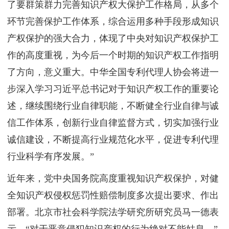
了要群策群力完善知识产权大保护工作格局，从多个
环节完善保护工作体系，综合运用多种手段形成知识
产权保护的强大合力，体现了中央对知识产权保护工
作的高度重视，为今后一个时期的知识产权工作指明
了方向，意义重大。中华全国专利代理人协会将进一
步深入学习习近平总书记对于知识产权工作的重要论
述，继续围绕行业自律职能，不断健全行业自律与诚
信工作体系，创新行业自律监督方式，切实加强行业
诚信建设，不断提高行业规范化水平，促进专利代理
行业科学有序发展。”
近年来，党中央国务院高度重视知识产权保护，对健
全知识产权侵权惩罚性赔偿制度多次提出要求、作出
部署。北京市社会科学院法学研究所研究员马一德表
示，“对于恶意侵犯知识产权的行为绝对不能姑息。”