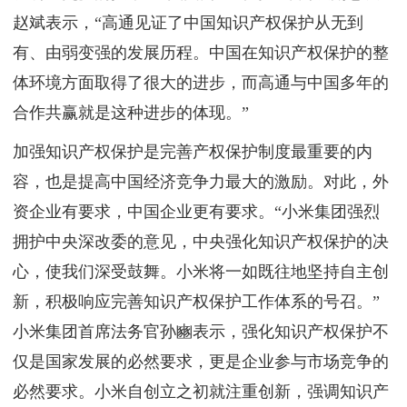
赵斌表示，“高通见证了中国知识产权保护从无到
有、由弱变强的发展历程。中国在知识产权保护的整
体环境方面取得了很大的进步，而高通与中国多年的
合作共赢就是这种进步的体现。”
加强知识产权保护是完善产权保护制度最重要的内
容，也是提高中国经济竞争力最大的激励。对此，外
资企业有要求，中国企业更有要求。“小米集团强烈
拥护中央深改委的意见，中央强化知识产权保护的决
心，使我们深受鼓舞。小米将一如既往地坚持自主创
新，积极响应完善知识产权保护工作体系的号召。”
小米集团首席法务官孙豳表示，强化知识产权保护不
仅是国家发展的必然要求，更是企业参与市场竞争的
必然要求。小米自创立之初就注重创新，强调知识产