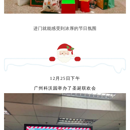
进门就能感受到浓厚的节日氛围
12月25日下午
广州科沃园举办了圣诞联欢会