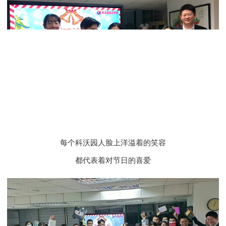
每个科沃园人脸上洋溢着的笑容
都代表着对节日的喜爱