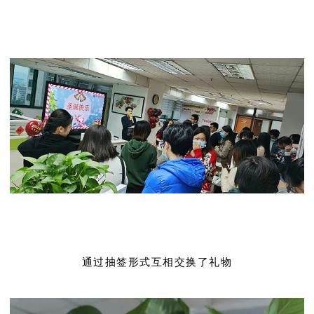
通过抽签形式互相交换了礼物