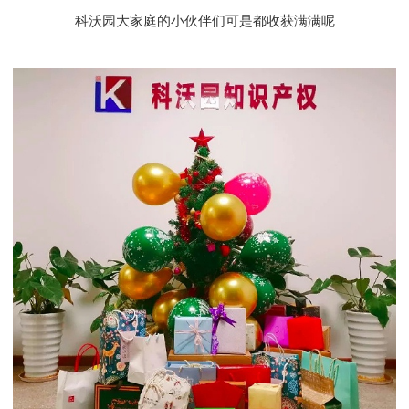
科沃园大家庭的小伙伴们可是都收获满满呢