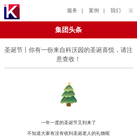
服务
|
案例
|
我们
集团头条
圣诞节丨你有一份来自科沃园的圣诞喜悦，请注
意查收！
一年一度的圣诞节又到来了
不知道大家有没有收到圣诞老人的礼物呢